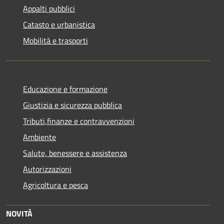
Appalti pubblici
Catasto e urbanistica
Mobilità e trasporti
Educazione e formazione
Giustizia e sicurezza pubblica
Tributi,finanze e contravvenzioni
Ambiente
Salute, benessere e assistenza
Autorizzazioni
Agricoltura e pesca
NOVITÀ