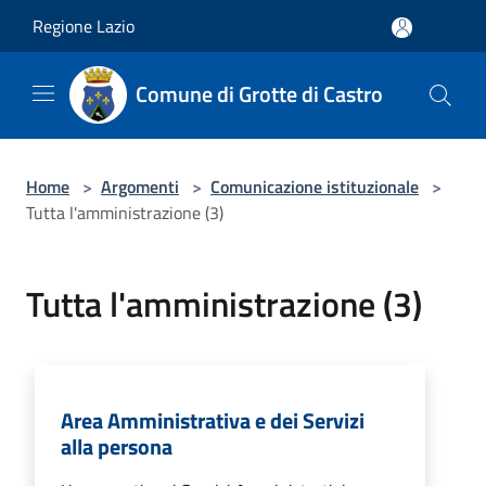
Salta al contenuto principale
Regione Lazio
Comune di Grotte di Castro
Home
>
Argomenti
>
Comunicazione istituzionale
>
Tutta l'amministrazione (3)
Tutta l'amministrazione (3)
Area Amministrativa e dei Servizi
alla persona