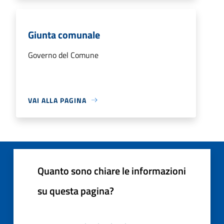
Giunta comunale
Governo del Comune
VAI ALLA PAGINA
Quanto sono chiare le informazioni
su questa pagina?