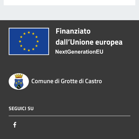
Comune di Grotte di Castro
SEGUICI SU
Facebook