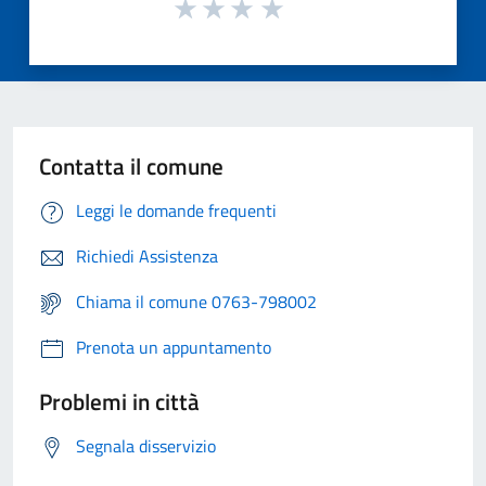
Contatta il comune
Leggi le domande frequenti
Richiedi Assistenza
Chiama il comune 0763-798002
Prenota un appuntamento
Problemi in città
Segnala disservizio