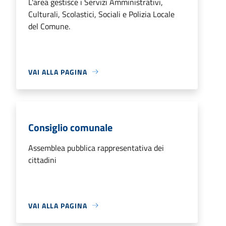
L'area gestisce i Servizi Amministrativi,
Culturali, Scolastici, Sociali e Polizia Locale
del Comune.
VAI ALLA PAGINA
Consiglio comunale
Assemblea pubblica rappresentativa dei
cittadini
VAI ALLA PAGINA