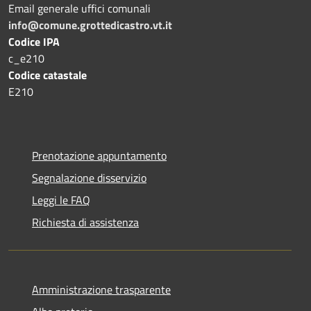
Email generale uffici comunali
info@comune.grottedicastro.vt.it
Codice IPA
c_e210
Codice catastale
E210
Prenotazione appuntamento
Segnalazione disservizio
Leggi le FAQ
Richiesta di assistenza
Amministrazione trasparente