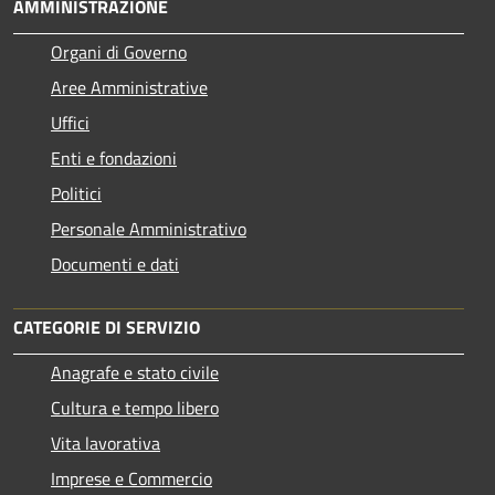
AMMINISTRAZIONE
Organi di Governo
Aree Amministrative
Uffici
Enti e fondazioni
Politici
Personale Amministrativo
Documenti e dati
CATEGORIE DI SERVIZIO
Anagrafe e stato civile
Cultura e tempo libero
Vita lavorativa
Imprese e Commercio