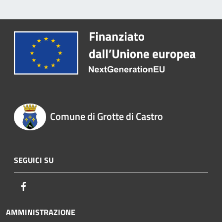
Comune di Grotte di Castro
SEGUICI SU
Facebook
AMMINISTRAZIONE