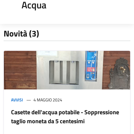
Acqua
Novità (3)
AVVISI
4 MAGGIO 2024
Casette dell'acqua potabile - Soppressione
taglio moneta da 5 centesimi