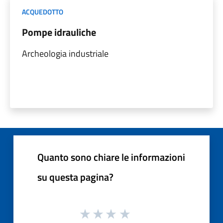
ACQUEDOTTO
Pompe idrauliche
Archeologia industriale
Quanto sono chiare le informazioni
su questa pagina?