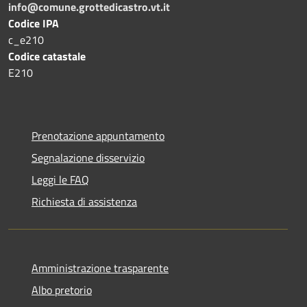
info@comune.grottedicastro.vt.it
Codice IPA
c_e210
Codice catastale
E210
Prenotazione appuntamento
Segnalazione disservizio
Leggi le FAQ
Richiesta di assistenza
Amministrazione trasparente
Albo pretorio