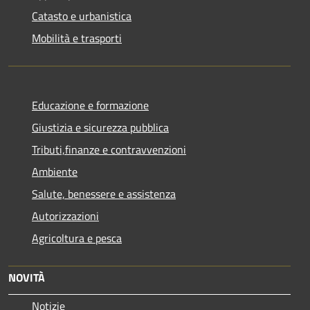
Catasto e urbanistica
Mobilità e trasporti
Educazione e formazione
Giustizia e sicurezza pubblica
Tributi,finanze e contravvenzioni
Ambiente
Salute, benessere e assistenza
Autorizzazioni
Agricoltura e pesca
NOVITÀ
Notizie