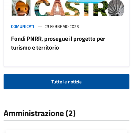
COMUNICATI
23 FEBBRAIO 2023
Fondi PNRR, prosegue il progetto per
turismo e territorio
Tutte le notizie
Amministrazione (2)