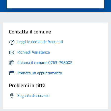
Contatta il comune
Leggi le domande frequenti
Richiedi Assistenza
Chiama il comune 0763-798002
Prenota un appuntamento
Problemi in città
Segnala disservizio