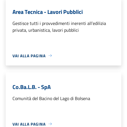
Area Tecnica - Lavori Pubblici
Gestisce tutti i provvedimenti inerenti all’edilizia
privata, urbanistica, lavori pubblici
VAI ALLA PAGINA
Co.Ba.L.B. - SpA
Comunità del Bacino del Lago di Bolsena
VAI ALLA PAGINA