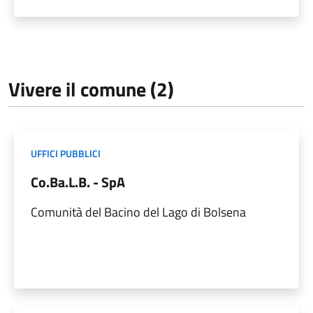
Vivere il comune (2)
UFFICI PUBBLICI
Co.Ba.L.B. - SpA
Comunità del Bacino del Lago di Bolsena