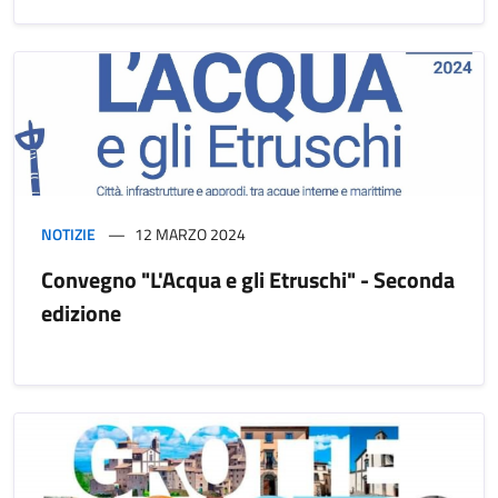
NOTIZIE
12 MARZO 2024
Convegno "L'Acqua e gli Etruschi" - Seconda
edizione