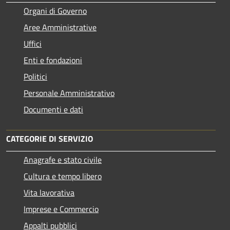
Organi di Governo
Aree Amministrative
Uffici
Enti e fondazioni
Politici
Personale Amministrativo
Documenti e dati
CATEGORIE DI SERVIZIO
Anagrafe e stato civile
Cultura e tempo libero
Vita lavorativa
Imprese e Commercio
Appalti pubblici