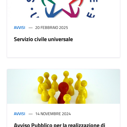
AVVISI
20 FEBBRAIO 2025
Servizio civile universale
AVVISI
14 NOVEMBRE 2024
Avviso Pubblico per la realizzazione di