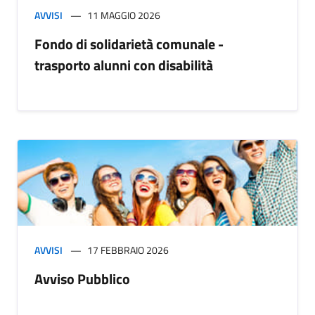
AVVISI
11 MAGGIO 2026
Fondo di solidarietà comunale -
trasporto alunni con disabilità
AVVISI
17 FEBBRAIO 2026
Avviso Pubblico