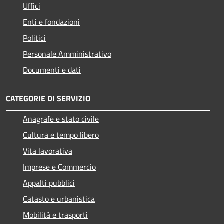
Uffici
Enti e fondazioni
Politici
Personale Amministrativo
Documenti e dati
CATEGORIE DI SERVIZIO
Anagrafe e stato civile
Cultura e tempo libero
Vita lavorativa
Imprese e Commercio
Appalti pubblici
Catasto e urbanistica
Mobilità e trasporti