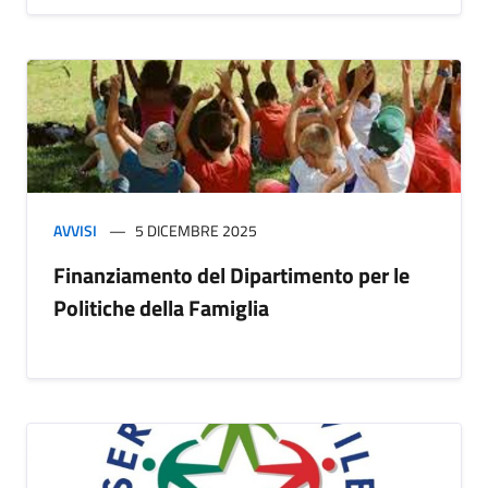
AVVISI
5 DICEMBRE 2025
Finanziamento del Dipartimento per le
Politiche della Famiglia