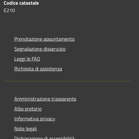
Codice catastale
E210
Prenotazione appuntamento
Segnalazione disservizio
Leggi le FAQ
Richiesta di assistenza
Amministrazione trasparente
Albo pretorio
Informativa privacy
Note legali
Dichiarazione di accessibilità