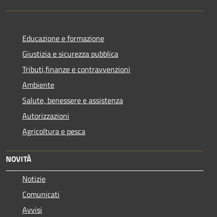
Educazione e formazione
Giustizia e sicurezza pubblica
Tributi,finanze e contravvenzioni
Ambiente
Salute, benessere e assistenza
Autorizzazioni
Agricoltura e pesca
NOVITÀ
Notizie
Comunicati
Avvisi