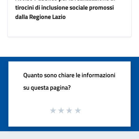
tirocini di inclusione sociale promossi
dalla Regione Lazio
Quanto sono chiare le informazioni
su questa pagina?