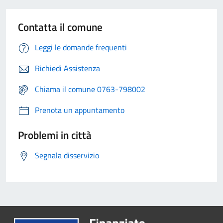
Contatta il comune
Leggi le domande frequenti
Richiedi Assistenza
Chiama il comune 0763-798002
Prenota un appuntamento
Problemi in città
Segnala disservizio