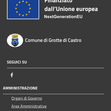
Comune di Grotte di Castro
SEGUICI SU
Facebook
AMMINISTRAZIONE
Organi di Governo
Aree Amministrative