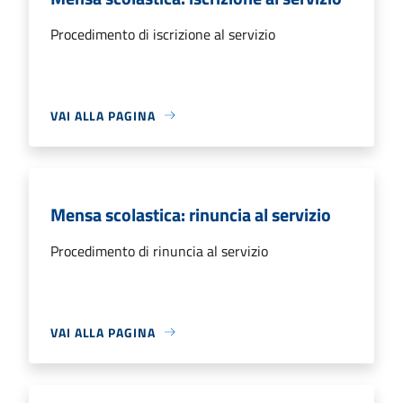
Procedimento di iscrizione al servizio
VAI ALLA PAGINA
Mensa scolastica: rinuncia al servizio
Procedimento di rinuncia al servizio
VAI ALLA PAGINA