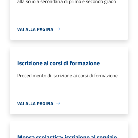
alla scuola secondaria di primo e secondo grado
VAI ALLA PAGINA
Iscrizione ai corsi di formazione
Procedimento di iscrizione ai corsi di formazione
VAI ALLA PAGINA
Mensa scolastica: iscrizione al servizio