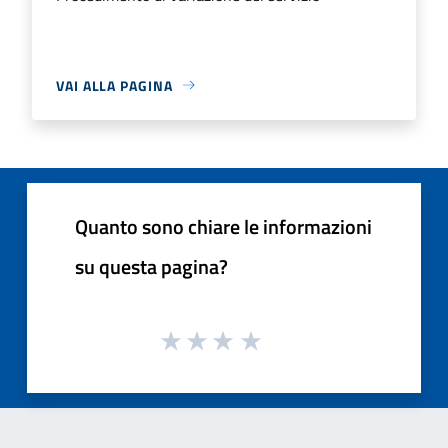
VAI ALLA PAGINA
Quanto sono chiare le informazioni
su questa pagina?