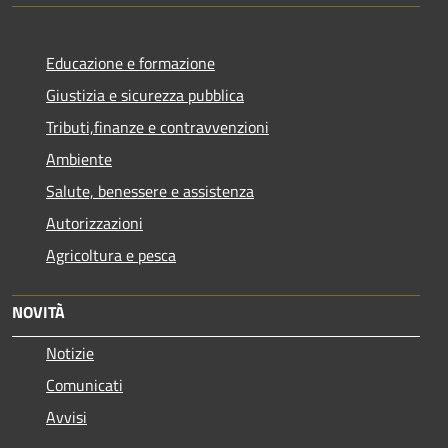
Educazione e formazione
Giustizia e sicurezza pubblica
Tributi,finanze e contravvenzioni
Ambiente
Salute, benessere e assistenza
Autorizzazioni
Agricoltura e pesca
NOVITÀ
Notizie
Comunicati
Avvisi