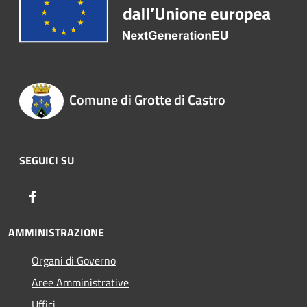
Comune di Grotte di Castro
SEGUICI SU
Facebook
AMMINISTRAZIONE
Organi di Governo
Aree Amministrative
Uffici