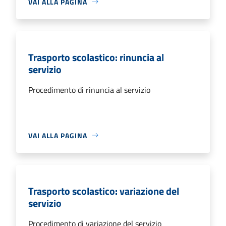
VAI ALLA PAGINA
Trasporto scolastico: rinuncia al
servizio
Procedimento di rinuncia al servizio
VAI ALLA PAGINA
Trasporto scolastico: variazione del
servizio
Procedimento di variazione del servizio