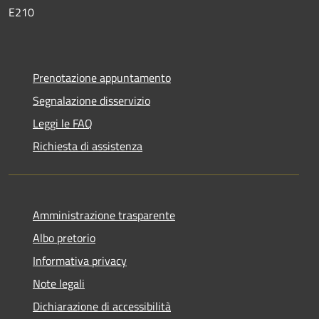
E210
Prenotazione appuntamento
Segnalazione disservizio
Leggi le FAQ
Richiesta di assistenza
Amministrazione trasparente
Albo pretorio
Informativa privacy
Note legali
Dichiarazione di accessibilità