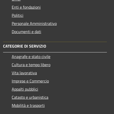
Enti e fondazioni
Politici
Personale Amministrativo
Documenti e dati
CATEGORIE DI SERVIZIO
Anagrafe e stato civile
Cultura e tempo libero
Vita lavorativa
Imprese e Commercio
Appalti pubblici
Catasto e urbanistica
Mobilità e trasporti