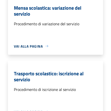
Mensa scolastica: variazione del
servizio
Procedimento di variazione del servizio
VAI ALLA PAGINA
Trasporto scolastico: iscrizione al
servizio
Procedimento di iscrizione al servizio