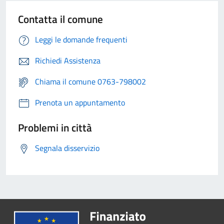
Contatta il comune
Leggi le domande frequenti
Richiedi Assistenza
Chiama il comune 0763-798002
Prenota un appuntamento
Problemi in città
Segnala disservizio