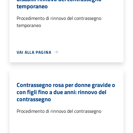
temporaneo
Procedimento di rinnovo del contrassegno
temporaneo
VAI ALLA PAGINA
Contrassegno rosa per donne gravide o
con figli fino a due anni: rinnovo del
contrassegno
Procedimento di rinnovo del contrassegno