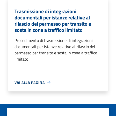
Trasmissione di integrazioni
documentali per istanze relative al
rilascio del permesso per transito e
sosta in zona a traffico limitato
Procedimento di trasmissione di integrazioni
documentali per istanze relative al rilascio del
permesso per transito e sosta in zona a traffico
limitato
VAI ALLA PAGINA