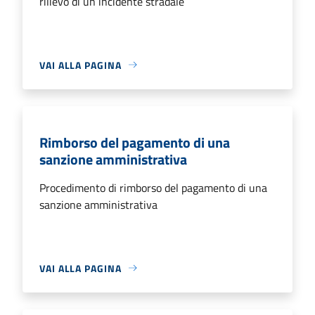
rilievo di un incidente stradale
VAI ALLA PAGINA
Rimborso del pagamento di una
sanzione amministrativa
Procedimento di rimborso del pagamento di una
sanzione amministrativa
VAI ALLA PAGINA