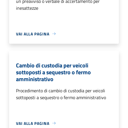
un preavviso o verbale di accertamento per
inesattezze
VAI ALLA PAGINA
Cambio di custodia per veicoli
sottoposti a sequestro o fermo
amministrativo
Procedimento di cambio di custodia per veicoli
sottoposti a sequestro o fermo amministrativo
VAI ALLA PAGINA