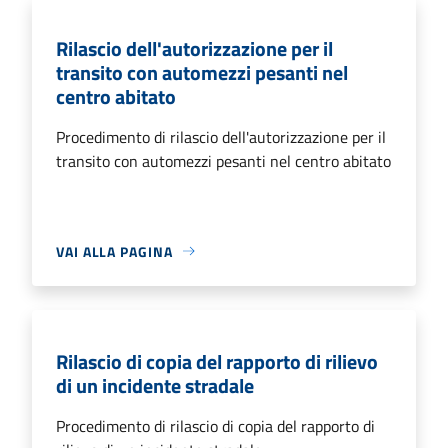
Rilascio dell'autorizzazione per il
transito con automezzi pesanti nel
centro abitato
Procedimento di rilascio dell'autorizzazione per il
transito con automezzi pesanti nel centro abitato
VAI ALLA PAGINA
Rilascio di copia del rapporto di rilievo
di un incidente stradale
Procedimento di rilascio di copia del rapporto di