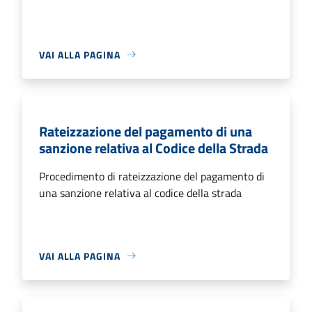
VAI ALLA PAGINA
Rateizzazione del pagamento di una
sanzione relativa al Codice della Strada
Procedimento di rateizzazione del pagamento di
una sanzione relativa al codice della strada
VAI ALLA PAGINA