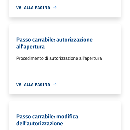
VAI ALLA PAGINA
Passo carrabile: autorizzazione
all'apertura
Procedimento di autorizzazione all'apertura
VAI ALLA PAGINA
Passo carrabile: modifica
dell'autorizzazione