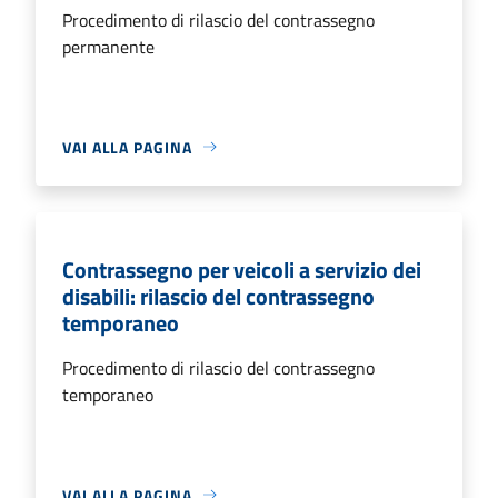
Procedimento di rilascio del contrassegno
permanente
VAI ALLA PAGINA
Contrassegno per veicoli a servizio dei
disabili: rilascio del contrassegno
temporaneo
Procedimento di rilascio del contrassegno
temporaneo
VAI ALLA PAGINA