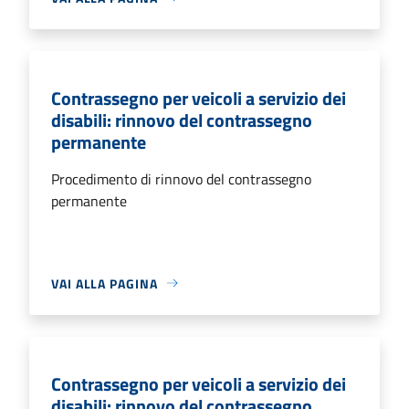
Contrassegno per veicoli a servizio dei
disabili: rinnovo del contrassegno
permanente
Procedimento di rinnovo del contrassegno
permanente
VAI ALLA PAGINA
Contrassegno per veicoli a servizio dei
disabili: rinnovo del contrassegno