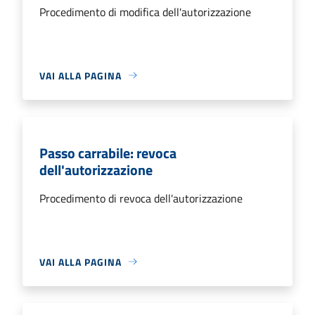
Procedimento di modifica dell'autorizzazione
VAI ALLA PAGINA
Passo carrabile: revoca
dell'autorizzazione
Procedimento di revoca dell'autorizzazione
VAI ALLA PAGINA