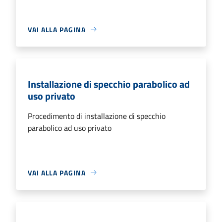
VAI ALLA PAGINA
Installazione di specchio parabolico ad
uso privato
Procedimento di installazione di specchio
parabolico ad uso privato
VAI ALLA PAGINA