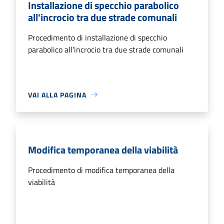
Installazione di specchio parabolico
all'incrocio tra due strade comunali
Procedimento di installazione di specchio
parabolico all'incrocio tra due strade comunali
VAI ALLA PAGINA
Modifica temporanea della viabilità
Procedimento di modifica temporanea della
viabilità