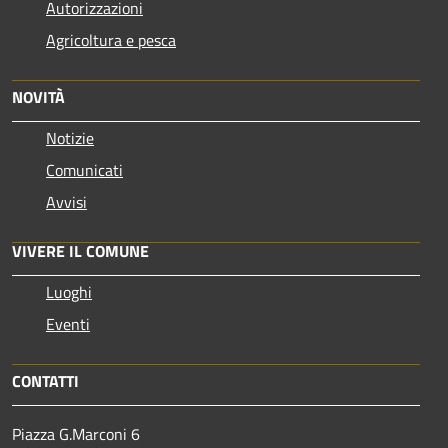
Autorizzazioni
Agricoltura e pesca
NOVITÀ
Notizie
Comunicati
Avvisi
VIVERE IL COMUNE
Luoghi
Eventi
CONTATTI
Piazza G.Marconi 6