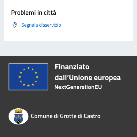
Problemi in città
Segnala disservizio
Comune di Grotte di Castro