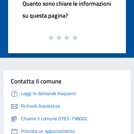
Quanto sono chiare le informazioni
su questa pagina?
Contatta il comune
Leggi le domande frequenti
Richiedi Assistenza
Chiama il comune 0763-798002
Prenota un appuntamento