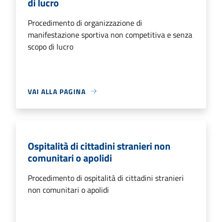
di lucro
Procedimento di organizzazione di
manifestazione sportiva non competitiva e senza
scopo di lucro
VAI ALLA PAGINA
Ospitalità di cittadini stranieri non
comunitari o apolidi
Procedimento di ospitalità di cittadini stranieri
non comunitari o apolidi