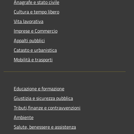
Anagrafe e stato civile
Cultura e tempo libero
Vita lavorativa
Imprese e Commercio
Appalti pubblici
Catasto e urbanistica
Mobilità e trasporti
Educazione e formazione
Giustizia e sicurezza pubblica
Tributi,finanze e contravvenzioni
Ambiente
Salute, benessere e assistenza