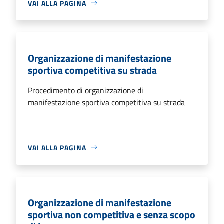
VAI ALLA PAGINA
Organizzazione di manifestazione
sportiva competitiva su strada
Procedimento di organizzazione di
manifestazione sportiva competitiva su strada
VAI ALLA PAGINA
Organizzazione di manifestazione
sportiva non competitiva e senza scopo