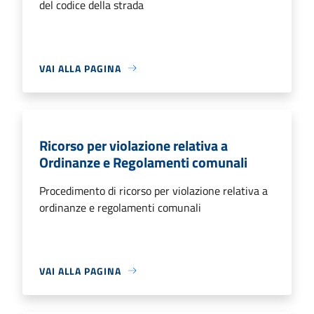
del codice della strada
VAI ALLA PAGINA
Ricorso per violazione relativa a
Ordinanze e Regolamenti comunali
Procedimento di ricorso per violazione relativa a
ordinanze e regolamenti comunali
VAI ALLA PAGINA