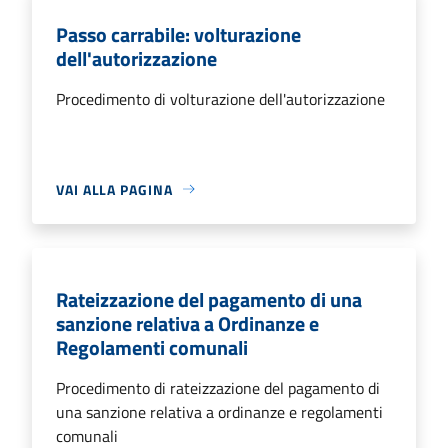
Passo carrabile: volturazione
dell'autorizzazione
Procedimento di volturazione dell'autorizzazione
VAI ALLA PAGINA
Rateizzazione del pagamento di una
sanzione relativa a Ordinanze e
Regolamenti comunali
Procedimento di rateizzazione del pagamento di
una sanzione relativa a ordinanze e regolamenti
comunali