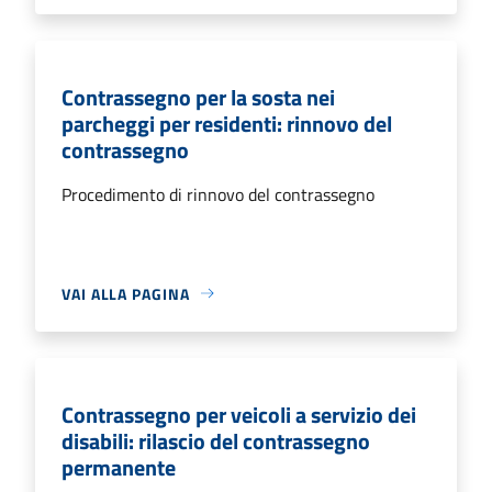
Contrassegno per la sosta nei
parcheggi per residenti: rinnovo del
contrassegno
Procedimento di rinnovo del contrassegno
VAI ALLA PAGINA
Contrassegno per veicoli a servizio dei
disabili: rilascio del contrassegno
permanente