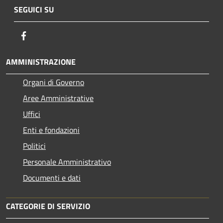
SEGUICI SU
Facebook
AMMINISTRAZIONE
Organi di Governo
Aree Amministrative
Uffici
Enti e fondazioni
Politici
Personale Amministrativo
Documenti e dati
CATEGORIE DI SERVIZIO