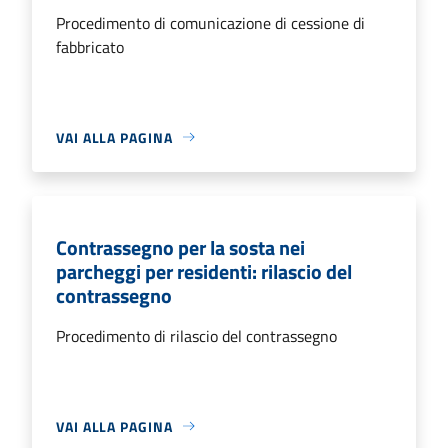
Procedimento di comunicazione di cessione di
fabbricato
VAI ALLA PAGINA
Contrassegno per la sosta nei
parcheggi per residenti: rilascio del
contrassegno
Procedimento di rilascio del contrassegno
VAI ALLA PAGINA