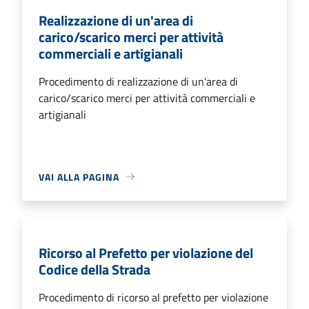
Realizzazione di un'area di
carico/scarico merci per attività
commerciali e artigianali
Procedimento di realizzazione di un'area di
carico/scarico merci per attività commerciali e
artigianali
VAI ALLA PAGINA
Ricorso al Prefetto per violazione del
Codice della Strada
Procedimento di ricorso al prefetto per violazione