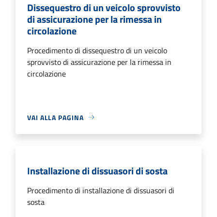
Dissequestro di un veicolo sprovvisto
di assicurazione per la rimessa in
circolazione
Procedimento di dissequestro di un veicolo
sprovvisto di assicurazione per la rimessa in
circolazione
VAI ALLA PAGINA
Installazione di dissuasori di sosta
Procedimento di installazione di dissuasori di
sosta