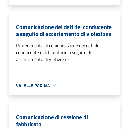
Comunicazione dei dati del conducente
a seguito di accertamento di violazione
Procedimento di comunicazione dei dati del
conducente o del locatario a seguito di
accertamento di violazione
VAI ALLA PAGINA
Comunicazione di cessione di
fabbricato