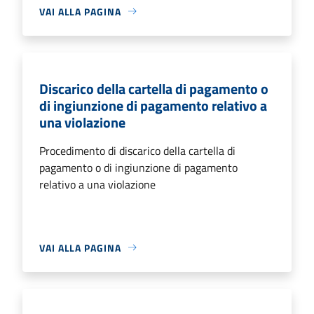
VAI ALLA PAGINA
Discarico della cartella di pagamento o
di ingiunzione di pagamento relativo a
una violazione
Procedimento di discarico della cartella di
pagamento o di ingiunzione di pagamento
relativo a una violazione
VAI ALLA PAGINA