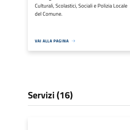
Culturali, Scolastici, Sociali e Polizia Locale
del Comune.
VAI ALLA PAGINA
Servizi (16)