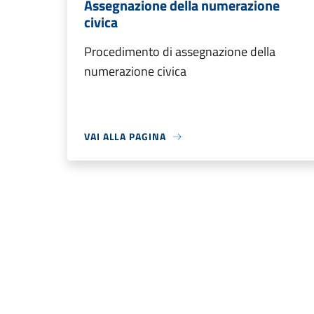
Assegnazione della numerazione
civica
Procedimento di assegnazione della
numerazione civica
VAI ALLA PAGINA