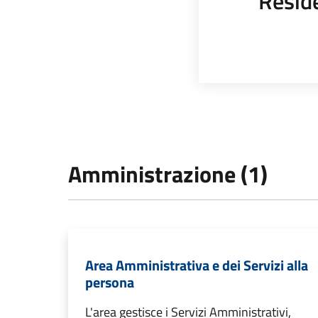
Resid
Amministrazione (1)
Area Amministrativa e dei Servizi alla
persona
L'area gestisce i Servizi Amministrativi,