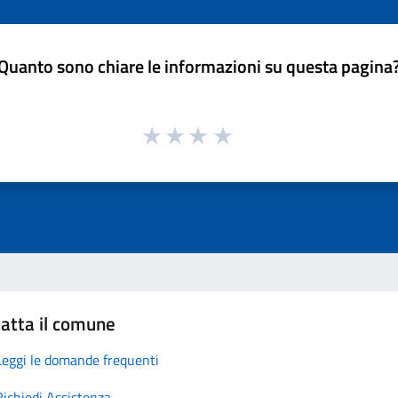
Quanto sono chiare le informazioni su questa pagina
atta il comune
Leggi le domande frequenti
Richiedi Assistenza