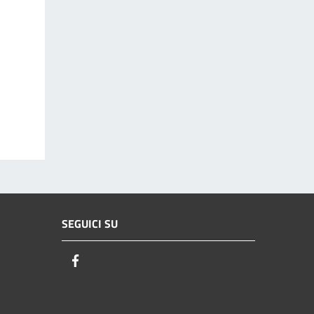
SEGUICI SU
Facebook