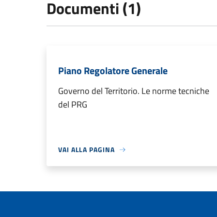
Documenti (1)
Piano Regolatore Generale
Governo del Territorio. Le norme tecniche
del PRG
VAI ALLA PAGINA