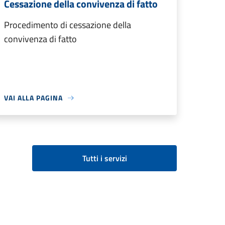
Cessazione della convivenza di fatto
Procedimento di cessazione della
convivenza di fatto
VAI ALLA PAGINA
Tutti i servizi