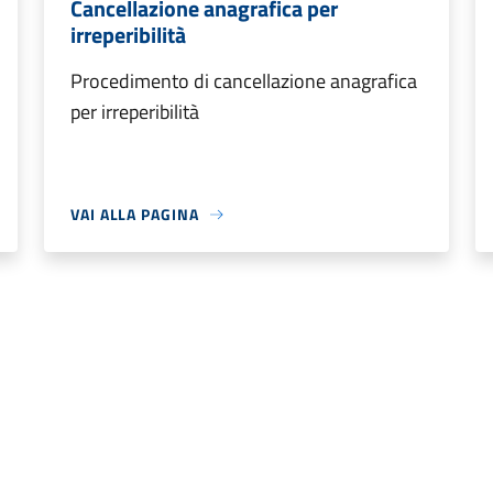
Cancellazione anagrafica per
irreperibilità
Procedimento di cancellazione anagrafica
per irreperibilità
VAI ALLA PAGINA