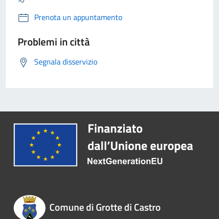
Prenota un appuntamento
Problemi in città
Segnala disservizio
Comune di Grotte di Castro