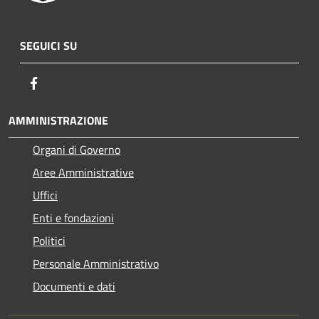
SEGUICI SU
Facebook
AMMINISTRAZIONE
Organi di Governo
Aree Amministrative
Uffici
Enti e fondazioni
Politici
Personale Amministrativo
Documenti e dati