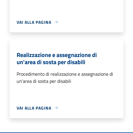
VAI ALLA PAGINA
Realizzazione e assegnazione di
un'area di sosta per disabili
Procedimento di realizzazione e assegnazione di
un'area di sosta per disabili
VAI ALLA PAGINA