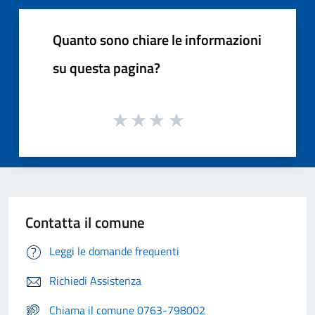
Quanto sono chiare le informazioni
su questa pagina?
Contatta il comune
Leggi le domande frequenti
Richiedi Assistenza
Chiama il comune 0763-798002