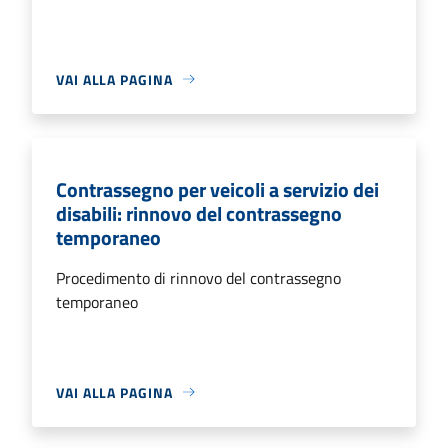
VAI ALLA PAGINA
Contrassegno per veicoli a servizio dei
disabili: rinnovo del contrassegno
temporaneo
Procedimento di rinnovo del contrassegno
temporaneo
VAI ALLA PAGINA