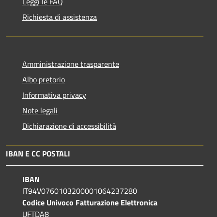
Leggi le FAQ
Richiesta di assistenza
Amministrazione trasparente
Albo pretorio
Informativa privacy
Note legali
Dichiarazione di accessibilità
IBAN E CC POSTALI
IBAN
IT94V0760103200001064237280
Codice Univoco Fatturazione Elettronica
UFTDA8