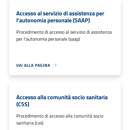
Accesso al servizio di assistenza per
l’autonomia personale (SAAP)
Procedimento di accesso al servizio di assistenza
per l’autonomia personale (saap)
VAI ALLA PAGINA
Accesso alla comunità socio sanitaria
(CSS)
Procedimento di accesso alla comunità socio
sanitaria (css)