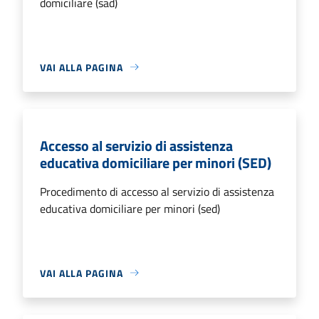
domiciliare (sad)
VAI ALLA PAGINA
Accesso al servizio di assistenza
educativa domiciliare per minori (SED)
Procedimento di accesso al servizio di assistenza
educativa domiciliare per minori (sed)
VAI ALLA PAGINA