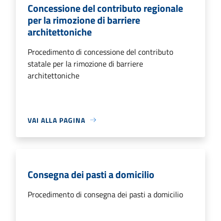
Concessione del contributo regionale
per la rimozione di barriere
architettoniche
Procedimento di concessione del contributo
statale per la rimozione di barriere
architettoniche
VAI ALLA PAGINA
Consegna dei pasti a domicilio
Procedimento di consegna dei pasti a domicilio