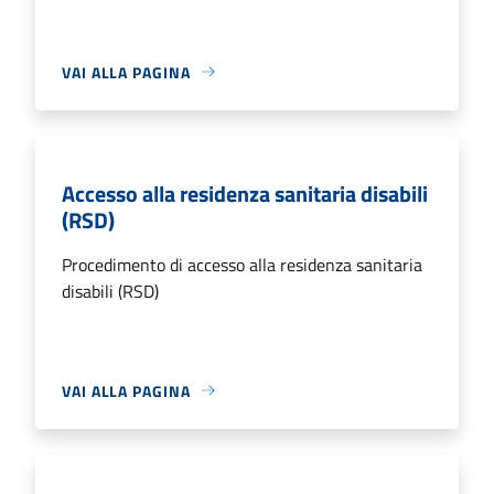
VAI ALLA PAGINA
Accesso alla residenza sanitaria disabili
(RSD)
Procedimento di accesso alla residenza sanitaria
disabili (RSD)
VAI ALLA PAGINA