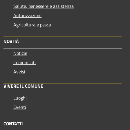
Salute, benessere e assistenza
Autorizzazioni
Agricoltura e pesca
NOVITÀ
Notizie
Comunicati
Avvisi
VIVERE IL COMUNE
Luoghi
Eventi
CONTATTI