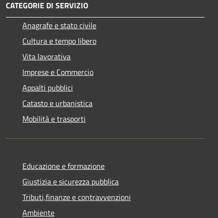
CATEGORIE DI SERVIZIO
Anagrafe e stato civile
Cultura e tempo libero
Vita lavorativa
Imprese e Commercio
Appalti pubblici
Catasto e urbanistica
Mobilità e trasporti
Educazione e formazione
Giustizia e sicurezza pubblica
Tributi,finanze e contravvenzioni
Ambiente