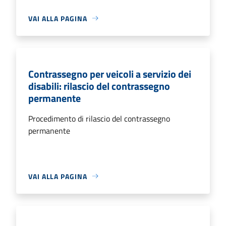
VAI ALLA PAGINA
Contrassegno per veicoli a servizio dei
disabili: rilascio del contrassegno
permanente
Procedimento di rilascio del contrassegno
permanente
VAI ALLA PAGINA