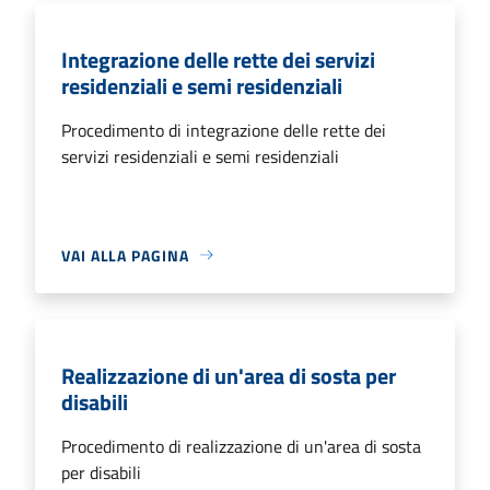
Integrazione delle rette dei servizi
residenziali e semi residenziali
Procedimento di integrazione delle rette dei
servizi residenziali e semi residenziali
VAI ALLA PAGINA
Realizzazione di un'area di sosta per
disabili
Procedimento di realizzazione di un'area di sosta
per disabili