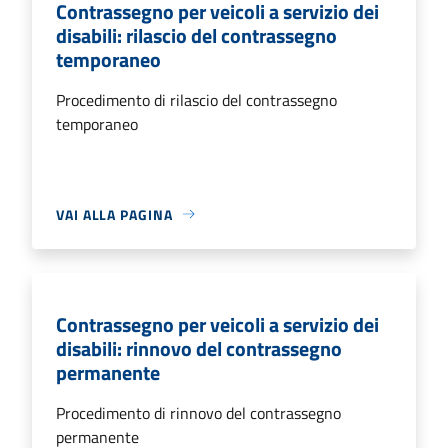
Contrassegno per veicoli a servizio dei
disabili: rilascio del contrassegno
temporaneo
Procedimento di rilascio del contrassegno
temporaneo
VAI ALLA PAGINA
Contrassegno per veicoli a servizio dei
disabili: rinnovo del contrassegno
permanente
Procedimento di rinnovo del contrassegno
permanente