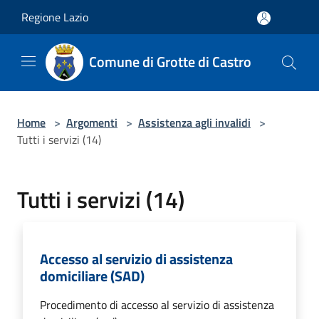
Salta al contenuto principale
Regione Lazio
Comune di Grotte di Castro
Home
>
Argomenti
>
Assistenza agli invalidi
>
Tutti i servizi (14)
Tutti i servizi (14)
Accesso al servizio di assistenza
domiciliare (SAD)
Procedimento di accesso al servizio di assistenza