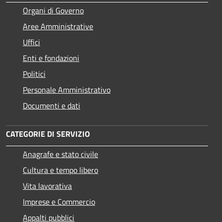
Organi di Governo
Aree Amministrative
Uffici
Enti e fondazioni
Politici
Personale Amministrativo
Documenti e dati
CATEGORIE DI SERVIZIO
Anagrafe e stato civile
Cultura e tempo libero
Vita lavorativa
Imprese e Commercio
Appalti pubblici