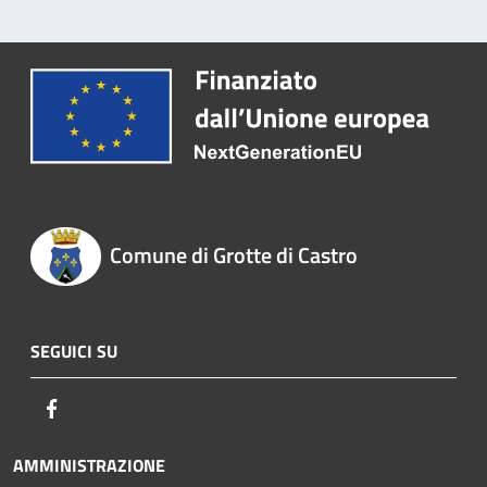
Comune di Grotte di Castro
SEGUICI SU
Facebook
AMMINISTRAZIONE