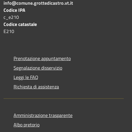
info@comune.grottedicastro.vt.it
Codice IPA
c_e210
Codice catastale
E210
Prenotazione appuntamento
Segnalazione disservizio
Leggi le FAQ
Richiesta di assistenza
Amministrazione trasparente
Albo pretorio