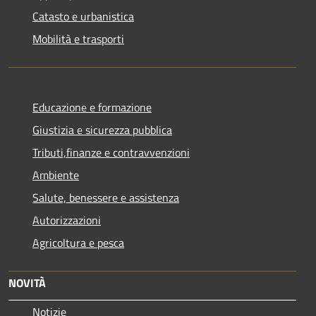
Catasto e urbanistica
Mobilità e trasporti
Educazione e formazione
Giustizia e sicurezza pubblica
Tributi,finanze e contravvenzioni
Ambiente
Salute, benessere e assistenza
Autorizzazioni
Agricoltura e pesca
NOVITÀ
Notizie