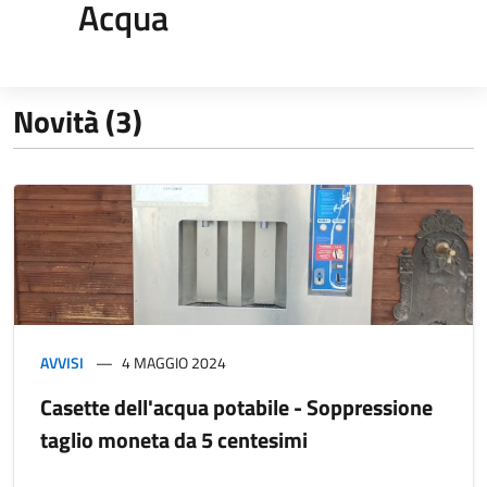
Acqua
Novità (3)
AVVISI
4 MAGGIO 2024
Casette dell'acqua potabile - Soppressione
taglio moneta da 5 centesimi