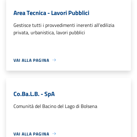
Area Tecnica - Lavori Pubblici
Gestisce tutti i provvedimenti inerenti all’edilizia
privata, urbanistica, lavori pubblici
VAI ALLA PAGINA
Co.Ba.L.B. - SpA
Comunità del Bacino del Lago di Bolsena
VAI ALLA PAGINA