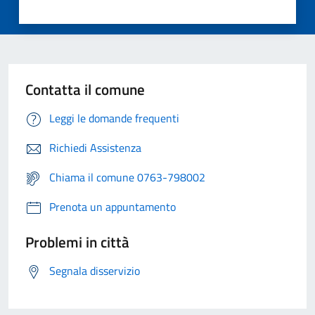
Contatta il comune
Leggi le domande frequenti
Richiedi Assistenza
Chiama il comune 0763-798002
Prenota un appuntamento
Problemi in città
Segnala disservizio