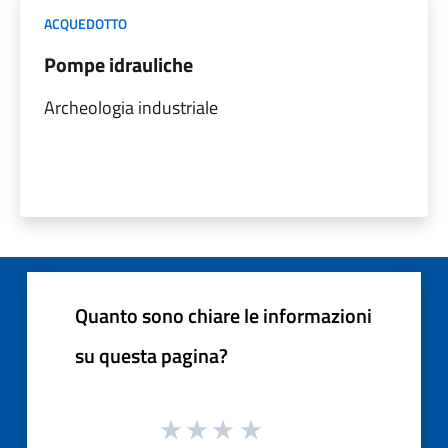
ACQUEDOTTO
Pompe idrauliche
Archeologia industriale
Quanto sono chiare le informazioni
su questa pagina?