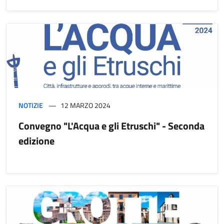
NOTIZIE
12 MARZO 2024
Convegno "L'Acqua e gli Etruschi" - Seconda
edizione