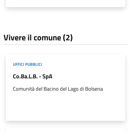
Vivere il comune (2)
UFFICI PUBBLICI
Co.Ba.L.B. - SpA
Comunità del Bacino del Lago di Bolsena