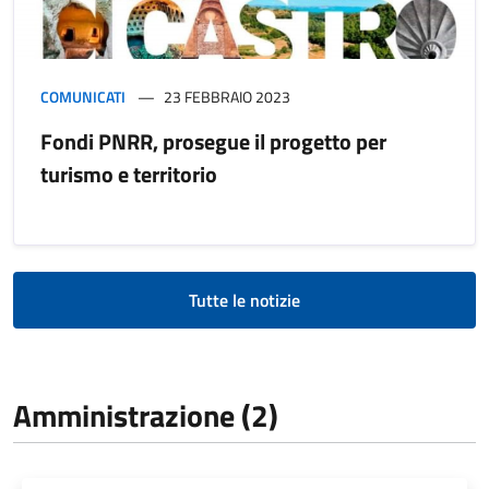
COMUNICATI
23 FEBBRAIO 2023
Fondi PNRR, prosegue il progetto per
turismo e territorio
Tutte le notizie
Amministrazione (2)