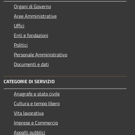
Organi di Governo
Aree Amministrative
Uffici
Enti e fondazioni
Politici
Personale Amministrativo
Documenti e dati
CATEGORIE DI SERVIZIO
Anagrafe e stato civile
Cultura e tempo libero
Vita lavorativa
Imprese e Commercio
Appalti pubblici