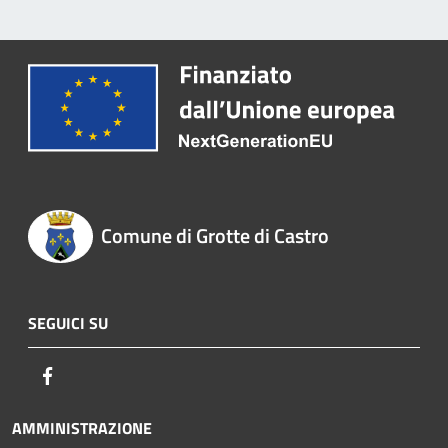
Comune di Grotte di Castro
SEGUICI SU
Facebook
AMMINISTRAZIONE