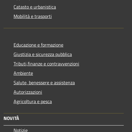
Catasto e urbanistica
Mobilità e trasporti
Educazione e formazione
Giustizia e sicurezza pubblica
Tributi,finanze e contravvenzioni
Ambiente
Salute, benessere e assistenza
Autorizzazioni
Agricoltura e pesca
NOVITÀ
Notizie