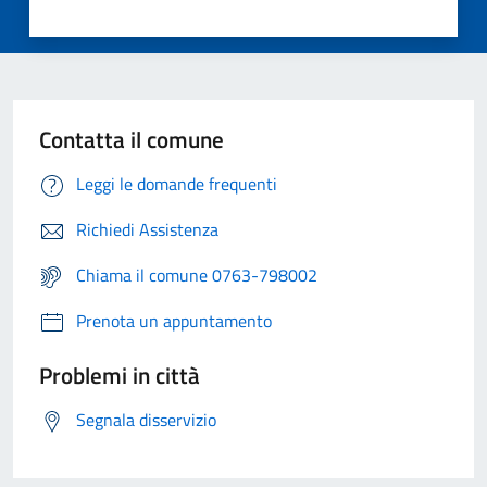
Contatta il comune
Leggi le domande frequenti
Richiedi Assistenza
Chiama il comune 0763-798002
Prenota un appuntamento
Problemi in città
Segnala disservizio