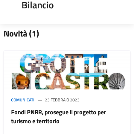
Bilancio
Novità (1)
COMUNICATI
23 FEBBRAIO 2023
Fondi PNRR, prosegue il progetto per
turismo e territorio