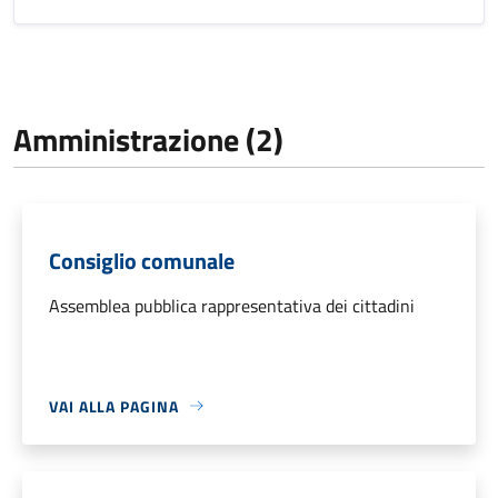
Amministrazione (2)
Consiglio comunale
Assemblea pubblica rappresentativa dei cittadini
VAI ALLA PAGINA