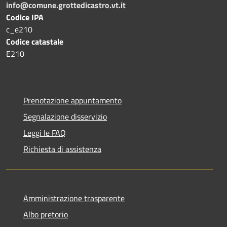
info@comune.grottedicastro.vt.it
Codice IPA
c_e210
Codice catastale
E210
Prenotazione appuntamento
Segnalazione disservizio
Leggi le FAQ
Richiesta di assistenza
Amministrazione trasparente
Albo pretorio