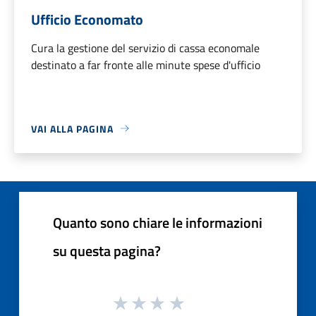
Ufficio Economato
Cura la gestione del servizio di cassa economale
destinato a far fronte alle minute spese d'ufficio
VAI ALLA PAGINA
Quanto sono chiare le informazioni
su questa pagina?