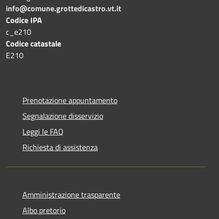
info@comune.grottedicastro.vt.it
Codice IPA
c_e210
Codice catastale
E210
Prenotazione appuntamento
Segnalazione disservizio
Leggi le FAQ
Richiesta di assistenza
Amministrazione trasparente
Albo pretorio