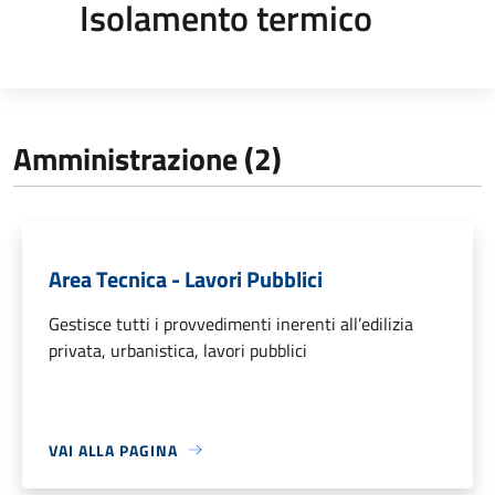
Isolamento termico
Amministrazione (2)
Area Tecnica - Lavori Pubblici
Gestisce tutti i provvedimenti inerenti all’edilizia
privata, urbanistica, lavori pubblici
VAI ALLA PAGINA