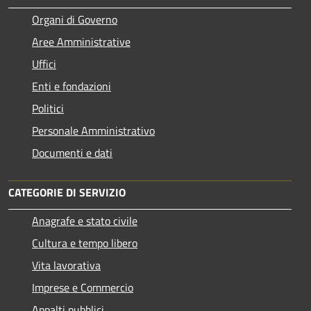
Organi di Governo
Aree Amministrative
Uffici
Enti e fondazioni
Politici
Personale Amministrativo
Documenti e dati
CATEGORIE DI SERVIZIO
Anagrafe e stato civile
Cultura e tempo libero
Vita lavorativa
Imprese e Commercio
Appalti pubblici