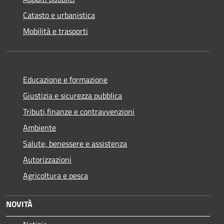
Catasto e urbanistica
Mobilità e trasporti
Educazione e formazione
Giustizia e sicurezza pubblica
Tributi,finanze e contravvenzioni
Ambiente
Salute, benessere e assistenza
Autorizzazioni
Agricoltura e pesca
NOVITÀ