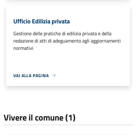
Ufficio Edilizia privata
Gestione delle pratiche di edilizia privata e della
redazione di atti di adeguamento agli aggiornamenti
normativi
VAI ALLA PAGINA
Vivere il comune (1)