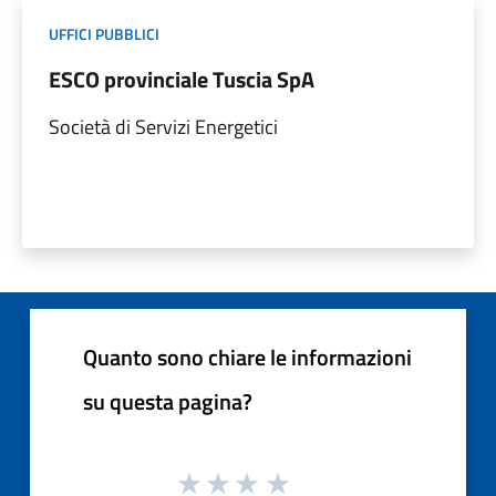
UFFICI PUBBLICI
ESCO provinciale Tuscia SpA
Società di Servizi Energetici
Quanto sono chiare le informazioni
su questa pagina?