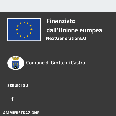
Comune di Grotte di Castro
SEGUICI SU
Facebook
AMMINISTRAZIONE