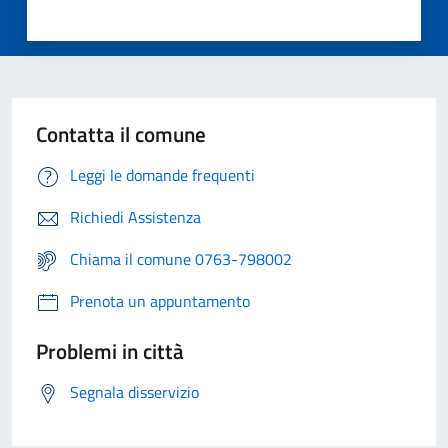
Contatta il comune
Leggi le domande frequenti
Richiedi Assistenza
Chiama il comune 0763-798002
Prenota un appuntamento
Problemi in città
Segnala disservizio