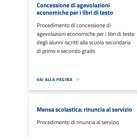
Concessione di agevolazioni
economiche per i libri di testo
Procedimento di concessione di
agevolazioni economiche per i libri di testo
degli alunni iscritti alla scuola secondaria
di primo e secondo grado
VAI ALLA PAGINA
Mensa scolastica: rinuncia al servizio
Procedimento di rinuncia al servizio