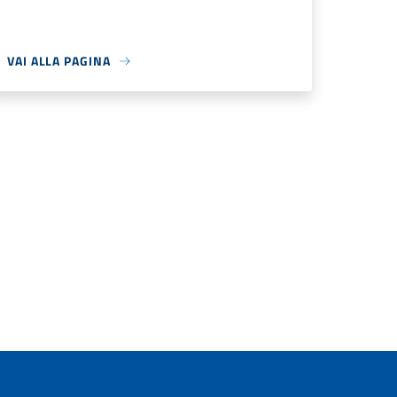
VAI ALLA PAGINA