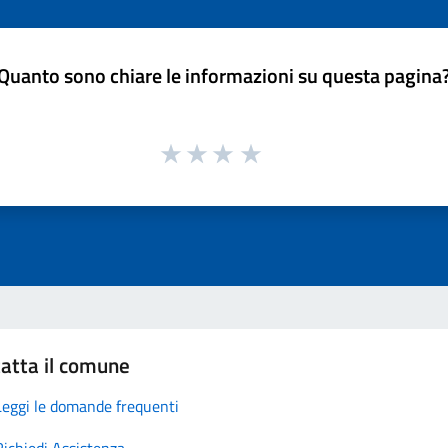
Quanto sono chiare le informazioni su questa pagina
atta il comune
Leggi le domande frequenti
Richiedi Assistenza