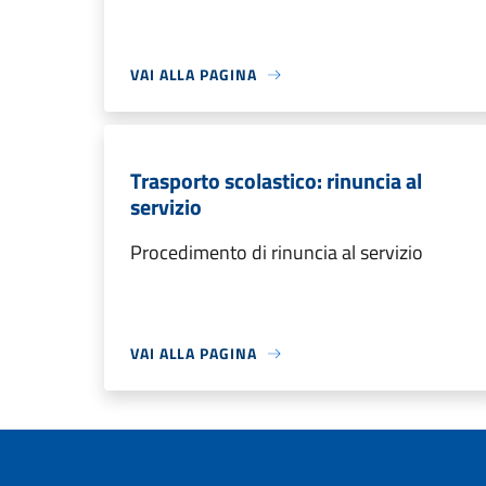
VAI ALLA PAGINA
Trasporto scolastico: rinuncia al
servizio
Procedimento di rinuncia al servizio
VAI ALLA PAGINA