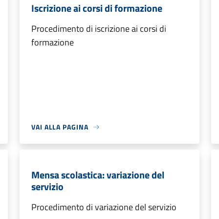
Iscrizione ai corsi di formazione
Procedimento di iscrizione ai corsi di
formazione
VAI ALLA PAGINA
Mensa scolastica: variazione del
servizio
Procedimento di variazione del servizio