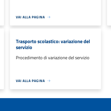
VAI ALLA PAGINA
Trasporto scolastico: variazione del
servizio
Procedimento di variazione del servizio
VAI ALLA PAGINA