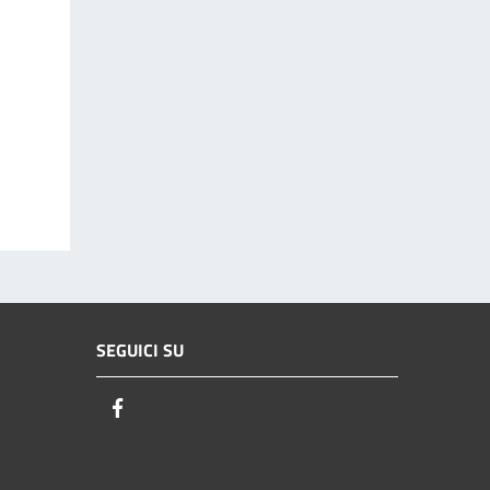
SEGUICI SU
Facebook