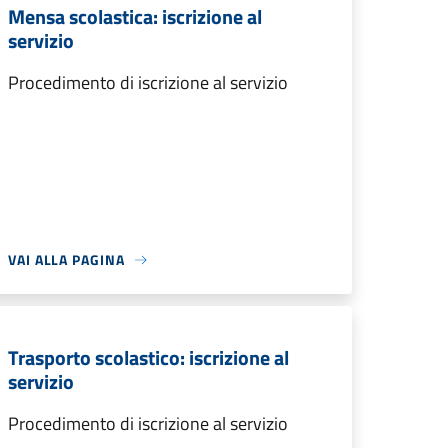
Mensa scolastica: iscrizione al
servizio
Procedimento di iscrizione al servizio
VAI ALLA PAGINA
Trasporto scolastico: iscrizione al
servizio
Procedimento di iscrizione al servizio