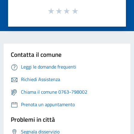
Contatta il comune
Leggi le domande frequenti
Richiedi Assistenza
Chiama il comune 0763-798002
Prenota un appuntamento
Problemi in città
Segnala disservizio