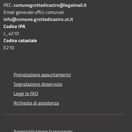
PEC:
comunegrottedicastro@legalmail.it
Email generale uffici comunali
info@comune.grottedicastro.vt.it
Codice IPA
c_e210
Codice catastale
E210
Prenotazione appuntamento
Segnalazione disservizio
Leggi le FAQ
Richiesta di assistenza
Amministrazione trasparente