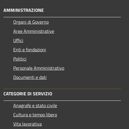
AMMINISTRAZIONE
Organi di Governo
Aree Amministrative
Uffici
Enti e fondazioni
Politici
Personale Amministrativo
Documenti e dati
CATEGORIE DI SERVIZIO
Anagrafe e stato civile
Cultura e tempo libero
Vita lavorativa