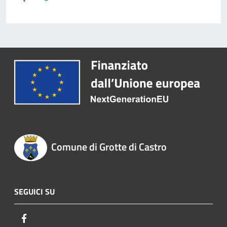
Comune di Grotte di Castro
SEGUICI SU
Facebook