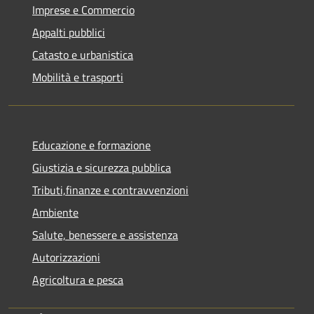
Imprese e Commercio
Appalti pubblici
Catasto e urbanistica
Mobilità e trasporti
Educazione e formazione
Giustizia e sicurezza pubblica
Tributi,finanze e contravvenzioni
Ambiente
Salute, benessere e assistenza
Autorizzazioni
Agricoltura e pesca