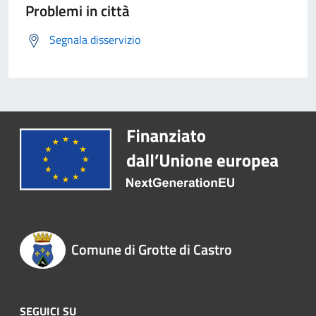
Problemi in città
Segnala disservizio
Comune di Grotte di Castro
SEGUICI SU