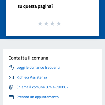
su questa pagina?
Contatta il comune
Leggi le domande frequenti
Richiedi Assistenza
Chiama il comune 0763-798002
Prenota un appuntamento