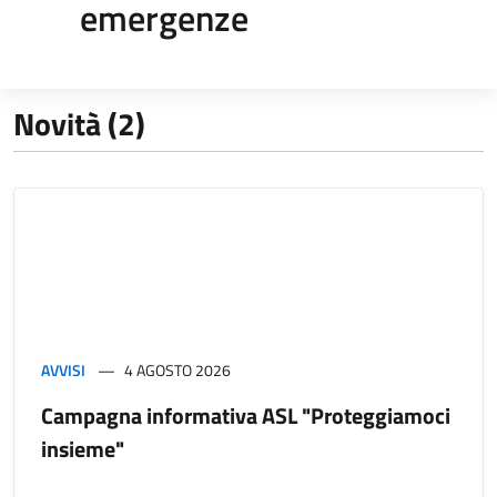
emergenze
Novità (2)
AVVISI
4 AGOSTO 2026
Campagna informativa ASL "Proteggiamoci
insieme"