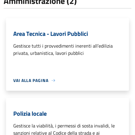
Amministrazione (2)
Area Tecnica - Lavori Pubblici
Gestisce tutti i provvedimenti inerenti all’edilizia
privata, urbanistica, lavori pubblici
VAI ALLA PAGINA
Polizia locale
Gestisce la viabilità, i permessi di sosta invalidi, le
sanzioni relative al Codice della strada e ai