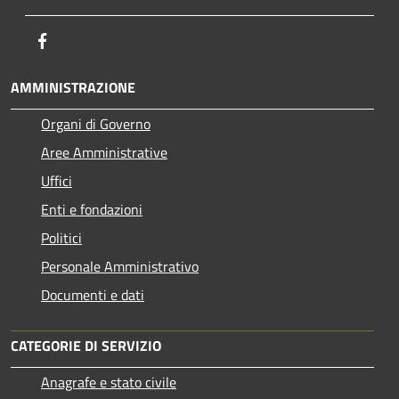
Facebook
AMMINISTRAZIONE
Organi di Governo
Aree Amministrative
Uffici
Enti e fondazioni
Politici
Personale Amministrativo
Documenti e dati
CATEGORIE DI SERVIZIO
Anagrafe e stato civile