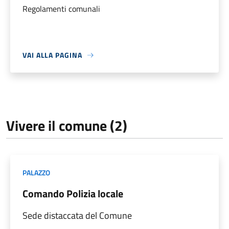
Regolamenti comunali
VAI ALLA PAGINA
Vivere il comune (2)
PALAZZO
Comando Polizia locale
Sede distaccata del Comune