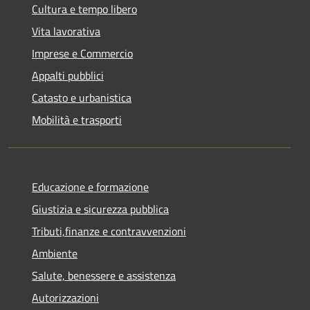
Cultura e tempo libero
Vita lavorativa
Imprese e Commercio
Appalti pubblici
Catasto e urbanistica
Mobilità e trasporti
Educazione e formazione
Giustizia e sicurezza pubblica
Tributi,finanze e contravvenzioni
Ambiente
Salute, benessere e assistenza
Autorizzazioni