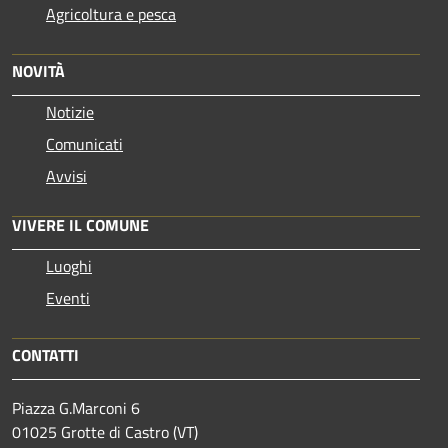
Agricoltura e pesca
NOVITÀ
Notizie
Comunicati
Avvisi
VIVERE IL COMUNE
Luoghi
Eventi
CONTATTI
Piazza G.Marconi 6
01025 Grotte di Castro (VT)