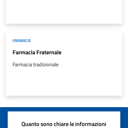
FARMACIE
Farmacia Fraternale
Farmacia tradizionale
Quanto sono chiare le informazioni