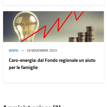
AVVISI
29 NOVEMBRE 2023
Caro-energia: dal Fondo regionale un aiuto
per le famiglie