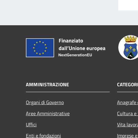
AMMINISTRAZIONE
CATEGORI
Organi di Governo
Anagrafe e
Aree Amministrative
Cultura e
Uffici
Vita lavor
Enti e fondazioni
Imprese 