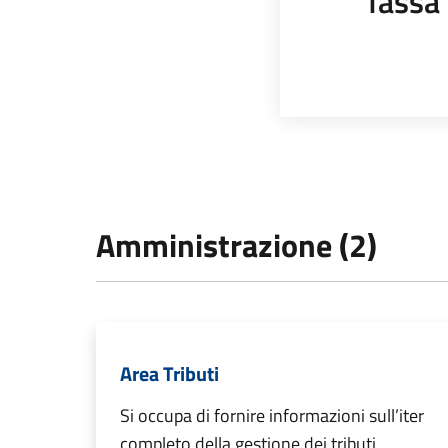
Tassa 
Amministrazione (2)
Area Tributi
Si occupa di fornire informazioni sull’iter
completo della gestione dei tributi