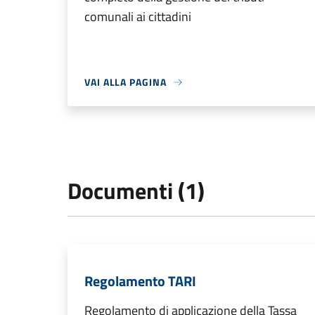
comunali ai cittadini
VAI ALLA PAGINA
Documenti (1)
Regolamento TARI
Regolamento di applicazione della Tassa