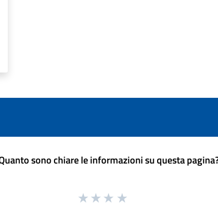
Quanto sono chiare le informazioni su questa pagina