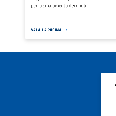
per lo smaltimento dei rifiuti
VAI ALLA PAGINA