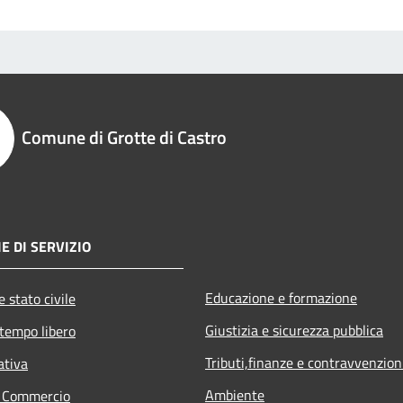
Comune di Grotte di Castro
E DI SERVIZIO
Educazione e formazione
 stato civile
Giustizia e sicurezza pubblica
 tempo libero
Tributi,finanze e contravvenzion
ativa
Ambiente
e Commercio