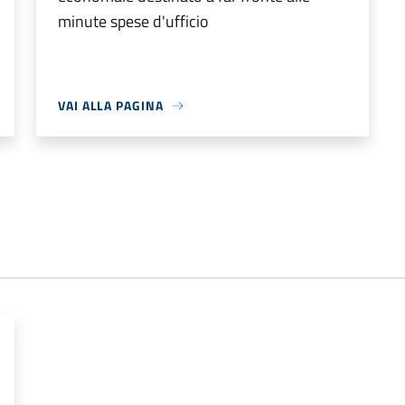
minute spese d'ufficio
VAI ALLA PAGINA