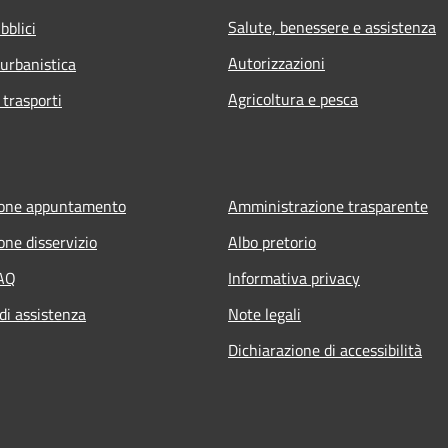
Salute, benessere e assistenza
bblici
Autorizzazioni
 urbanistica
Agricoltura e pesca
 trasporti
ione appuntamento
Amministrazione trasparente
one disservizio
Albo pretorio
FAQ
Informativa privacy
di assistenza
Note legali
Dichiarazione di accessibilità