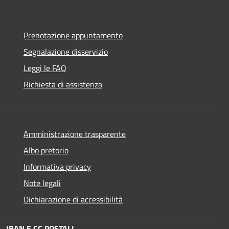
Prenotazione appuntamento
Segnalazione disservizio
Leggi le FAQ
Richiesta di assistenza
Amministrazione trasparente
Albo pretorio
Informativa privacy
Note legali
Dichiarazione di accessibilità
IBAN E CC POSTALI