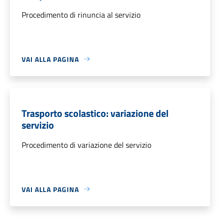
Procedimento di rinuncia al servizio
VAI ALLA PAGINA
Trasporto scolastico: variazione del
servizio
Procedimento di variazione del servizio
VAI ALLA PAGINA