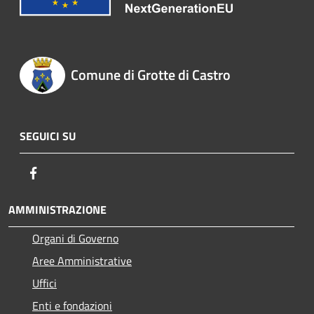
Comune di Grotte di Castro
SEGUICI SU
Facebook
AMMINISTRAZIONE
Organi di Governo
Aree Amministrative
Uffici
Enti e fondazioni