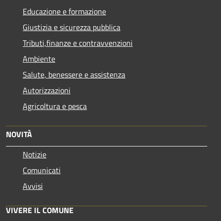
Educazione e formazione
Giustizia e sicurezza pubblica
Tributi,finanze e contravvenzioni
Ambiente
Salute, benessere e assistenza
Autorizzazioni
Agricoltura e pesca
NOVITÀ
Notizie
Comunicati
Avvisi
VIVERE IL COMUNE