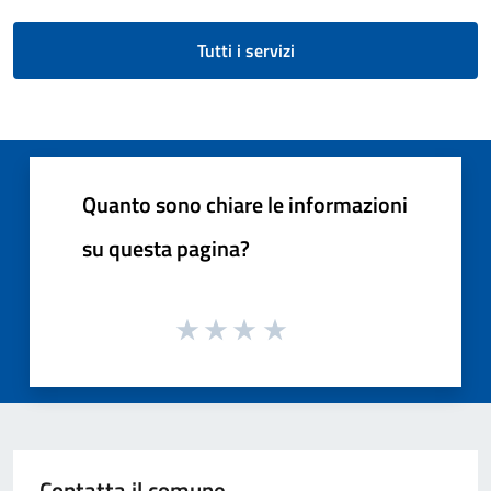
Tutti i servizi
Quanto sono chiare le informazioni
su questa pagina?
Contatta il comune