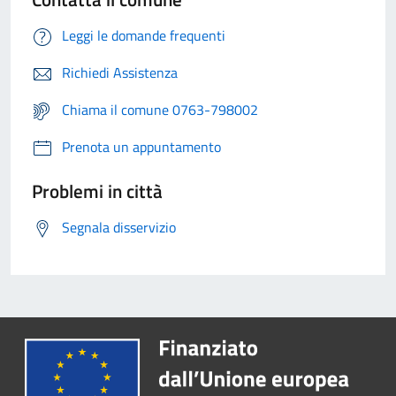
Leggi le domande frequenti
Richiedi Assistenza
Chiama il comune 0763-798002
Prenota un appuntamento
Problemi in città
Segnala disservizio