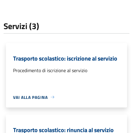
Servizi (3)
Trasporto scolastico: iscrizione al servizio
Procedimento di iscrizione al servizio
VAI ALLA PAGINA
Trasporto scolastico: rinuncia al servizio