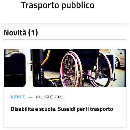
Trasporto pubblico
Novità (1)
NOTIZIE
18 LUGLIO 2023
Disabilità e scuola. Sussidi per il trasporto