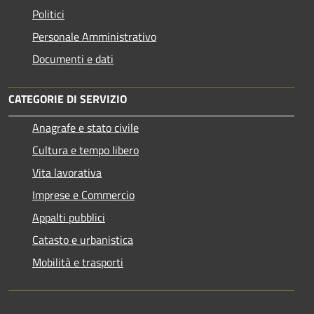
Politici
Personale Amministrativo
Documenti e dati
CATEGORIE DI SERVIZIO
Anagrafe e stato civile
Cultura e tempo libero
Vita lavorativa
Imprese e Commercio
Appalti pubblici
Catasto e urbanistica
Mobilità e trasporti