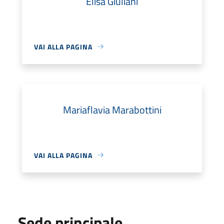
Elisa Giuliani
VAI ALLA PAGINA
Mariaflavia Marabottini
VAI ALLA PAGINA
Sede principale