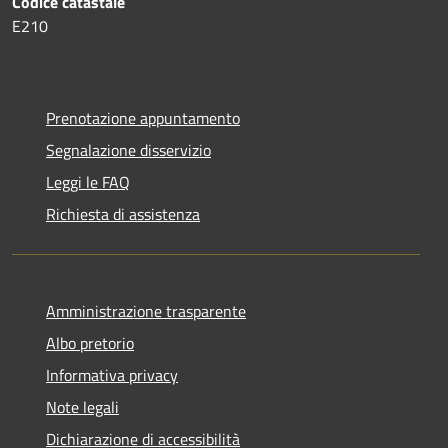
Codice catastale
E210
Prenotazione appuntamento
Segnalazione disservizio
Leggi le FAQ
Richiesta di assistenza
Amministrazione trasparente
Albo pretorio
Informativa privacy
Note legali
Dichiarazione di accessibilità