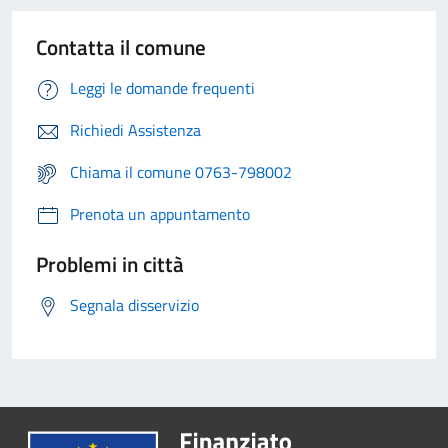
Contatta il comune
Leggi le domande frequenti
Richiedi Assistenza
Chiama il comune 0763-798002
Prenota un appuntamento
Problemi in città
Segnala disservizio