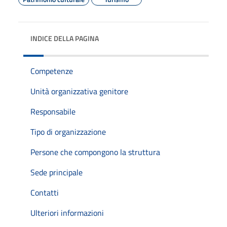
INDICE DELLA PAGINA
Competenze
Unità organizzativa genitore
Responsabile
Tipo di organizzazione
Persone che compongono la struttura
Sede principale
Contatti
Ulteriori informazioni