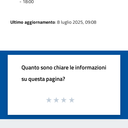
- 18:00
Ultimo aggiornamento
: 8 luglio 2025, 09:08
Quanto sono chiare le informazioni
su questa pagina?