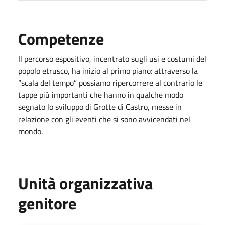
Competenze
Il percorso espositivo, incentrato sugli usi e costumi del
popolo etrusco, ha inizio al primo piano: attraverso la
“scala del tempo” possiamo ripercorrere al contrario le
tappe più importanti che hanno in qualche modo
segnato lo sviluppo di Grotte di Castro, messe in
relazione con gli eventi che si sono avvicendati nel
mondo.
Unità organizzativa
genitore