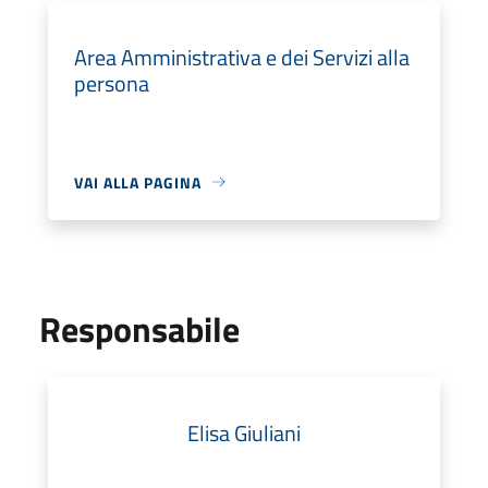
Area Amministrativa e dei Servizi alla
persona
VAI ALLA PAGINA
Responsabile
Elisa Giuliani