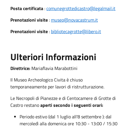
Posta certificata
:
comunegrottedicastro@legalmail.it
Prenotazioni visite
:
museo@novacastrum.it
Prenotazioni visite
:
bibliotecagrotte@libero.it
Ulteriori Informazioni
Direttrice:
Mariaflavia Marabottini
Il Museo Archeologico Civita è chiuso
temporaneamente per lavori di ristrutturazione.
Le Necropoli di Pianezze e di Centocamere di Grotte di
Castro restano
aperti secondo i seguenti orari:
Periodo estivo (dal 1 luglio all'8 settembre ): dal
mercoledì alla domenica ore 10:30 - 13:00 / 15:30