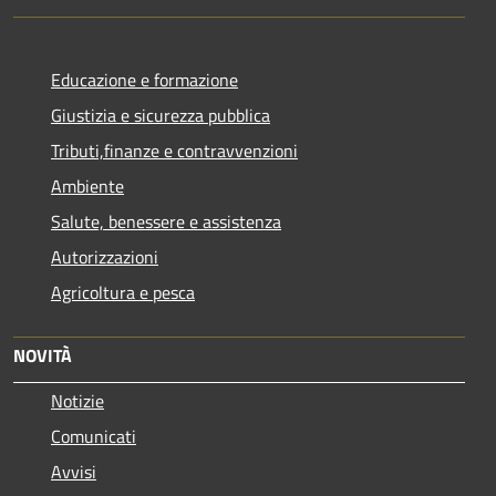
Educazione e formazione
Giustizia e sicurezza pubblica
Tributi,finanze e contravvenzioni
Ambiente
Salute, benessere e assistenza
Autorizzazioni
Agricoltura e pesca
NOVITÀ
Notizie
Comunicati
Avvisi