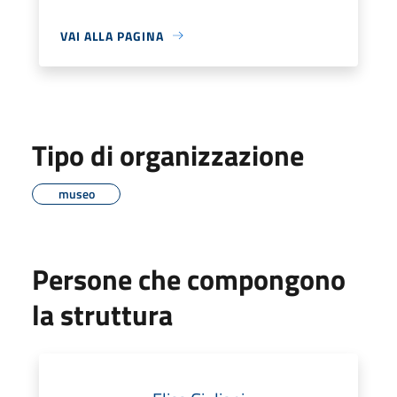
VAI ALLA PAGINA
Tipo di organizzazione
museo
Persone che compongono
la struttura