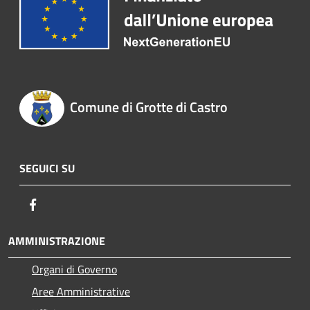
Comune di Grotte di Castro
SEGUICI SU
Facebook
AMMINISTRAZIONE
Organi di Governo
Aree Amministrative