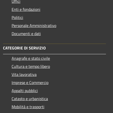
Uffici
Enti e fondazioni
Politici
Personale Amministrativo
Documenti e dati
CATEGORIE DI SERVIZIO
Anagrafe e stato civile
Cultura e tempo libero
Vita lavorativa
Imprese e Commercio
Appalti pubblici
Catasto e urbanistica
Mobilità e trasporti