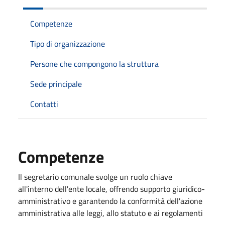
Competenze
Tipo di organizzazione
Persone che compongono la struttura
Sede principale
Contatti
Competenze
Il segretario comunale svolge un ruolo chiave
all'interno dell'ente locale, offrendo supporto giuridico-
amministrativo e garantendo la conformità dell'azione
amministrativa alle leggi, allo statuto e ai regolamenti