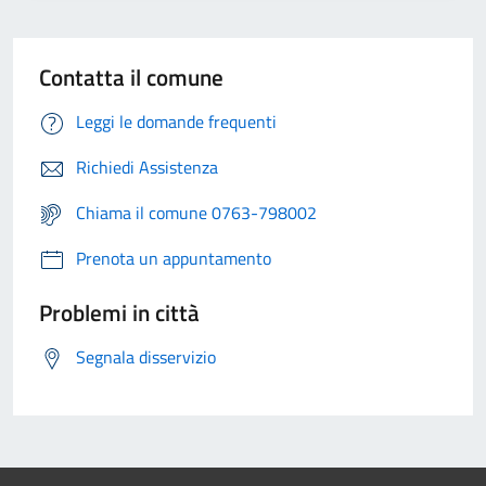
Contatta il comune
Leggi le domande frequenti
Richiedi Assistenza
Chiama il comune 0763-798002
Prenota un appuntamento
Problemi in città
Segnala disservizio