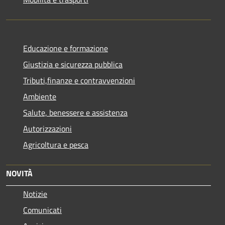
Educazione e formazione
Giustizia e sicurezza pubblica
Tributi,finanze e contravvenzioni
Ambiente
Salute, benessere e assistenza
Autorizzazioni
Agricoltura e pesca
NOVITÀ
Notizie
Comunicati