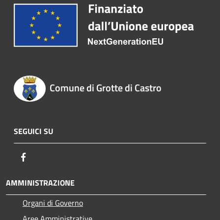
Comune di Grotte di Castro
SEGUICI SU
Facebook
AMMINISTRAZIONE
Organi di Governo
Aree Amministrative