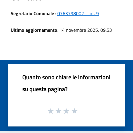
Segretario Comunale
:
0763798002 - int. 9
Ultimo aggiornamento
: 14 novembre 2025, 09:53
Quanto sono chiare le informazioni
su questa pagina?