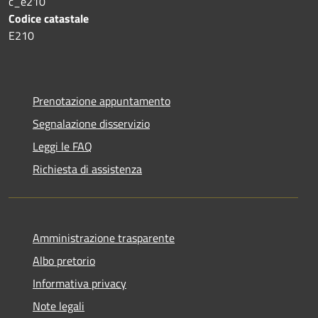
c_e210
Codice catastale
E210
Prenotazione appuntamento
Segnalazione disservizio
Leggi le FAQ
Richiesta di assistenza
Amministrazione trasparente
Albo pretorio
Informativa privacy
Note legali