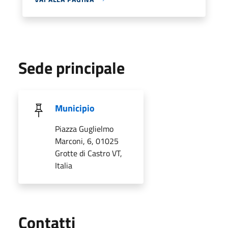
Sede principale
Municipio
Piazza Guglielmo
Marconi, 6, 01025
Grotte di Castro VT,
Italia
Utili
Contatti