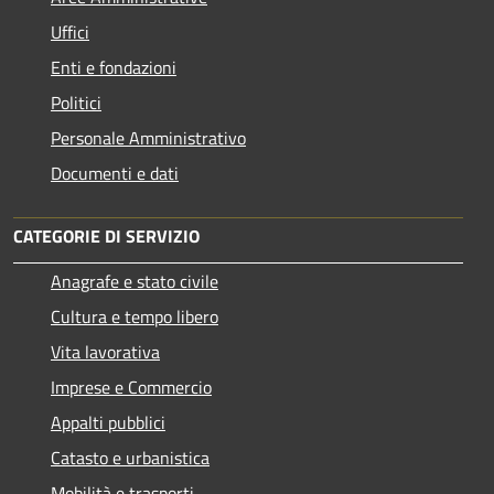
Uffici
Enti e fondazioni
Politici
Personale Amministrativo
Documenti e dati
CATEGORIE DI SERVIZIO
Anagrafe e stato civile
Cultura e tempo libero
Vita lavorativa
Imprese e Commercio
Appalti pubblici
Catasto e urbanistica
Mobilità e trasporti