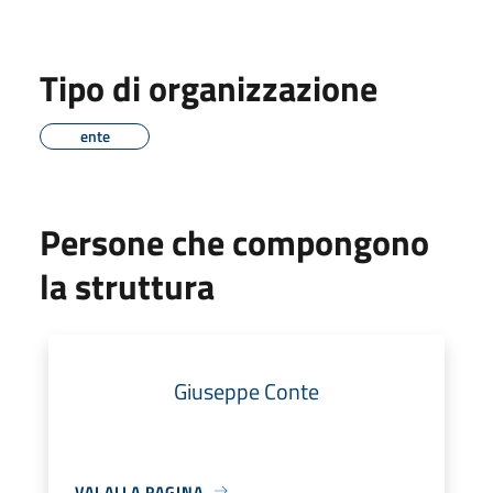
Tipo di organizzazione
ente
Persone che compongono
la struttura
Giuseppe Conte
VAI ALLA PAGINA