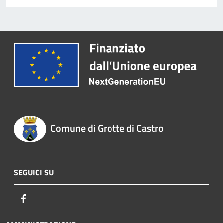
Comune di Grotte di Castro
SEGUICI SU
Facebook