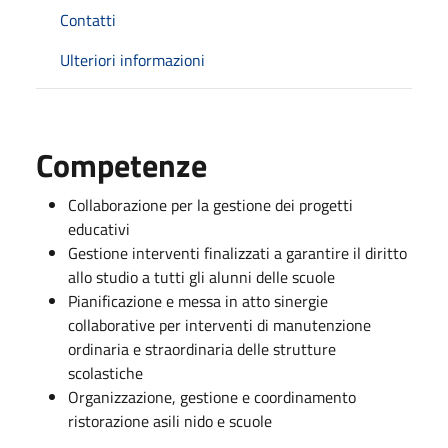
Contatti
Ulteriori informazioni
Competenze
Collaborazione per la gestione dei progetti
educativi
Gestione interventi finalizzati a garantire il diritto
allo studio a tutti gli alunni delle scuole
Pianificazione e messa in atto sinergie
collaborative per interventi di manutenzione
ordinaria e straordinaria delle strutture
scolastiche
Organizzazione, gestione e coordinamento
ristorazione asili nido e scuole