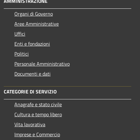
AMMINISTRAZIONE
Organi di Governo
Aree Amministrative
Uffici
Enti e fondazioni
Politici
Personale Amministrativo
Documenti e dati
CATEGORIE DI SERVIZIO
Anagrafe e stato civile
Cultura e tempo libero
Vita lavorativa
Imprese e Commercio