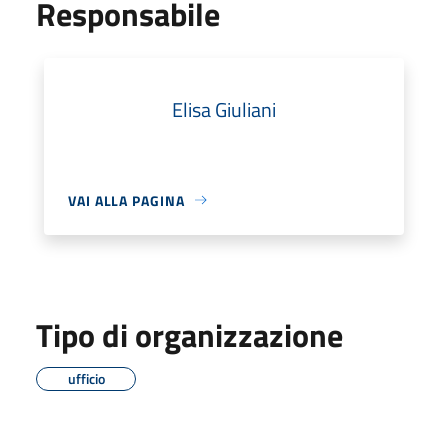
Responsabile
Elisa Giuliani
VAI ALLA PAGINA
Tipo di organizzazione
ufficio