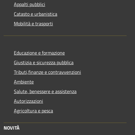
Appalti pubblici
Catasto e urbanistica
Mobilità e trasporti
Educazione e formazione
Giustizia e sicurezza pubblica
Tributi,finanze e contravvenzioni
Ambiente
Salute, benessere e assistenza
Autorizzazioni
Agricoltura e pesca
NOVITÀ