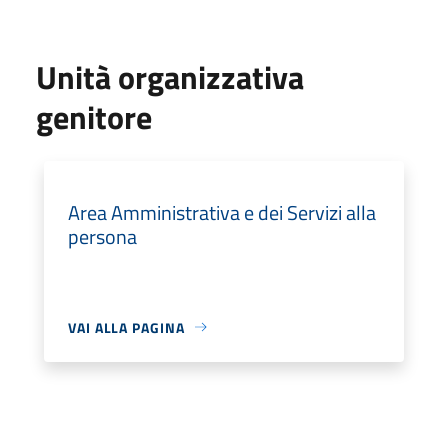
Unità organizzativa
genitore
Area Amministrativa e dei Servizi alla
persona
VAI ALLA PAGINA