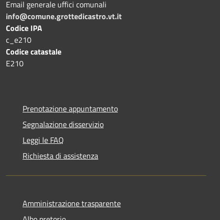
Email generale uffici comunali
info@comune.grottedicastro.vt.it
Codice IPA
c_e210
Codice catastale
E210
Prenotazione appuntamento
Segnalazione disservizio
Leggi le FAQ
Richiesta di assistenza
Amministrazione trasparente
Albo pretorio