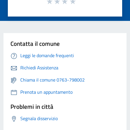
Contatta il comune
Leggi le domande frequenti
Richiedi Assistenza
Chiama il comune 0763-798002
Prenota un appuntamento
Problemi in città
Segnala disservizio