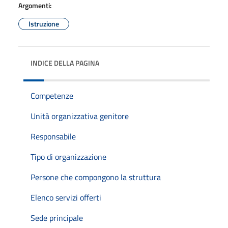
Argomenti:
Istruzione
INDICE DELLA PAGINA
Competenze
Unità organizzativa genitore
Responsabile
Tipo di organizzazione
Persone che compongono la struttura
Elenco servizi offerti
Sede principale