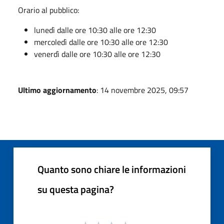
Orario al pubblico:
lunedì dalle ore 10:30 alle ore 12:30
mercoledì dalle ore 10:30 alle ore 12:30
venerdì dalle ore 10:30 alle ore 12:30
Ultimo aggiornamento
: 14 novembre 2025, 09:57
Quanto sono chiare le informazioni
su questa pagina?