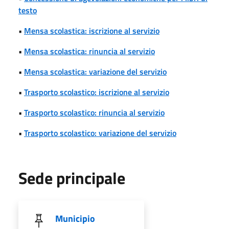
testo
•
Mensa scolastica: iscrizione al servizio
•
Mensa scolastica: rinuncia al servizio
•
Mensa scolastica: variazione del servizio
•
Trasporto scolastico: iscrizione al servizio
•
Trasporto scolastico: rinuncia al servizio
•
Trasporto scolastico: variazione del servizio
Sede principale
Municipio