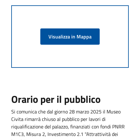
Visualizza in Mappa
Orario per il pubblico
Si comunica che dal giorno 28 marzo 2025 il Museo
Civita rimarrà chiuso al pubblico per lavori di
riqualificazione del palazzo, finanziati con fondi PNRR
M1C3, Misura 2, Investimento 2.1 "Attrattività dei