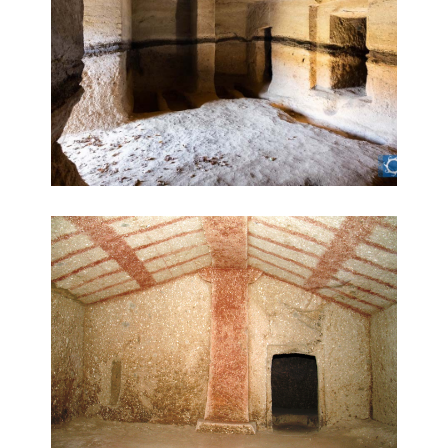
La Tomba Rossa