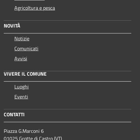
Agricoltura e pesca
NOVITÀ
Notizie
Comunicati
Avvisi
VIVERE IL COMUNE
Luoghi
Eventi
CONTATTI
Piazza G.Marconi 6
01025 Grotte di Castro (VT)