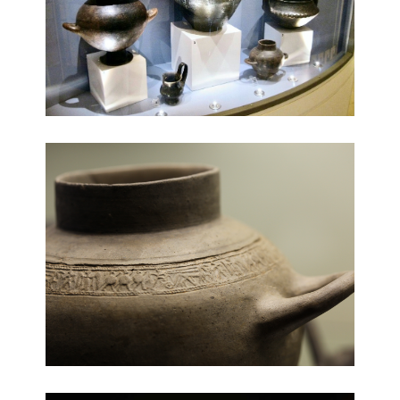
Piccola olla con decorazioni a cilindretto