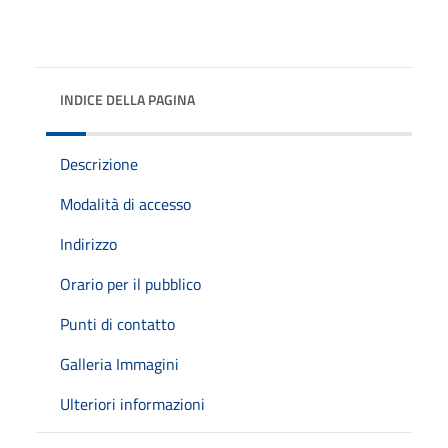
INDICE DELLA PAGINA
Descrizione
Modalità di accesso
Indirizzo
Orario per il pubblico
Punti di contatto
Galleria Immagini
Ulteriori informazioni