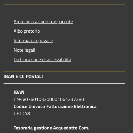
Amministrazione trasparente
Albo pretorio
Informativa privacy
Note legali
Dichiarazione di accessibilità
IBAN E CC POSTALI
IBAN
IT94V0760103200001064237280
Codice Univoco Fatturazione Elettronica
UFTDA8
Tesoreria gestione Acquedotto Com.