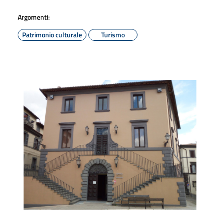
Argomenti:
Patrimonio culturale
Turismo