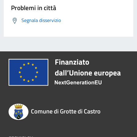
Problemi in città
Segnala disservizio
Comune di Grotte di Castro