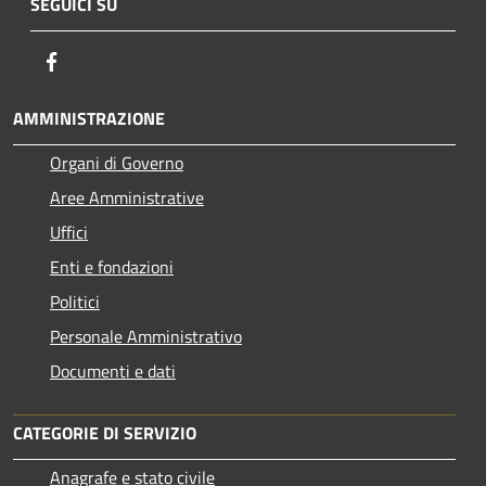
SEGUICI SU
Facebook
AMMINISTRAZIONE
Organi di Governo
Aree Amministrative
Uffici
Enti e fondazioni
Politici
Personale Amministrativo
Documenti e dati
CATEGORIE DI SERVIZIO
Anagrafe e stato civile