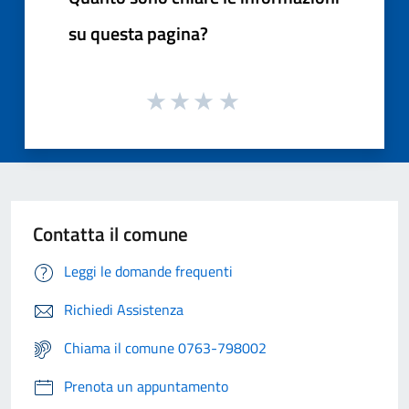
su questa pagina?
Contatta il comune
Leggi le domande frequenti
Richiedi Assistenza
Chiama il comune 0763-798002
Prenota un appuntamento