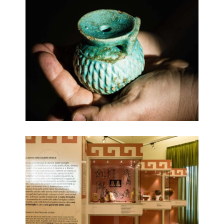
Un vaso di profumi
Gli allestimenti che guidano il visitatore