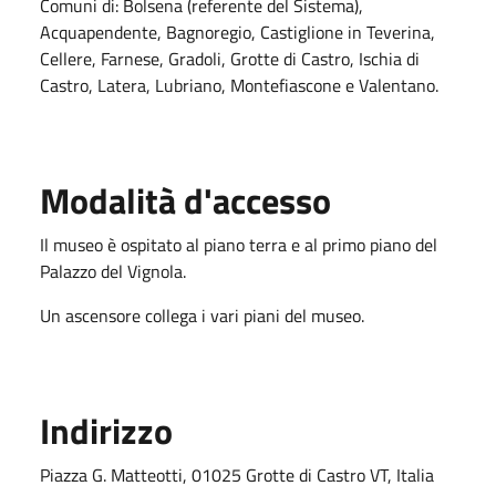
Comuni di: Bolsena (referente del Sistema),
Acquapendente, Bagnoregio, Castiglione in Teverina,
Cellere, Farnese, Gradoli, Grotte di Castro, Ischia di
Castro, Latera, Lubriano, Montefiascone e Valentano.
Modalità d'accesso
Il museo è ospitato al piano terra e al primo piano del
Palazzo del Vignola.
Un ascensore collega i vari piani del museo.
Indirizzo
Piazza G. Matteotti, 01025 Grotte di Castro VT, Italia