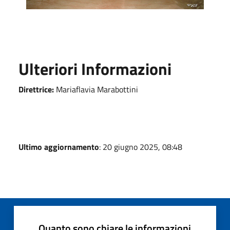
Ulteriori Informazioni
Direttrice:
Mariaflavia Marabottini
Ultimo aggiornamento
: 20 giugno 2025, 08:48
Quanto sono chiare le informazioni