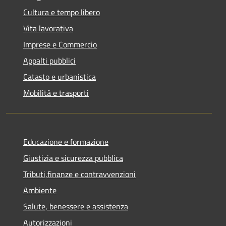
Cultura e tempo libero
Vita lavorativa
Imprese e Commercio
Appalti pubblici
Catasto e urbanistica
Mobilità e trasporti
Educazione e formazione
Giustizia e sicurezza pubblica
Tributi,finanze e contravvenzioni
Ambiente
Salute, benessere e assistenza
Autorizzazioni