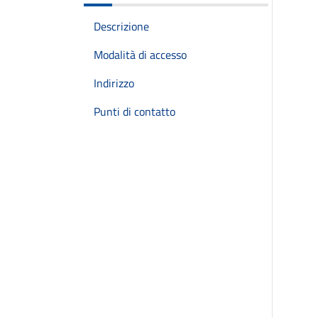
Descrizione
Modalità di accesso
Indirizzo
Punti di contatto