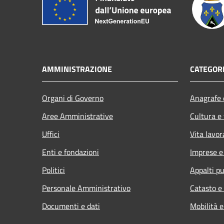
AMMINISTRAZIONE
CATEGORI
Organi di Governo
Anagrafe e
Aree Amministrative
Cultura e
Uffici
Vita lavor
Enti e fondazioni
Imprese 
Politici
Appalti pu
Personale Amministrativo
Catasto e
Documenti e dati
Mobilità e