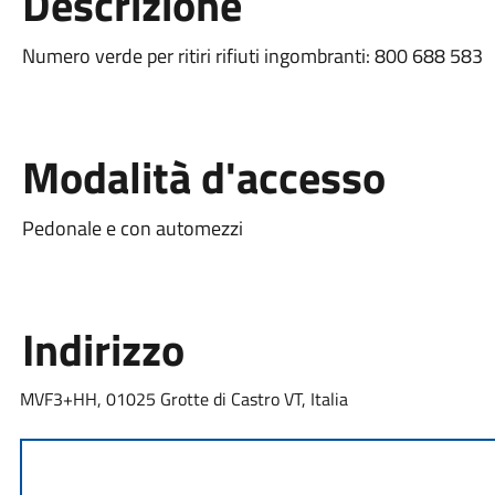
Descrizione
Numero verde per ritiri rifiuti ingombranti: 800 688 583
Modalità d'accesso
Pedonale e con automezzi
Indirizzo
MVF3+HH, 01025 Grotte di Castro VT, Italia