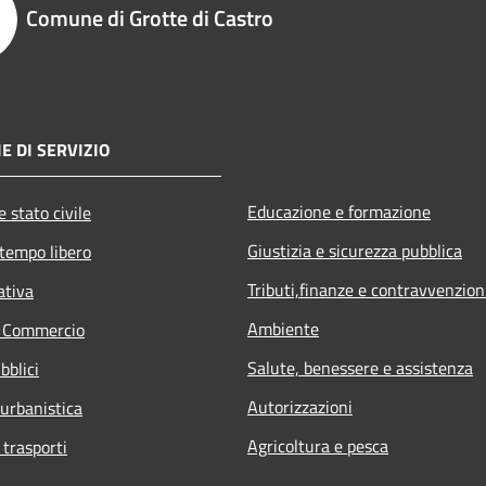
Comune di Grotte di Castro
E DI SERVIZIO
Educazione e formazione
 stato civile
Giustizia e sicurezza pubblica
 tempo libero
Tributi,finanze e contravvenzion
ativa
Ambiente
e Commercio
Salute, benessere e assistenza
bblici
Autorizzazioni
 urbanistica
Agricoltura e pesca
 trasporti