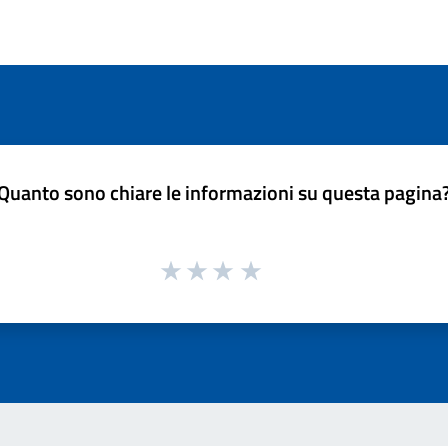
Quanto sono chiare le informazioni su questa pagina