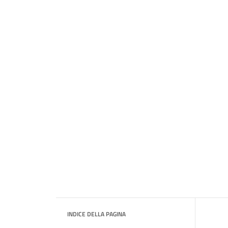
INDICE DELLA PAGINA