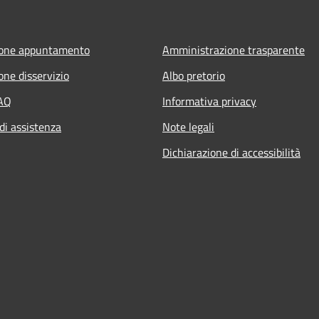
ione appuntamento
Amministrazione trasparente
one disservizio
Albo pretorio
FAQ
Informativa privacy
di assistenza
Note legali
Dichiarazione di accessibilità