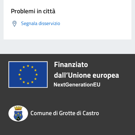
Problemi in città
Segnala disservizio
Comune di Grotte di Castro