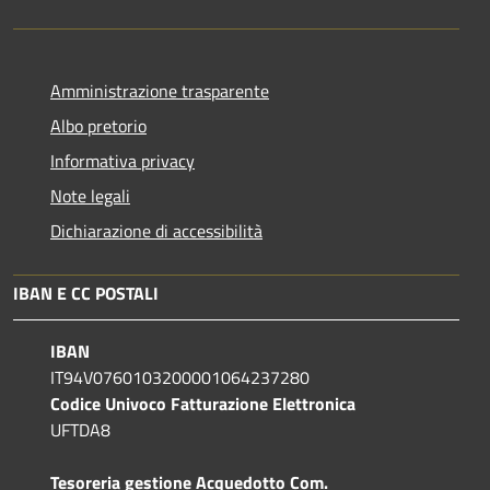
Amministrazione trasparente
Albo pretorio
Informativa privacy
Note legali
Dichiarazione di accessibilità
IBAN E CC POSTALI
IBAN
IT94V0760103200001064237280
Codice Univoco Fatturazione Elettronica
UFTDA8
Tesoreria gestione Acquedotto Com.