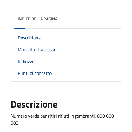
INDICE DELLA PAGINA
Descrizione
Modalità di accesso
Indirizzo
Punti di contatto
Descrizione
Numero verde per ritiri rifiuti ingombranti: 800 688
583