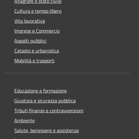
Anagrafe e stato civile
Cultura e tempo libero
Vita lavorativa
Imprese e Commercio
Appalti pubblici
Catasto e urbanistica
Mobilità e trasporti
Educazione e formazione
Giustizia e sicurezza pubblica
Tributi,finanze e contravvenzioni
Ambiente
Salute, benessere e assistenza