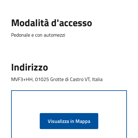
Modalità d'accesso
Pedonale e con automezzi
Indirizzo
MVF3+HH, 01025 Grotte di Castro VT, Italia
Visualizza in Mappa