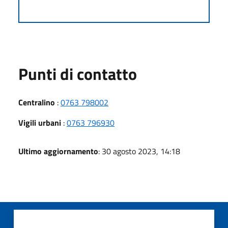
Punti di contatto
Centralino
:
0763 798002
Vigili urbani
:
0763 796930
Ultimo aggiornamento
: 30 agosto 2023, 14:18