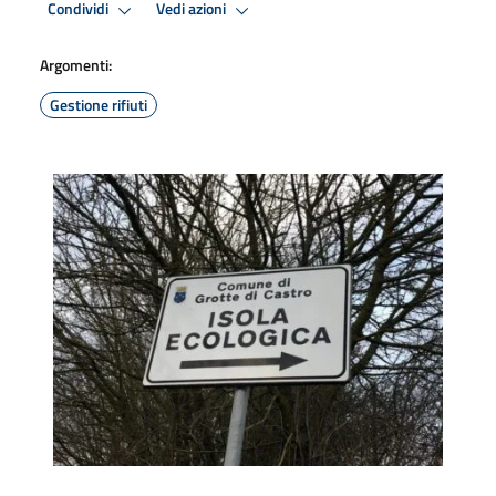
Condividi
Vedi azioni
Argomenti:
Gestione rifiuti