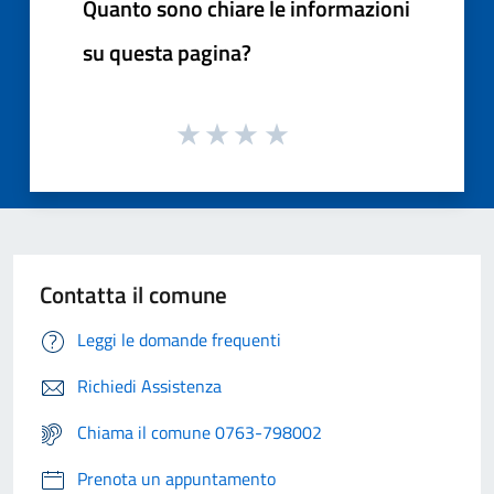
Quanto sono chiare le informazioni
su questa pagina?
Contatta il comune
Leggi le domande frequenti
Richiedi Assistenza
Chiama il comune 0763-798002
Prenota un appuntamento