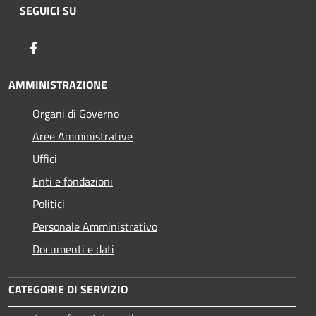
SEGUICI SU
Facebook
AMMINISTRAZIONE
Organi di Governo
Aree Amministrative
Uffici
Enti e fondazioni
Politici
Personale Amministrativo
Documenti e dati
CATEGORIE DI SERVIZIO