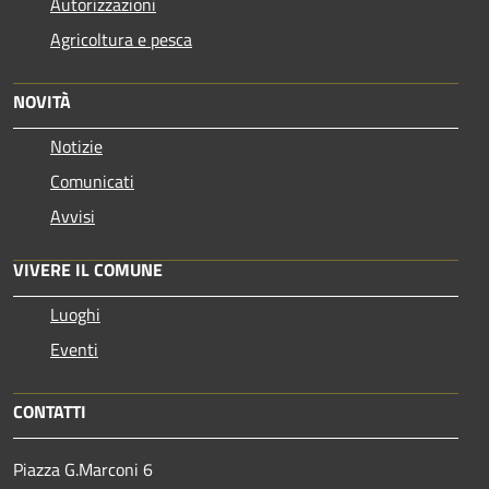
Autorizzazioni
Agricoltura e pesca
NOVITÀ
Notizie
Comunicati
Avvisi
VIVERE IL COMUNE
Luoghi
Eventi
CONTATTI
Piazza G.Marconi 6