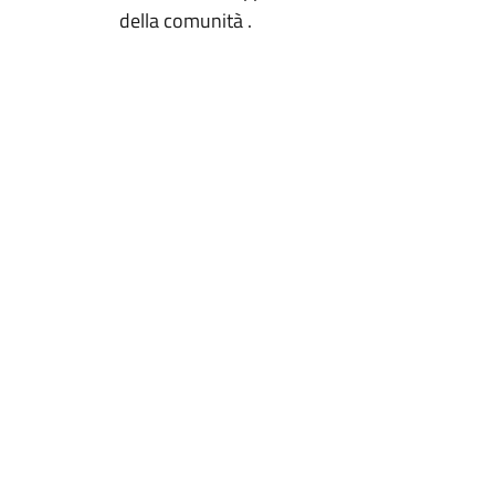
della comunità .