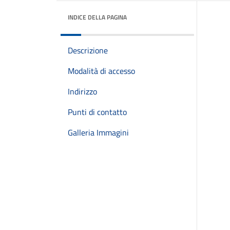
INDICE DELLA PAGINA
Descrizione
Modalità di accesso
Indirizzo
Punti di contatto
Galleria Immagini