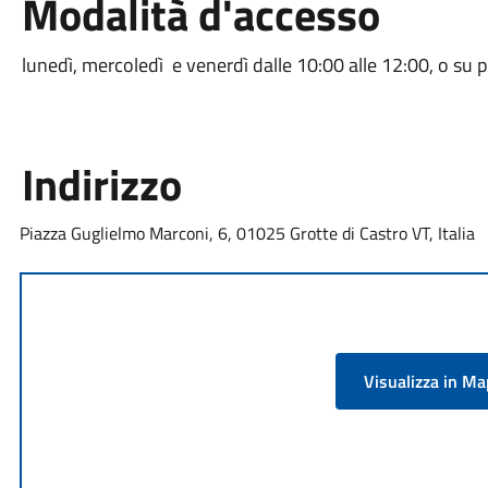
Modalità d'accesso
lunedì, mercoledì e venerdì dalle 10:00 alle 12:00, o su 
Indirizzo
Piazza Guglielmo Marconi, 6, 01025 Grotte di Castro VT, Italia
Visualizza in M