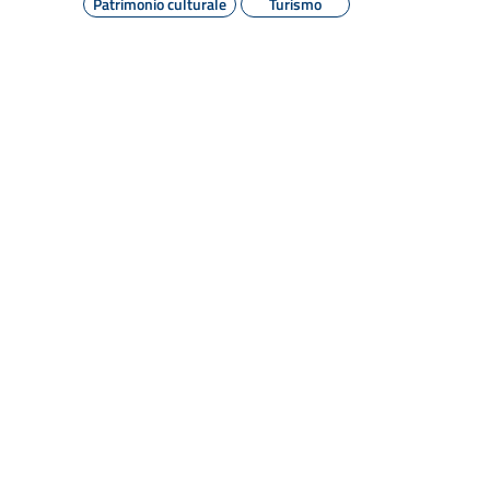
Patrimonio culturale
Turismo