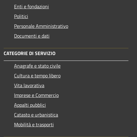
Enti e fondazioni
Politici
Personale Amministrativo
Documenti e dati
CATEGORIE DI SERVIZIO
Anagrafe e stato civile
Cultura e tempo libero
Vita lavorativa
Imprese e Commercio
Appalti pubblici
Catasto e urbanistica
Mobilità e trasporti