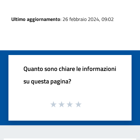
Ultimo aggiornamento
: 26 febbraio 2024, 09:02
Quanto sono chiare le informazioni
su questa pagina?