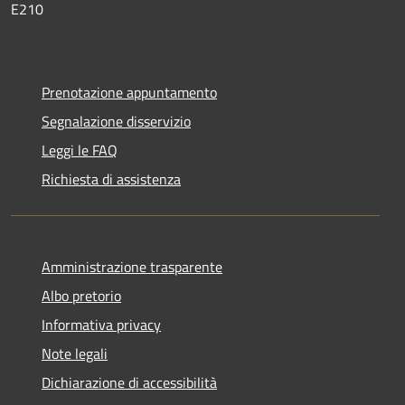
E210
Prenotazione appuntamento
Segnalazione disservizio
Leggi le FAQ
Richiesta di assistenza
Amministrazione trasparente
Albo pretorio
Informativa privacy
Note legali
Dichiarazione di accessibilità