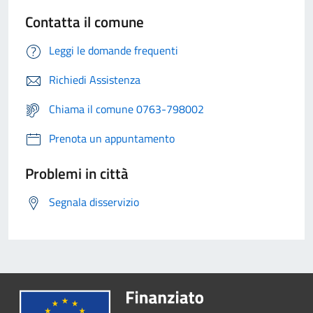
Contatta il comune
Leggi le domande frequenti
Richiedi Assistenza
Chiama il comune 0763-798002
Prenota un appuntamento
Problemi in città
Segnala disservizio