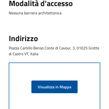
Modalità d'accesso
Nessuna barriera architettonica
Indirizzo
Piazza Camillo Benso Conte di Cavour, 3, 01025 Grotte
di Castro VT, Italia
Visualizza in Mappa