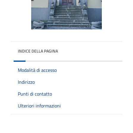
INDICE DELLA PAGINA
Modalità di accesso
Indirizzo
Punti di contatto
Ulteriori informazioni