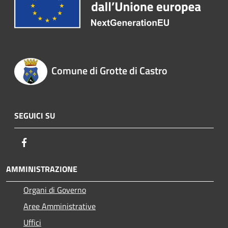
Comune di Grotte di Castro
SEGUICI SU
Facebook
AMMINISTRAZIONE
Organi di Governo
Aree Amministrative
Uffici