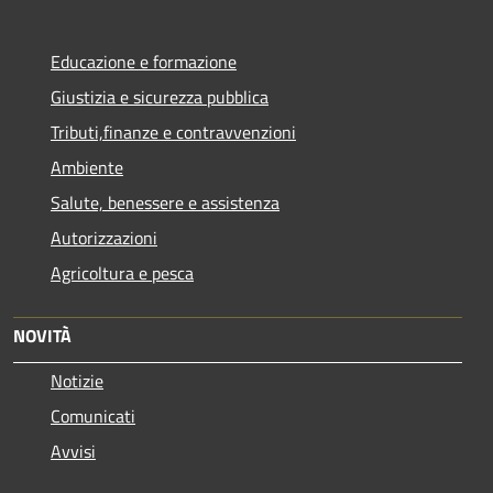
Educazione e formazione
Giustizia e sicurezza pubblica
Tributi,finanze e contravvenzioni
Ambiente
Salute, benessere e assistenza
Autorizzazioni
Agricoltura e pesca
NOVITÀ
Notizie
Comunicati
Avvisi