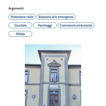
Argomenti:
Protezione civile
Risposta alle emergenze
Giustizia
Parcheggi
Commercio ambulante
Polizia