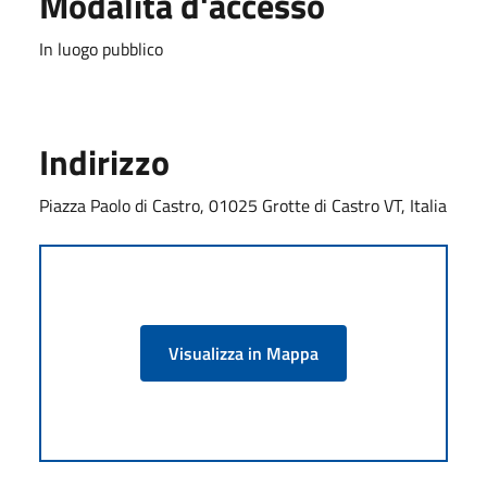
Modalità d'accesso
In luogo pubblico
Indirizzo
Piazza Paolo di Castro, 01025 Grotte di Castro VT, Italia
Visualizza in Mappa