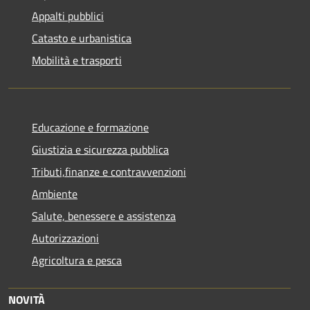
Appalti pubblici
Catasto e urbanistica
Mobilità e trasporti
Educazione e formazione
Giustizia e sicurezza pubblica
Tributi,finanze e contravvenzioni
Ambiente
Salute, benessere e assistenza
Autorizzazioni
Agricoltura e pesca
NOVITÀ