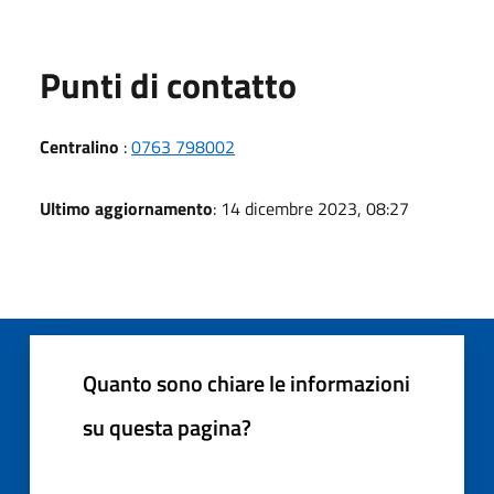
Punti di contatto
Centralino
:
0763 798002
Ultimo aggiornamento
: 14 dicembre 2023, 08:27
Quanto sono chiare le informazioni
su questa pagina?