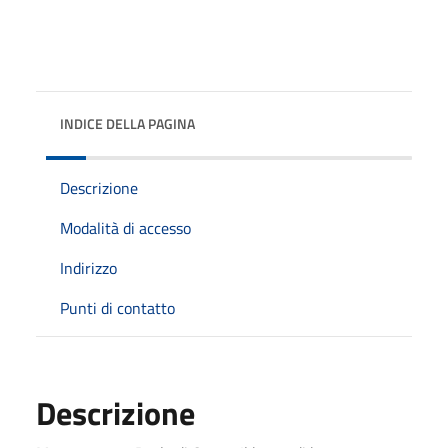
INDICE DELLA PAGINA
Descrizione
Modalità di accesso
Indirizzo
Punti di contatto
Descrizione