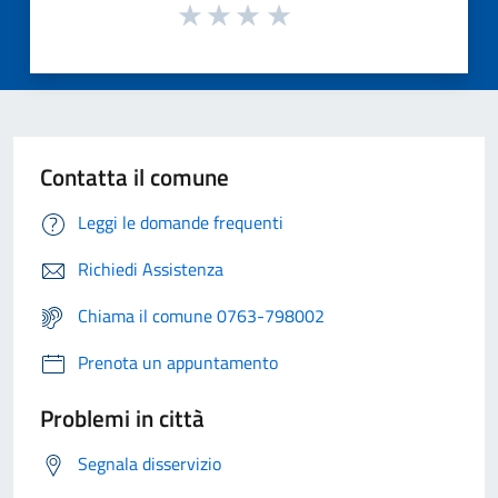
Contatta il comune
Leggi le domande frequenti
Richiedi Assistenza
Chiama il comune 0763-798002
Prenota un appuntamento
Problemi in città
Segnala disservizio