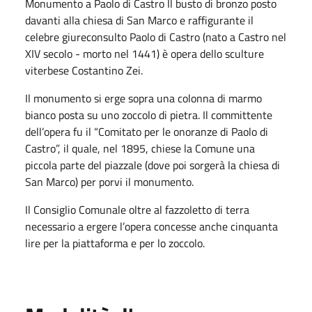
Monumento a Paolo di Castro Il busto di bronzo posto
davanti alla chiesa di San Marco e raffigurante il
celebre giureconsulto Paolo di Castro (nato a Castro nel
XIV secolo - morto nel 1441) è opera dello sculture
viterbese Costantino Zei.
Il monumento si erge sopra una colonna di marmo
bianco posta su uno zoccolo di pietra. Il committente
dell’opera fu il “Comitato per le onoranze di Paolo di
Castro”, il quale, nel 1895, chiese la Comune una
piccola parte del piazzale (dove poi sorgerà la chiesa di
San Marco) per porvi il monumento.
Il Consiglio Comunale oltre al fazzoletto di terra
necessario a ergere l’opera concesse anche cinquanta
lire per la piattaforma e per lo zoccolo.