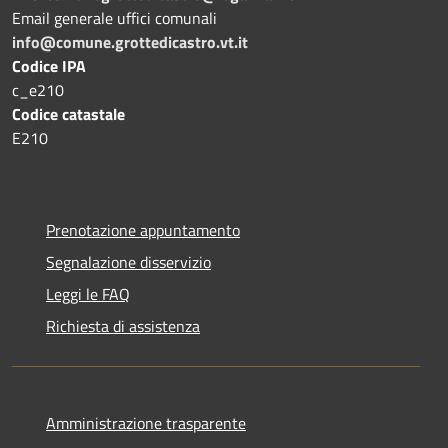
Email generale uffici comunali
info@comune.grottedicastro.vt.it
Codice IPA
c_e210
Codice catastale
E210
Prenotazione appuntamento
Segnalazione disservizio
Leggi le FAQ
Richiesta di assistenza
Amministrazione trasparente