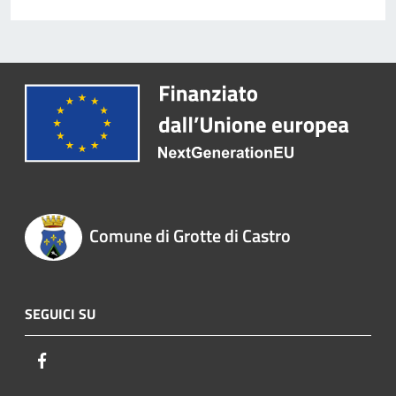
Comune di Grotte di Castro
SEGUICI SU
Facebook