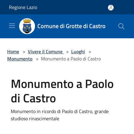
Salta al contenuto principale
Regione Lazio
Comune di Grotte di Castro
Home
>
Vivere il Comune
>
Luoghi
>
Monumento
>
Monumento a Paolo di Castro
Monumento a Paolo
di Castro
Monumento in ricordo di Paolo di Castro, grande
studioso rinascimentale