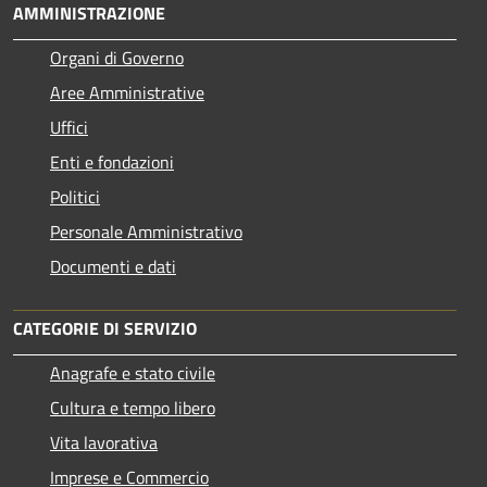
AMMINISTRAZIONE
Organi di Governo
Aree Amministrative
Uffici
Enti e fondazioni
Politici
Personale Amministrativo
Documenti e dati
CATEGORIE DI SERVIZIO
Anagrafe e stato civile
Cultura e tempo libero
Vita lavorativa
Imprese e Commercio