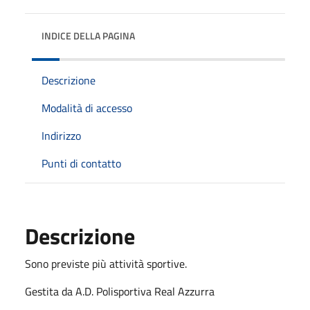
INDICE DELLA PAGINA
Descrizione
Modalità di accesso
Indirizzo
Punti di contatto
Descrizione
Sono previste più attività sportive.
Gestita da A.D. Polisportiva Real Azzurra