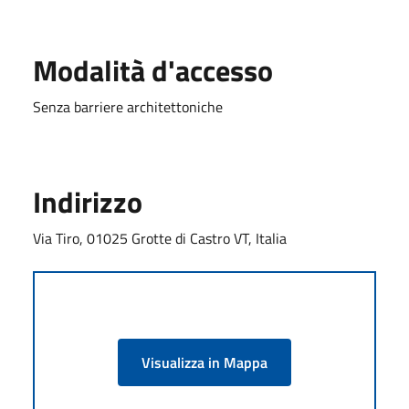
Modalità d'accesso
Senza barriere architettoniche
Indirizzo
Via Tiro, 01025 Grotte di Castro VT, Italia
Visualizza in Mappa