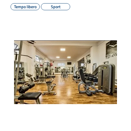
Tempo libero
Sport