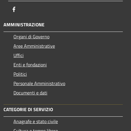
Facebook
AMMINISTRAZIONE
Organi di Governo
Aree Amministrative
Uffici
Enti e fondazioni
Politici
Personale Amministrativo
Documenti e dati
CATEGORIE DI SERVIZIO
Anagrafe e stato civile
Cultura e tempo libero