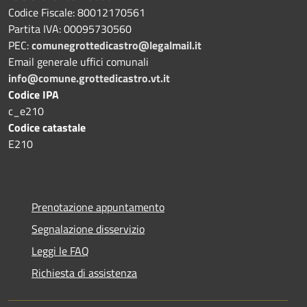
Codice Fiscale: 80012170561
Partita IVA: 00095730560
PEC:
comunegrottedicastro@legalmail.it
Email generale uffici comunali
info@comune.grottedicastro.vt.it
Codice IPA
c_e210
Codice catastale
E210
Prenotazione appuntamento
Segnalazione disservizio
Leggi le FAQ
Richiesta di assistenza