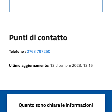
Punti di contatto
Telefono
:
0763 797250
Ultimo aggiornamento
: 13 dicembre 2023, 13:15
Quanto sono chiare le informazioni