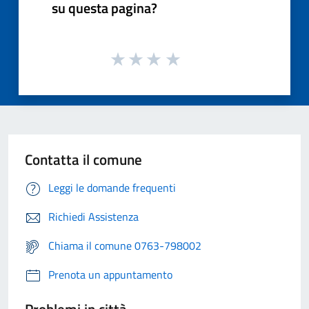
su questa pagina?
Contatta il comune
Leggi le domande frequenti
Richiedi Assistenza
Chiama il comune 0763-798002
Prenota un appuntamento