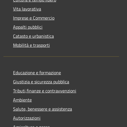
Vita lavorativa
Imprese e Commercio
Appalti pubblici
Catasto e urbanistica
Mobilità e trasporti
Educazione e formazione
Giustizia e sicurezza pubblica
Tributi,finanze e contravvenzioni
Ambiente
Salute, benessere e assistenza
Autorizzazioni
Agricoltura e pesca