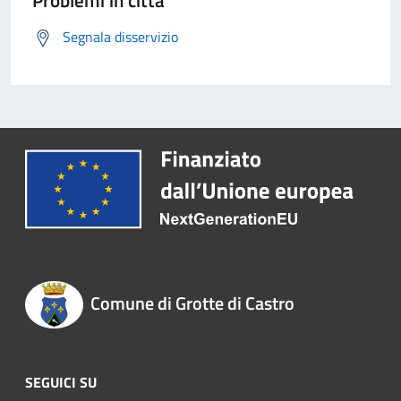
Problemi in città
Segnala disservizio
Comune di Grotte di Castro
SEGUICI SU