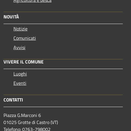
NOVITÀ
Notizie
Comunicati
Avvisi
VIVERE IL COMUNE
Luoghi
Eventi
CONTATTI
Piazza G.Marconi 6
01025 Grotte di Castro (VT)
Telefono: 0763-798002