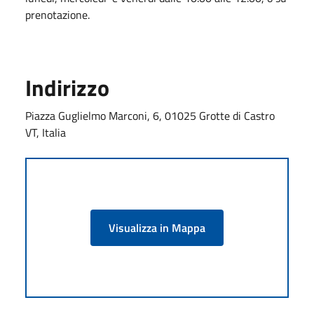
prenotazione.
Indirizzo
Piazza Guglielmo Marconi, 6, 01025 Grotte di Castro
VT, Italia
Visualizza in Mappa