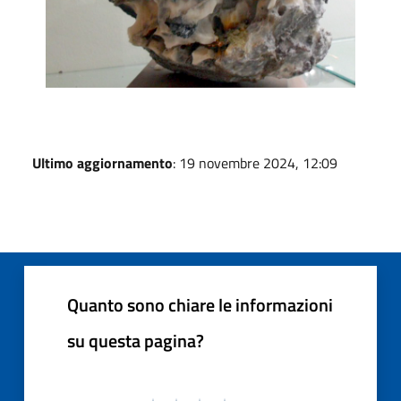
Ultimo aggiornamento
: 19 novembre 2024, 12:09
Quanto sono chiare le informazioni
su questa pagina?