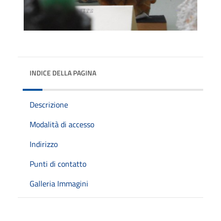
INDICE DELLA PAGINA
Descrizione
Modalità di accesso
Indirizzo
Punti di contatto
Galleria Immagini