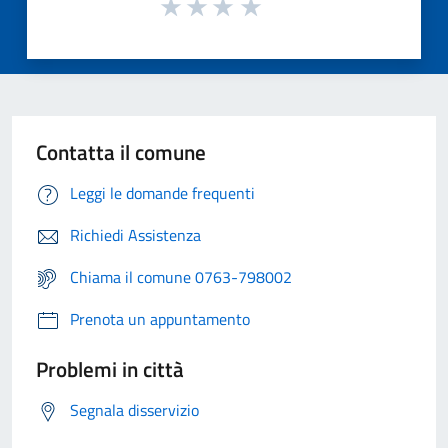
Contatta il comune
Leggi le domande frequenti
Richiedi Assistenza
Chiama il comune 0763-798002
Prenota un appuntamento
Problemi in città
Segnala disservizio