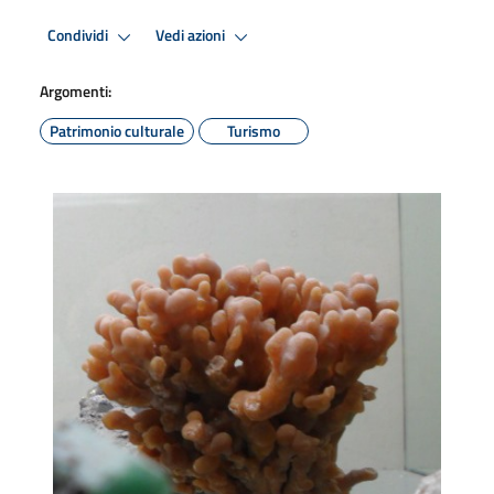
Condividi
Vedi azioni
Argomenti:
Patrimonio culturale
Turismo