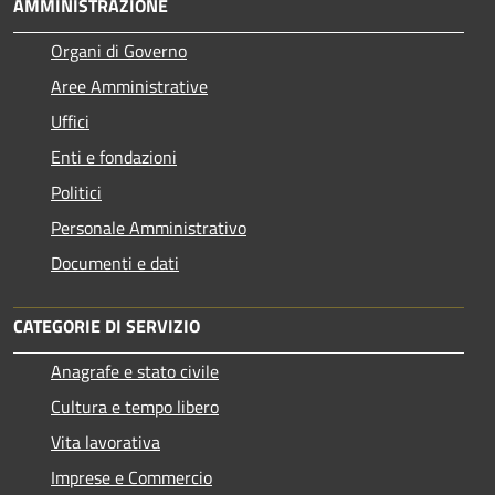
AMMINISTRAZIONE
Organi di Governo
Aree Amministrative
Uffici
Enti e fondazioni
Politici
Personale Amministrativo
Documenti e dati
CATEGORIE DI SERVIZIO
Anagrafe e stato civile
Cultura e tempo libero
Vita lavorativa
Imprese e Commercio