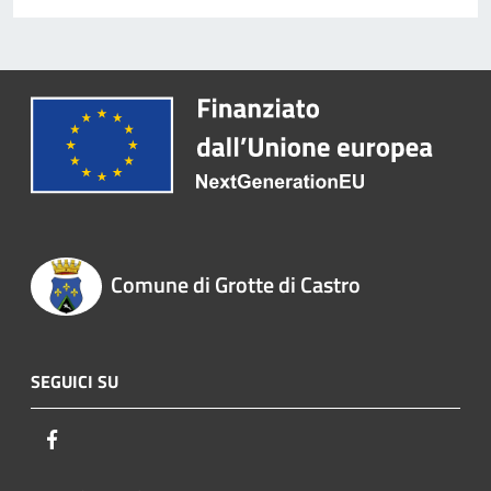
Comune di Grotte di Castro
SEGUICI SU
Facebook