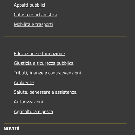
Appalti pubblici
Catasto e urbanistica
Mobilità e trasporti
Educazione e formazione
Giustizia e sicurezza pubblica
Tributi,finanze e contravvenzioni
Ambiente
Salute, benessere e assistenza
Autorizzazioni
Agricoltura e pesca
NOVITÀ