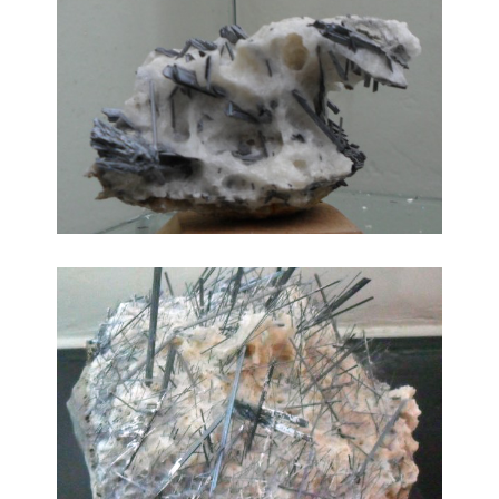
Minerale