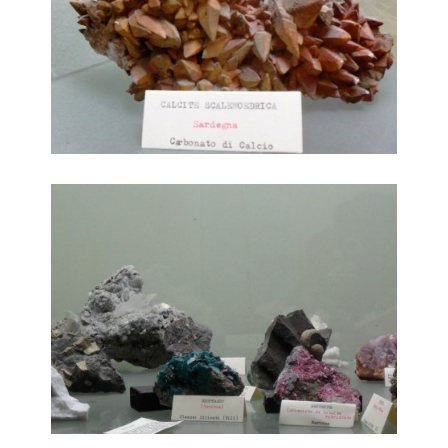
Minerali