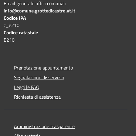
Email generale uffici comunali
info@comune.grottedicastro.vt.it
Codice IPA
c_e210
Codice catastale
E210
Prenotazione appuntamento
Segnalazione disservizio
Leggi le FAQ
Richiesta di assistenza
Amministrazione trasparente
Albo pretorio