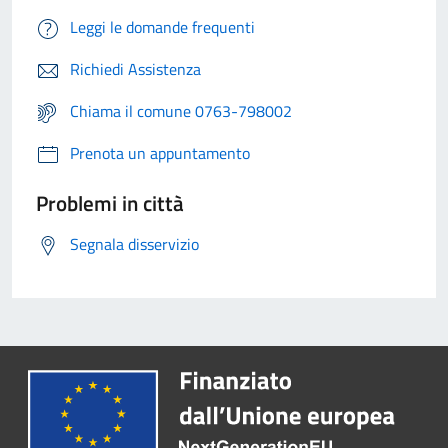
Leggi le domande frequenti
Richiedi Assistenza
Chiama il comune 0763-798002
Prenota un appuntamento
Problemi in città
Segnala disservizio