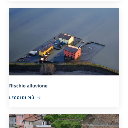
Rischio alluvione
LEGGI DI PIÙ