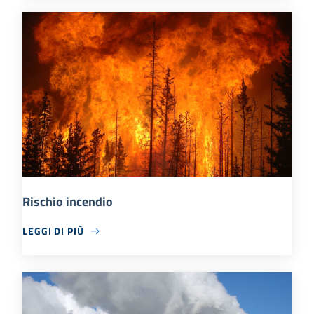
Rischio incendio
LEGGI DI PIÙ