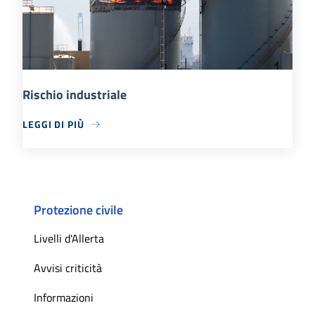
Rischio industriale
LEGGI DI PIÙ
Protezione civile
Livelli d'Allerta
Avvisi criticità
Informazioni