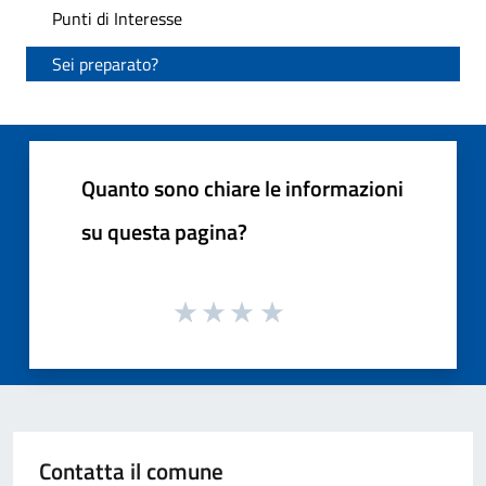
Punti di Interesse
Sei preparato?
Quanto sono chiare le informazioni
su questa pagina?
Contatta il comune