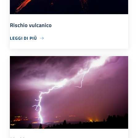
Rischio vulcanico
LEGGI DI PIÙ