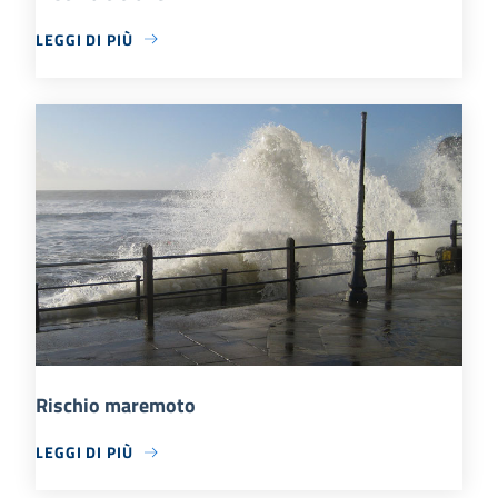
LEGGI DI PIÙ
Rischio maremoto
LEGGI DI PIÙ