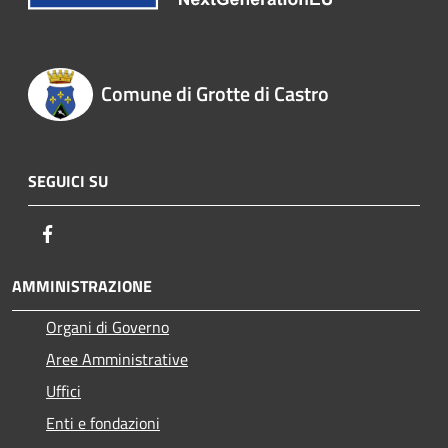
Comune di Grotte di Castro
SEGUICI SU
Facebook
AMMINISTRAZIONE
Organi di Governo
Aree Amministrative
Uffici
Enti e fondazioni