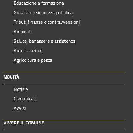
Educazione e formazione
Giustizia e sicurezza pubblica
Tributi,finanze e contravvenzioni
Ambiente
Salute, benessere e assistenza
Autorizzazioni
Agricoltura e pesca
NOVITÀ
Notizie
Comunicati
Avvisi
VIVERE IL COMUNE