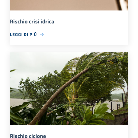
Rischio crisi idrica
LEGGI DI PIÙ
Rischio ciclone