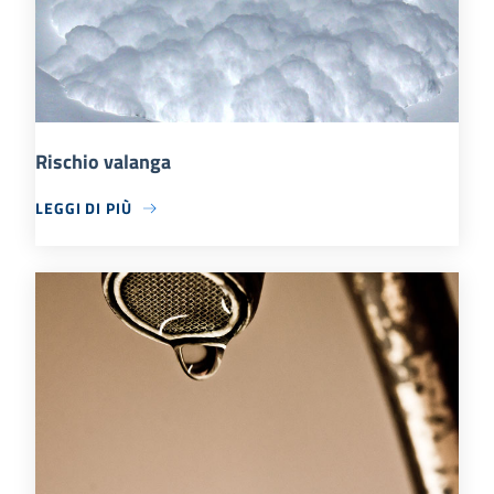
Rischio valanga
LEGGI DI PIÙ