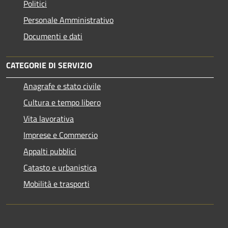
Politici
Personale Amministrativo
Documenti e dati
CATEGORIE DI SERVIZIO
Anagrafe e stato civile
Cultura e tempo libero
Vita lavorativa
Imprese e Commercio
Appalti pubblici
Catasto e urbanistica
Mobilità e trasporti