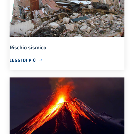
Rischio sismico
LEGGI DI PIÙ