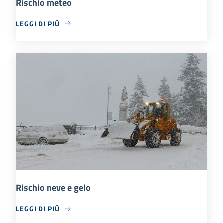
Rischio meteo
LEGGI DI PIÙ
Rischio neve e gelo
LEGGI DI PIÙ