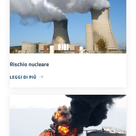
Rischio nucleare
LEGGI DI PIÙ