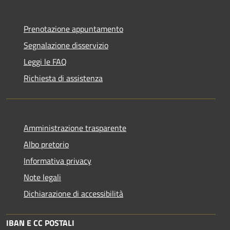
Prenotazione appuntamento
Segnalazione disservizio
Leggi le FAQ
Richiesta di assistenza
Amministrazione trasparente
Albo pretorio
Informativa privacy
Note legali
Dichiarazione di accessibilità
IBAN E CC POSTALI