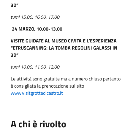
3D”
turni 15.00, 16.00, 17.00
24 MARZO, 10.00-13.00
VISITE GUIDATE AL MUSEO CIVITA E
L’ESPERIENZA
“ETRUSCANNING: LA TOMBA REGOLINI GALASSI IN
3D”
turni 10.00, 11.00, 12.00
Le attività sono gratuite ma a numero chiuso pertanto
è consigliata la prenotazione sul sito
www.visitgrottedicastro.it
A chi è rivolto