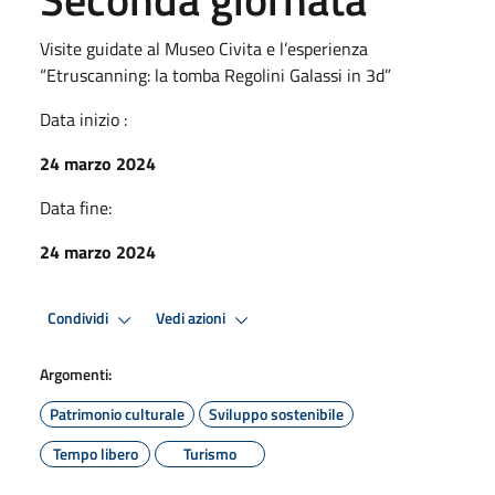
Visite guidate al Museo Civita e l’esperienza
“Etruscanning: la tomba Regolini Galassi in 3d”
Data inizio :
24 marzo 2024
Data fine:
24 marzo 2024
Condividi
Vedi azioni
Argomenti:
Patrimonio culturale
Sviluppo sostenibile
Tempo libero
Turismo