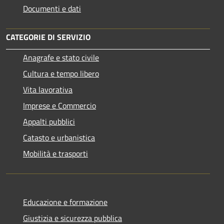
Documenti e dati
CATEGORIE DI SERVIZIO
Anagrafe e stato civile
Cultura e tempo libero
Vita lavorativa
Imprese e Commercio
Appalti pubblici
Catasto e urbanistica
Mobilità e trasporti
Educazione e formazione
Giustizia e sicurezza pubblica