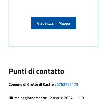
Visualizza in Mappa
Punti di contatto
Comune di Grotte di Castro
:
0763797173
Ultimo aggiornamento
: 12 marzo 2024, 11:19