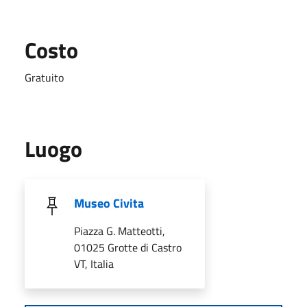
Costo
Gratuito
Luogo
Museo Civita
Piazza G. Matteotti,
01025 Grotte di Castro
VT, Italia