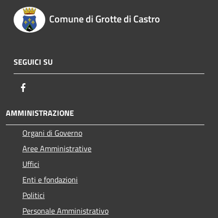
Comune di Grotte di Castro
SEGUICI SU
Facebook
AMMINISTRAZIONE
Organi di Governo
Aree Amministrative
Uffici
Enti e fondazioni
Politici
Personale Amministrativo