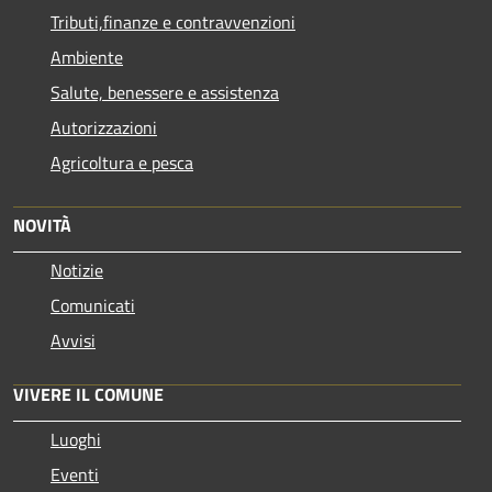
Tributi,finanze e contravvenzioni
Ambiente
Salute, benessere e assistenza
Autorizzazioni
Agricoltura e pesca
NOVITÀ
Notizie
Comunicati
Avvisi
VIVERE IL COMUNE
Luoghi
Eventi