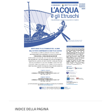
INDICE DELLA PAGINA