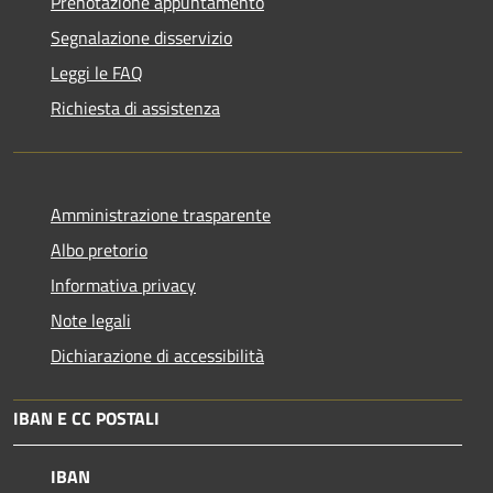
Prenotazione appuntamento
Segnalazione disservizio
Leggi le FAQ
Richiesta di assistenza
Amministrazione trasparente
Albo pretorio
Informativa privacy
Note legali
Dichiarazione di accessibilità
IBAN E CC POSTALI
IBAN