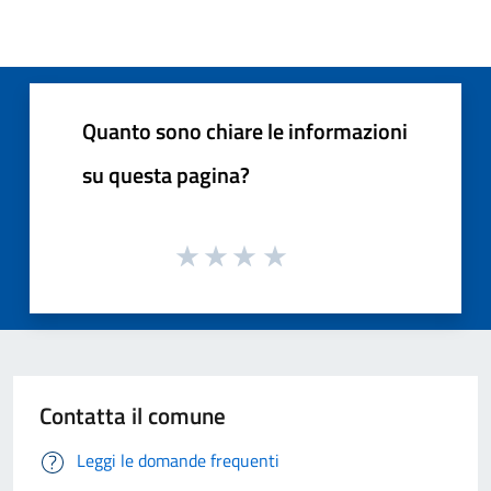
Quanto sono chiare le informazioni
su questa pagina?
Contatta il comune
Leggi le domande frequenti