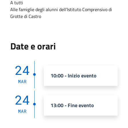
A tutti
Alle famiglie degli alunni dell’Istituto Comprensivo di
Grotte di Castro
Date e orari
24
10:00 - Inizio evento
MAR
24
13:00 - Fine evento
MAR