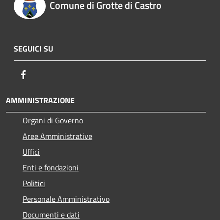
Comune di Grotte di Castro
SEGUICI SU
Facebook
AMMINISTRAZIONE
Organi di Governo
Aree Amministrative
Uffici
Enti e fondazioni
Politici
Personale Amministrativo
Documenti e dati