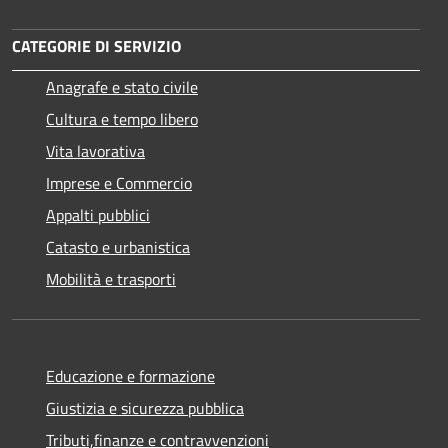
CATEGORIE DI SERVIZIO
Anagrafe e stato civile
Cultura e tempo libero
Vita lavorativa
Imprese e Commercio
Appalti pubblici
Catasto e urbanistica
Mobilità e trasporti
Educazione e formazione
Giustizia e sicurezza pubblica
Tributi,finanze e contravvenzioni