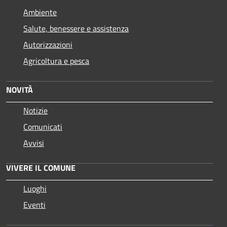
Ambiente
Salute, benessere e assistenza
Autorizzazioni
Agricoltura e pesca
NOVITÀ
Notizie
Comunicati
Avvisi
VIVERE IL COMUNE
Luoghi
Eventi