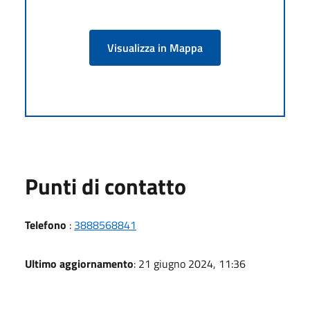
Visualizza in Mappa
Punti di contatto
Telefono
:
3888568841
Ultimo aggiornamento
: 21 giugno 2024, 11:36