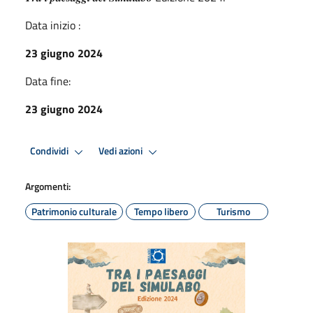
Data inizio :
23 giugno 2024
Data fine:
23 giugno 2024
Condividi
Vedi azioni
Argomenti:
Patrimonio culturale
Tempo libero
Turismo