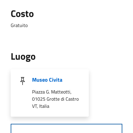
Costo
Gratuito
Luogo
Museo Civita
Piazza G. Matteotti,
01025 Grotte di Castro
VT, Italia