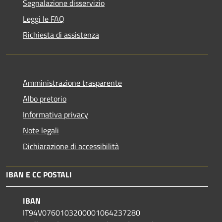
Segnalazione disservizio
Leggi le FAQ
Richiesta di assistenza
Amministrazione trasparente
Albo pretorio
Informativa privacy
Note legali
Dichiarazione di accessibilità
IBAN E CC POSTALI
IBAN
IT94V0760103200001064237280