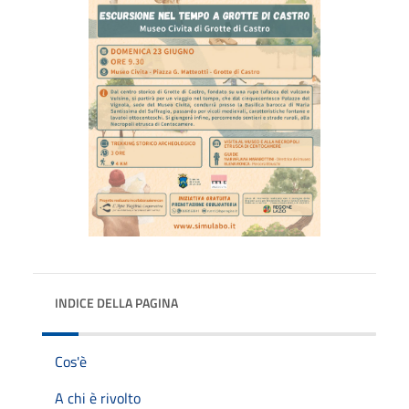
INDICE DELLA PAGINA
Cos'è
A chi è rivolto