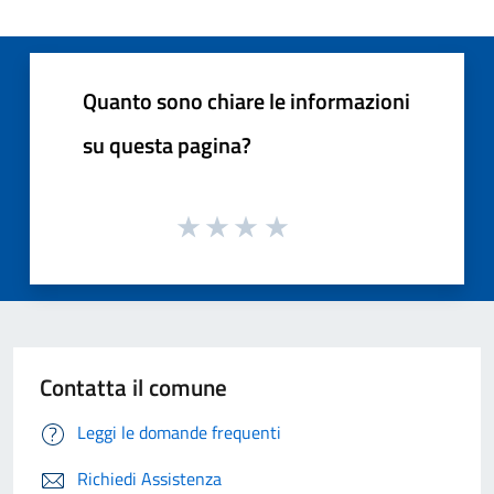
Quanto sono chiare le informazioni
su questa pagina?
Contatta il comune
Leggi le domande frequenti
Richiedi Assistenza