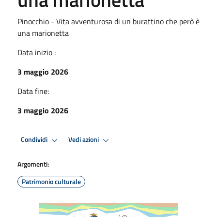
Pinocchio - Vita avventurosa di un burattino che però è
una marionetta
Data inizio :
3 maggio 2026
Data fine:
3 maggio 2026
Condividi
Vedi azioni
Argomenti:
Patrimonio culturale