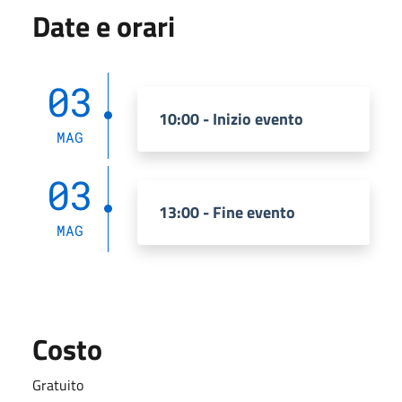
Date e orari
03
10:00 - Inizio evento
MAG
03
13:00 - Fine evento
MAG
Costo
Gratuito