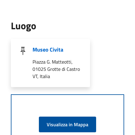
Luogo
Museo Civita
Piazza G. Matteotti,
01025 Grotte di Castro
VT, Italia
Visualizza in Mappa