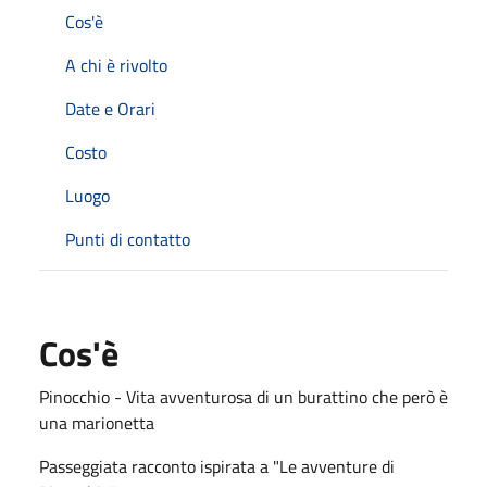
Cos'è
A chi è rivolto
Date e Orari
Costo
Luogo
Punti di contatto
Cos'è
Pinocchio - Vita avventurosa di un burattino che però è
una marionetta
Passeggiata racconto ispirata a "Le avventure di