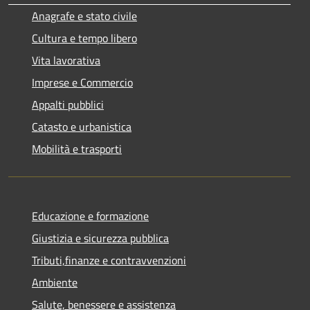
Anagrafe e stato civile
Cultura e tempo libero
Vita lavorativa
Imprese e Commercio
Appalti pubblici
Catasto e urbanistica
Mobilità e trasporti
Educazione e formazione
Giustizia e sicurezza pubblica
Tributi,finanze e contravvenzioni
Ambiente
Salute, benessere e assistenza