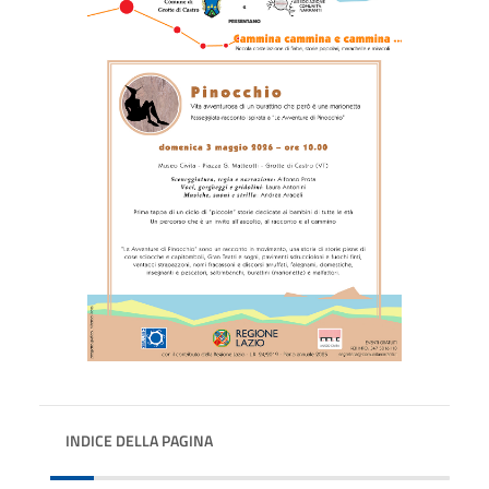
INDICE DELLA PAGINA