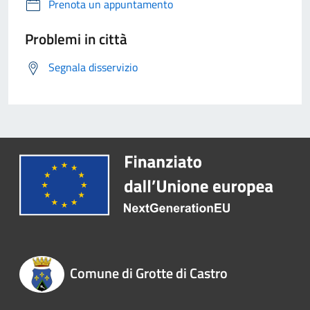
Prenota un appuntamento
Problemi in città
Segnala disservizio
Comune di Grotte di Castro