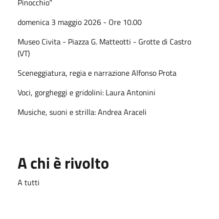
Pinocchio"
domenica 3 maggio 2026 - Ore 10.00
Museo Civita - Piazza G. Matteotti - Grotte di Castro
(VT)
Sceneggiatura, regia e narrazione Alfonso Prota
Voci, gorgheggi e gridolini: Laura Antonini
Musiche, suoni e strilla: Andrea Araceli
A chi è rivolto
A tutti