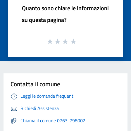
Quanto sono chiare le informazioni
su questa pagina?
Contatta il comune
Leggi le domande frequenti
Richiedi Assistenza
Chiama il comune 0763-798002