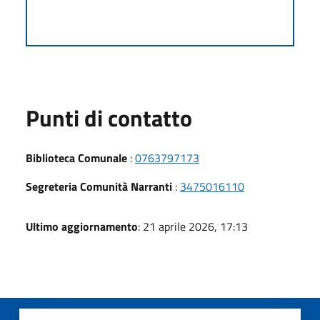
Punti di contatto
Biblioteca Comunale
:
0763797173
Segreteria Comunità Narranti
:
3475016110
Ultimo aggiornamento
: 21 aprile 2026, 17:13