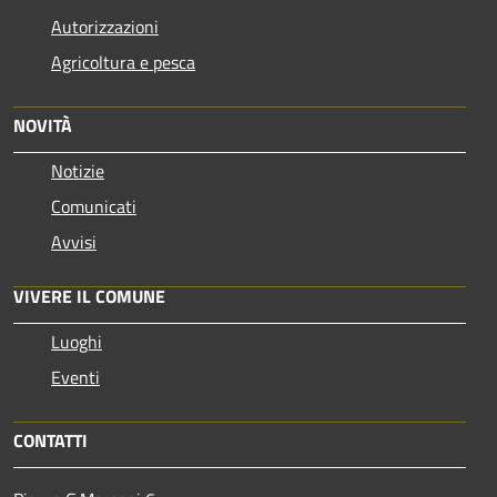
Autorizzazioni
Agricoltura e pesca
NOVITÀ
Notizie
Comunicati
Avvisi
VIVERE IL COMUNE
Luoghi
Eventi
CONTATTI