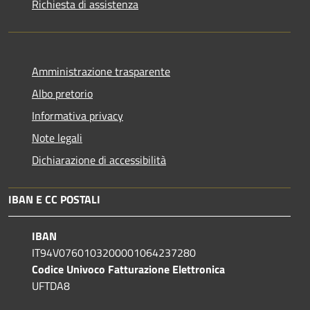
Richiesta di assistenza
Amministrazione trasparente
Albo pretorio
Informativa privacy
Note legali
Dichiarazione di accessibilità
IBAN E CC POSTALI
IBAN
IT94V0760103200001064237280
Codice Univoco Fatturazione Elettronica
UFTDA8