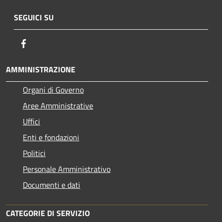
SEGUICI SU
Facebook
AMMINISTRAZIONE
Organi di Governo
Aree Amministrative
Uffici
Enti e fondazioni
Politici
Personale Amministrativo
Documenti e dati
CATEGORIE DI SERVIZIO