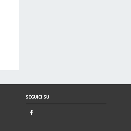
SEGUICI SU
Facebook