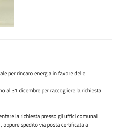
ale per rincaro energia in favore delle
ino al 31 dicembre per raccogliere la richiesta
ntare la richiesta presso gli uffici comunali
 oppure spedito via posta certificata a