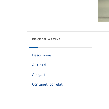
INDICE DELLA PAGINA
Descrizione
A cura di
Allegati
Contenuti correlati