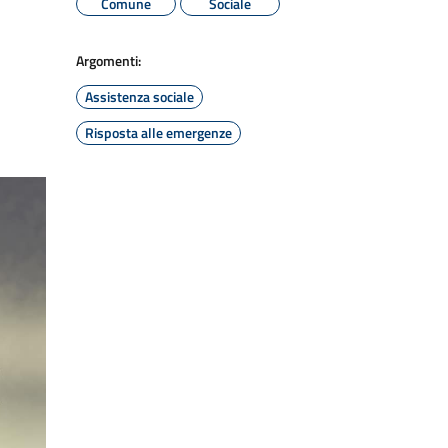
Comune
Sociale
Argomenti:
Assistenza sociale
Risposta alle emergenze