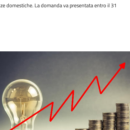
enze domestiche. La domanda va presentata entro il 31