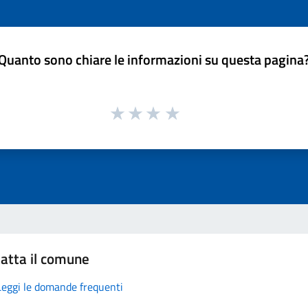
Quanto sono chiare le informazioni su questa pagina
atta il comune
Leggi le domande frequenti