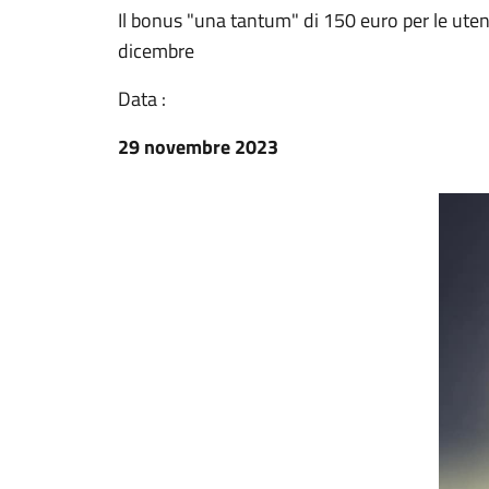
Il bonus "una tantum" di 150 euro per le ut
dicembre
Data :
29 novembre 2023