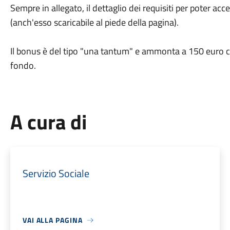
Sempre in allegato, il dettaglio dei requisiti per poter acc
(anch'esso scaricabile al piede della pagina).
Il bonus è del tipo "una tantum" e ammonta a 150 euro 
fondo.
A cura di
Servizio Sociale
VAI ALLA PAGINA