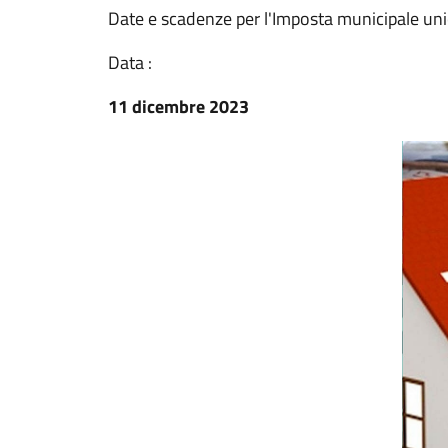
Date e scadenze per l'Imposta municipale un
Data :
11 dicembre 2023