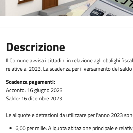
Descrizione
Il Comune avvisa i cittadini in relazione agli obblighi fisc
relative al 2023. La scadenza per il versamento del saldo
Scadenza pagamenti:
Acconto: 16 giugno 2023
Saldo: 16 dicembre 2023
Le aliquote e detrazioni da utilizzare per l'anno 2023 son
6,00 per mille: Aliquota abitazione principale e relati