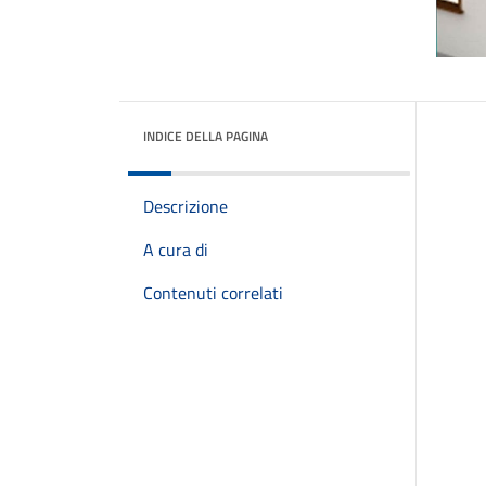
INDICE DELLA PAGINA
Descrizione
A cura di
Contenuti correlati