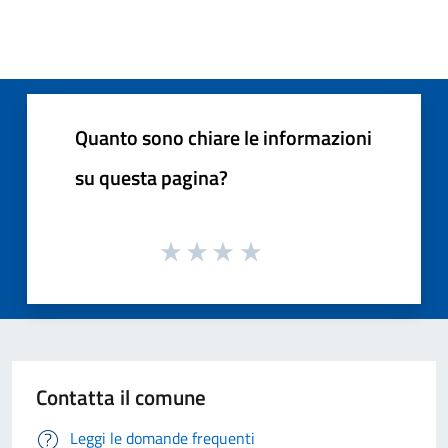
Quanto sono chiare le informazioni
su questa pagina?
Contatta il comune
Leggi le domande frequenti