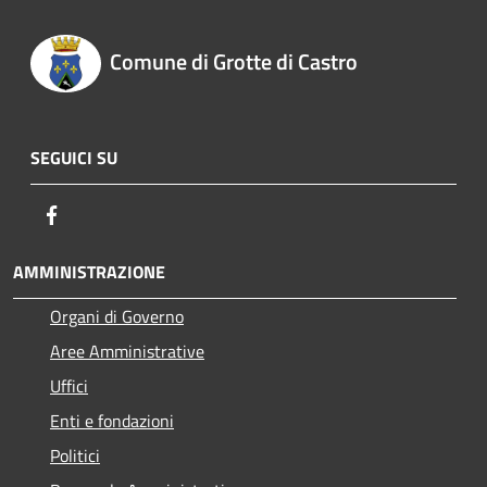
Comune di Grotte di Castro
SEGUICI SU
Facebook
AMMINISTRAZIONE
Organi di Governo
Aree Amministrative
Uffici
Enti e fondazioni
Politici