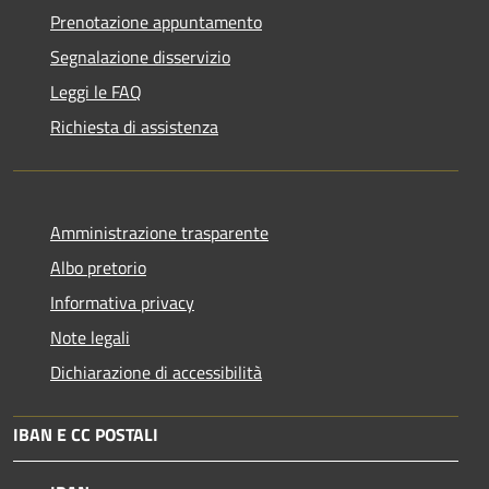
Prenotazione appuntamento
Segnalazione disservizio
Leggi le FAQ
Richiesta di assistenza
Amministrazione trasparente
Albo pretorio
Informativa privacy
Note legali
Dichiarazione di accessibilità
IBAN E CC POSTALI