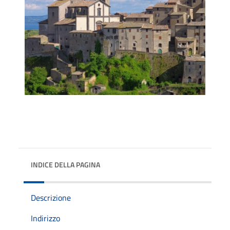
INDICE DELLA PAGINA
Descrizione
Indirizzo