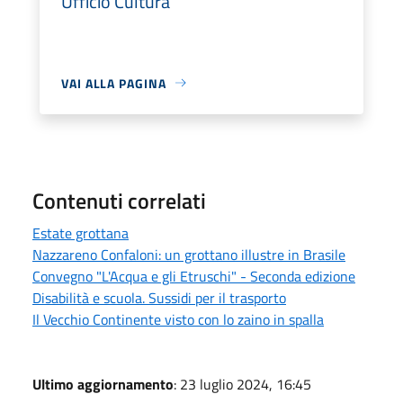
Ufficio Cultura
VAI ALLA PAGINA
Contenuti correlati
Estate grottana
Nazzareno Confaloni: un grottano illustre in Brasile
Convegno "L'Acqua e gli Etruschi" - Seconda edizione
Disabilità e scuola. Sussidi per il trasporto
Il Vecchio Continente visto con lo zaino in spalla
Ultimo aggiornamento
: 23 luglio 2024, 16:45