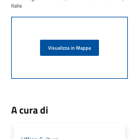
Italia
Visualizza in Mappa
A cura di