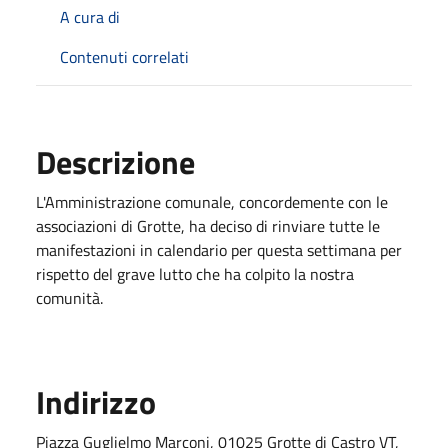
A cura di
Contenuti correlati
Descrizione
L'Amministrazione comunale, concordemente con le
associazioni di Grotte, ha deciso di rinviare tutte le
manifestazioni in calendario per questa settimana per
rispetto del grave lutto che ha colpito la nostra
comunità.
Indirizzo
Piazza Guglielmo Marconi, 01025 Grotte di Castro VT,