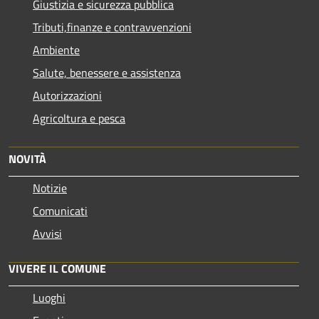
Giustizia e sicurezza pubblica
Tributi,finanze e contravvenzioni
Ambiente
Salute, benessere e assistenza
Autorizzazioni
Agricoltura e pesca
NOVITÀ
Notizie
Comunicati
Avvisi
VIVERE IL COMUNE
Luoghi