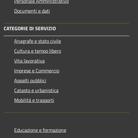
Personale Amministrativo
Documenti e dati
CATEGORIE DI SERVIZIO
Anagrafe e stato civile
Cultura e tempo libero
Vita lavorativa
Imprese e Commercio
Appalti pubblici
Catasto e urbanistica
Mobilità e trasporti
Educazione e formazione