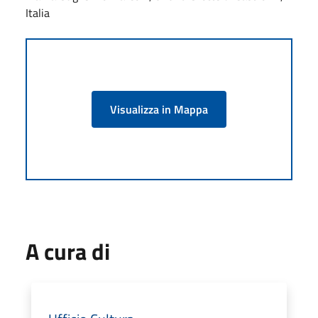
Italia
Visualizza in Mappa
A cura di