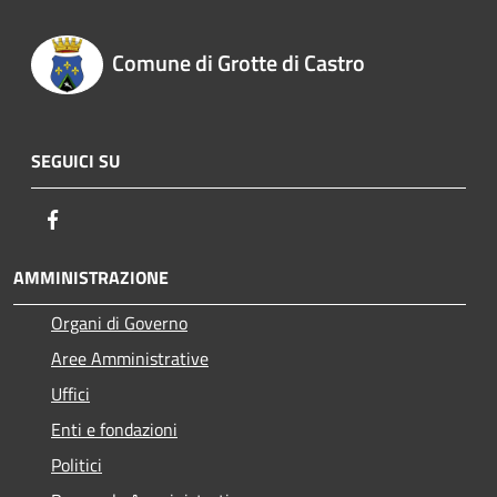
Comune di Grotte di Castro
SEGUICI SU
Facebook
AMMINISTRAZIONE
Organi di Governo
Aree Amministrative
Uffici
Enti e fondazioni
Politici