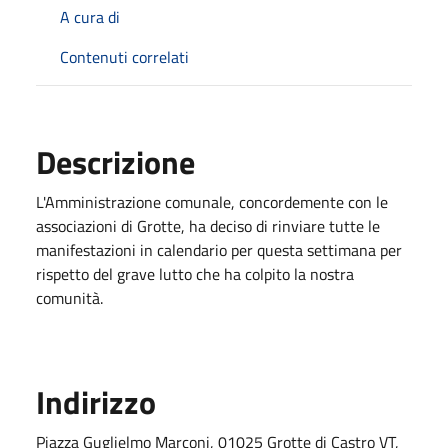
A cura di
Contenuti correlati
Descrizione
L'Amministrazione comunale, concordemente con le
associazioni di Grotte, ha deciso di rinviare tutte le
manifestazioni in calendario per questa settimana per
rispetto del grave lutto che ha colpito la nostra
comunità.
Indirizzo
Piazza Guglielmo Marconi, 01025 Grotte di Castro VT,