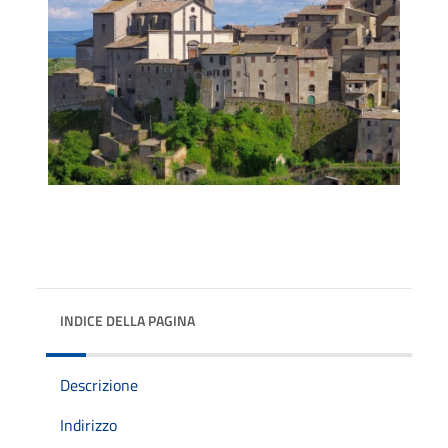
INDICE DELLA PAGINA
Descrizione
Indirizzo