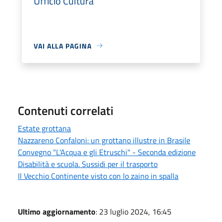
Ufficio Cultura
VAI ALLA PAGINA
Contenuti correlati
Estate grottana
Nazzareno Confaloni: un grottano illustre in Brasile
Convegno "L'Acqua e gli Etruschi" - Seconda edizione
Disabilità e scuola. Sussidi per il trasporto
Il Vecchio Continente visto con lo zaino in spalla
Ultimo aggiornamento
: 23 luglio 2024, 16:45