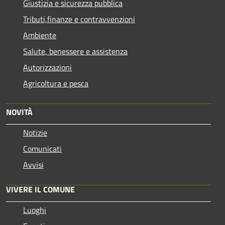
Giustizia e sicurezza pubblica
Tributi,finanze e contravvenzioni
Ambiente
Salute, benessere e assistenza
Autorizzazioni
Agricoltura e pesca
NOVITÀ
Notizie
Comunicati
Avvisi
VIVERE IL COMUNE
Luoghi