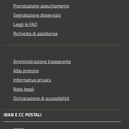
Prenotazione appuntamento
Segnalazione disservizio
Leggi le FAQ
Richiesta di assistenza
Amministrazione trasparente
Albo pretorio
Informativa privacy
Note legali
Dichiarazione di accessibilità
IBAN E CC POSTALI