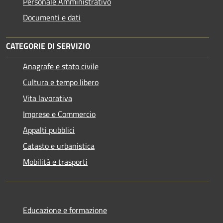
Personale Amministrativo
Documenti e dati
CATEGORIE DI SERVIZIO
Anagrafe e stato civile
Cultura e tempo libero
Vita lavorativa
Imprese e Commercio
Appalti pubblici
Catasto e urbanistica
Mobilità e trasporti
Educazione e formazione