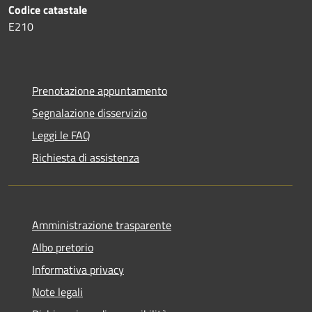
Codice catastale
E210
Prenotazione appuntamento
Segnalazione disservizio
Leggi le FAQ
Richiesta di assistenza
Amministrazione trasparente
Albo pretorio
Informativa privacy
Note legali