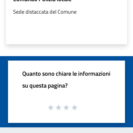
Sede distaccata del Comune
Quanto sono chiare le informazioni
su questa pagina?