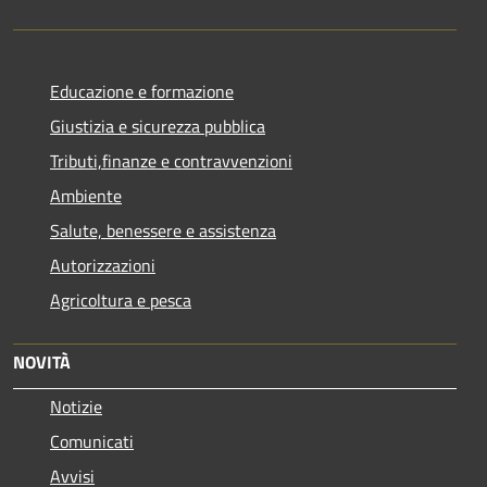
Educazione e formazione
Giustizia e sicurezza pubblica
Tributi,finanze e contravvenzioni
Ambiente
Salute, benessere e assistenza
Autorizzazioni
Agricoltura e pesca
NOVITÀ
Notizie
Comunicati
Avvisi