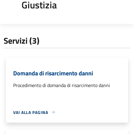
Giustizia
Servizi (3)
Domanda di risarcimento danni
Procedimento di domanda di risarcimento danni
VAI ALLA PAGINA