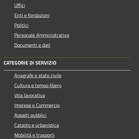
Uffici
Enti e fondazioni
Politici
Personale Amministrativo
Documenti e dati
CATEGORIE DI SERVIZIO
Anagrafe e stato civile
Cultura e tempo libero
Vita lavorativa
Imprese e Commercio
Appalti pubblici
Catasto e urbanistica
Mobilità e trasporti