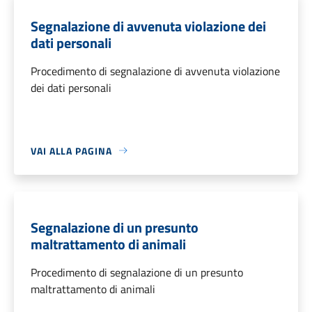
Segnalazione di avvenuta violazione dei
dati personali
Procedimento di segnalazione di avvenuta violazione
dei dati personali
VAI ALLA PAGINA
Segnalazione di un presunto
maltrattamento di animali
Procedimento di segnalazione di un presunto
maltrattamento di animali