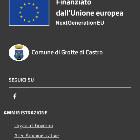
Comune di Grotte di Castro
SEGUICI SU
Facebook
AMMINISTRAZIONE
Organi di Governo
Aree Amministrative