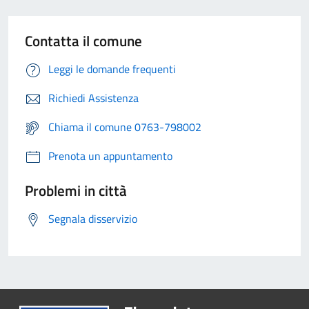
Contatta il comune
Leggi le domande frequenti
Richiedi Assistenza
Chiama il comune 0763-798002
Prenota un appuntamento
Problemi in città
Segnala disservizio