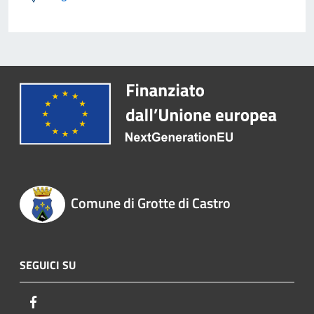
Comune di Grotte di Castro
SEGUICI SU
Facebook