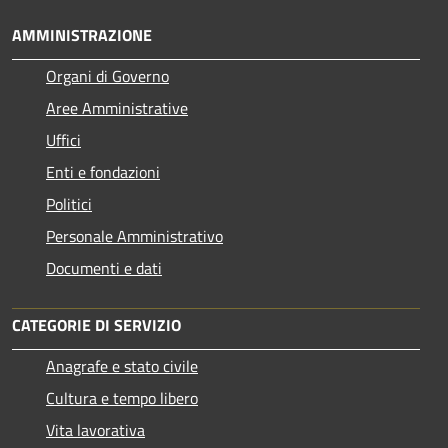
AMMINISTRAZIONE
Organi di Governo
Aree Amministrative
Uffici
Enti e fondazioni
Politici
Personale Amministrativo
Documenti e dati
CATEGORIE DI SERVIZIO
Anagrafe e stato civile
Cultura e tempo libero
Vita lavorativa