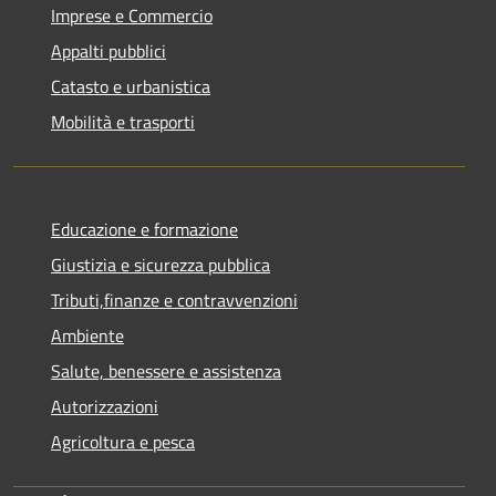
Imprese e Commercio
Appalti pubblici
Catasto e urbanistica
Mobilità e trasporti
Educazione e formazione
Giustizia e sicurezza pubblica
Tributi,finanze e contravvenzioni
Ambiente
Salute, benessere e assistenza
Autorizzazioni
Agricoltura e pesca