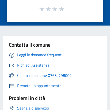
Contatta il comune
Leggi le domande frequenti
Richiedi Assistenza
Chiama il comune 0763-798002
Prenota un appuntamento
Problemi in città
Segnala disservizio