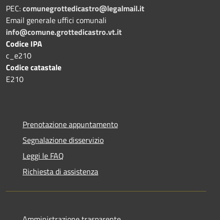
PEC:
comunegrottedicastro@legalmail.it
Email generale uffici comunali
info@comune.grottedicastro.vt.it
Codice IPA
c_e210
Codice catastale
E210
Prenotazione appuntamento
Segnalazione disservizio
Leggi le FAQ
Richiesta di assistenza
Amministrazione trasparente