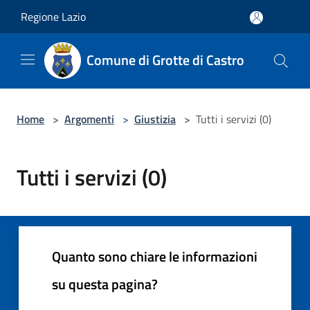
Salta al contenuto principale
Regione Lazio
Comune di Grotte di Castro
Home
>
Argomenti
>
Giustizia
>
Tutti i servizi (0)
Tutti i servizi (0)
Quanto sono chiare le informazioni
su questa pagina?