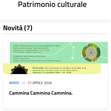
Patrimonio culturale
Novità (7)
AVVISI
21 APRILE 2026
Cammina Cammina Cammina.