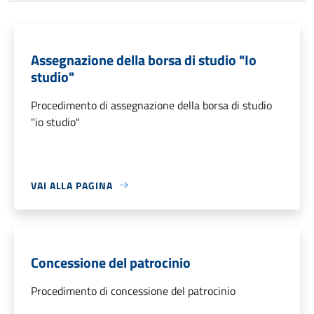
Assegnazione della borsa di studio "Io
studio"
Procedimento di assegnazione della borsa di studio
"io studio"
VAI ALLA PAGINA
Concessione del patrocinio
Procedimento di concessione del patrocinio