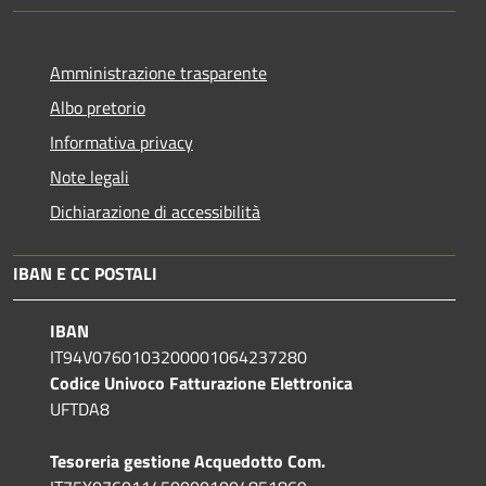
Amministrazione trasparente
Albo pretorio
Informativa privacy
Note legali
Dichiarazione di accessibilità
IBAN E CC POSTALI
IBAN
IT94V0760103200001064237280
Codice Univoco Fatturazione Elettronica
UFTDA8
Tesoreria gestione Acquedotto Com.