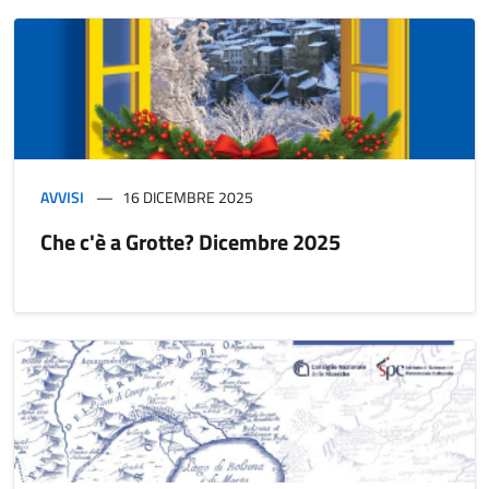
AVVISI
16 DICEMBRE 2025
Che c'è a Grotte? Dicembre 2025