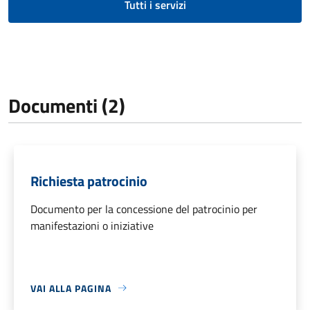
Tutti i servizi
Documenti (2)
Richiesta patrocinio
Documento per la concessione del patrocinio per
manifestazioni o iniziative
VAI ALLA PAGINA