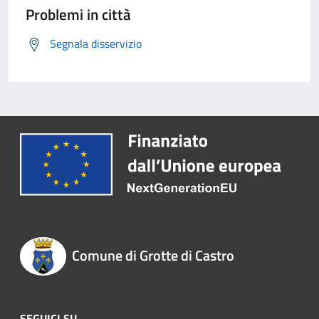
Problemi in città
Segnala disservizio
Comune di Grotte di Castro
SEGUICI SU