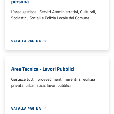
persona
L'area gestisce i Servizi Amministrativi, Culturali,
Scolastici, Sociali e Polizia Locale del Comune.
VAI ALLA PAGINA
Area Tecnica - Lavori Pubblici
Gestisce tutti i provvedimenti inerenti all’edilizia
privata, urbanistica, lavori pubblici
VAI ALLA PAGINA