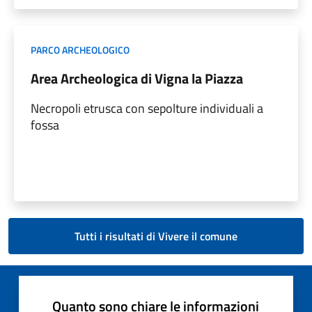
PARCO ARCHEOLOGICO
Area Archeologica di Vigna la Piazza
Necropoli etrusca con sepolture individuali a
fossa
Tutti i risultati di Vivere il comune
Quanto sono chiare le informazioni