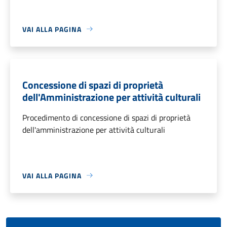
VAI ALLA PAGINA
Concessione di spazi di proprietà
dell'Amministrazione per attività culturali
Procedimento di concessione di spazi di proprietà
dell'amministrazione per attività culturali
VAI ALLA PAGINA