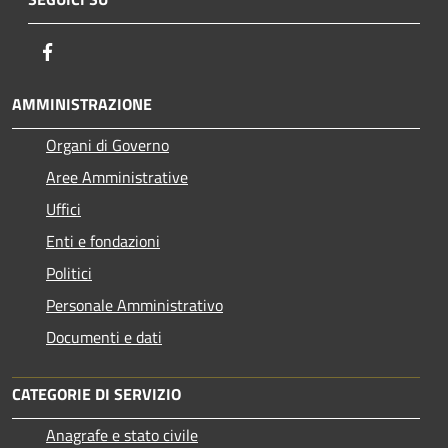
Facebook
AMMINISTRAZIONE
Organi di Governo
Aree Amministrative
Uffici
Enti e fondazioni
Politici
Personale Amministrativo
Documenti e dati
CATEGORIE DI SERVIZIO
Anagrafe e stato civile