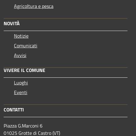
Agricoltura e pesca
NOVITÀ
Notizie
Comunicati
Avvisi
VIVERE IL COMUNE
Luoghi
Eventi
CONTATTI
Piazza G.Marconi 6
01025 Grotte di Castro (VT)