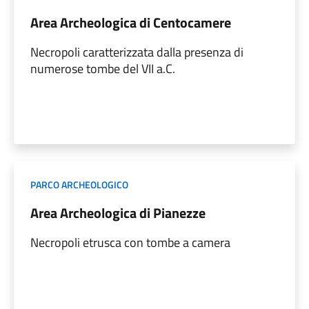
Area Archeologica di Centocamere
Necropoli caratterizzata dalla presenza di
numerose tombe del VII a.C.
PARCO ARCHEOLOGICO
Area Archeologica di Pianezze
Necropoli etrusca con tombe a camera