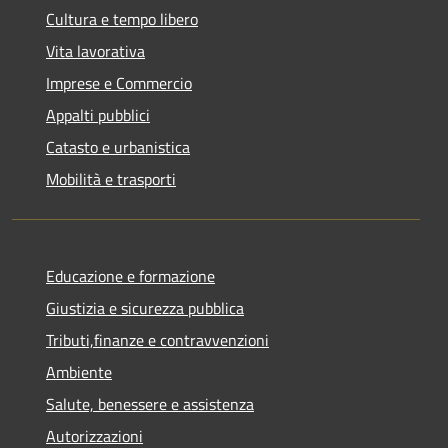
Cultura e tempo libero
Vita lavorativa
Imprese e Commercio
Appalti pubblici
Catasto e urbanistica
Mobilità e trasporti
Educazione e formazione
Giustizia e sicurezza pubblica
Tributi,finanze e contravvenzioni
Ambiente
Salute, benessere e assistenza
Autorizzazioni