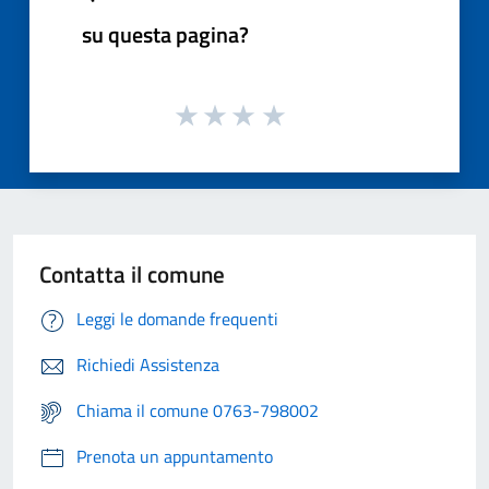
su questa pagina?
Contatta il comune
Leggi le domande frequenti
Richiedi Assistenza
Chiama il comune 0763-798002
Prenota un appuntamento