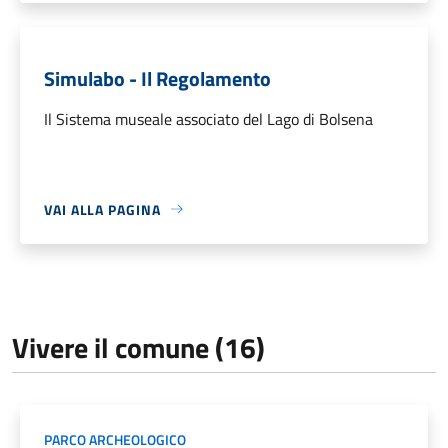
Simulabo - Il Regolamento
Il Sistema museale associato del Lago di Bolsena
VAI ALLA PAGINA
Vivere il comune (16)
PARCO ARCHEOLOGICO