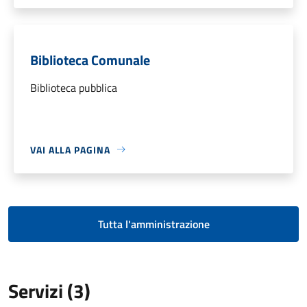
Biblioteca Comunale
Biblioteca pubblica
VAI ALLA PAGINA
Tutta l'amministrazione
Servizi (3)