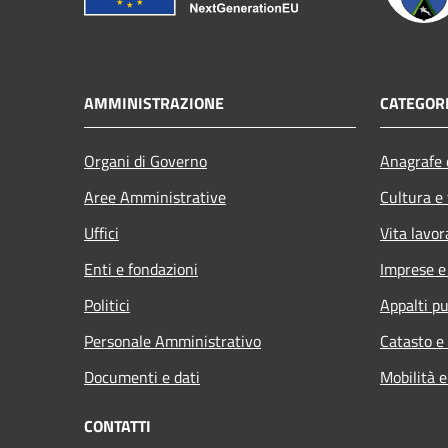
AMMINISTRAZIONE
CATEGORI
Organi di Governo
Anagrafe e
Aree Amministrative
Cultura e
Uffici
Vita lavor
Enti e fondazioni
Imprese 
Politici
Appalti pu
Personale Amministrativo
Catasto e
Documenti e dati
Mobilità e
CONTATTI