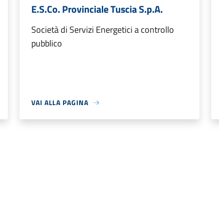
E.S.Co. Provinciale Tuscia S.p.A.
Società di Servizi Energetici a controllo
pubblico
VAI ALLA PAGINA