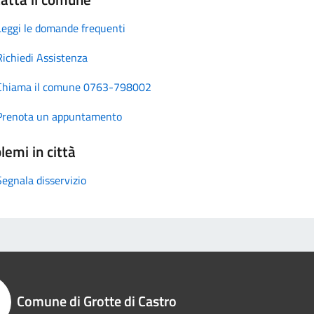
Leggi le domande frequenti
Richiedi Assistenza
Chiama il comune 0763-798002
Prenota un appuntamento
lemi in città
Segnala disservizio
Comune di Grotte di Castro