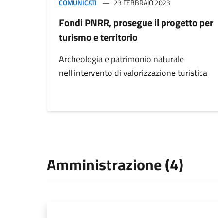
COMUNICATI
23 FEBBRAIO 2023
Fondi PNRR, prosegue il progetto per
turismo e territorio
Archeologia e patrimonio naturale
nell'intervento di valorizzazione turistica
Amministrazione (4)