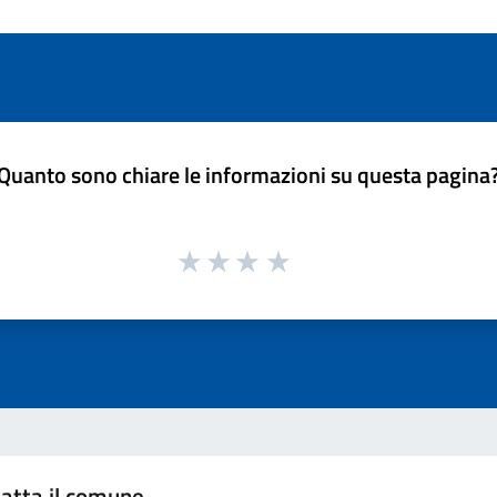
Quanto sono chiare le informazioni su questa pagina
atta il comune