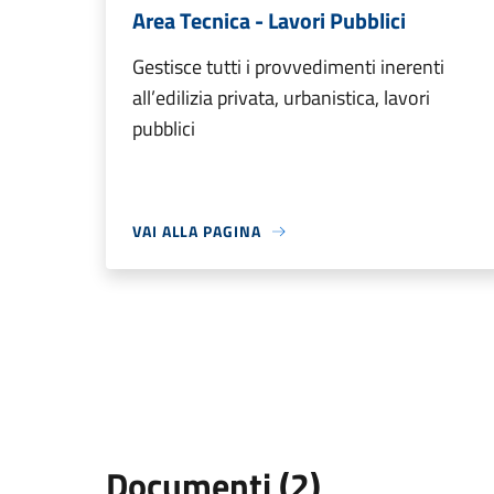
Area Tecnica - Lavori Pubblici
Gestisce tutti i provvedimenti inerenti
all’edilizia privata, urbanistica, lavori
pubblici
VAI ALLA PAGINA
Documenti (2)