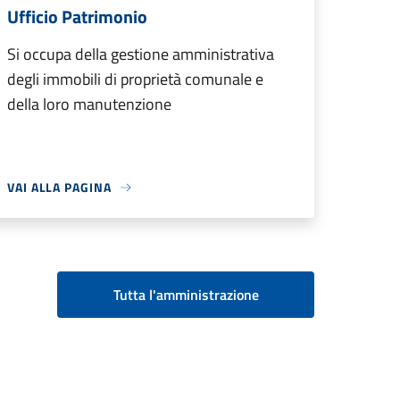
Ufficio Patrimonio
Si occupa della gestione amministrativa
degli immobili di proprietà comunale e
della loro manutenzione
VAI ALLA PAGINA
Tutta l'amministrazione