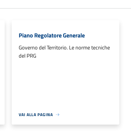
Piano Regolatore Generale
Governo del Territorio. Le norme tecniche
del PRG
VAI ALLA PAGINA