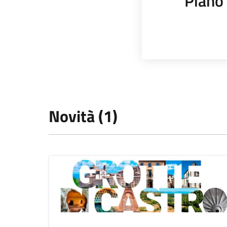
Piano 
Novità (1)