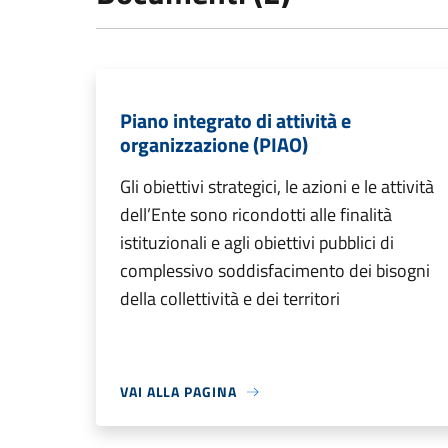
Piano integrato di attività e
organizzazione (PIAO)
Gli obiettivi strategici, le azioni e le attività
dell’Ente sono ricondotti alle finalità
istituzionali e agli obiettivi pubblici di
complessivo soddisfacimento dei bisogni
della collettività e dei territori
VAI ALLA PAGINA