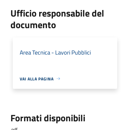
Ufficio responsabile del
documento
Area Tecnica - Lavori Pubblici
VAI ALLA PAGINA
Formati disponibili
.pdf