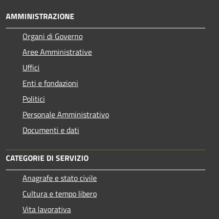
AMMINISTRAZIONE
Organi di Governo
Aree Amministrative
Uffici
Enti e fondazioni
Politici
Personale Amministrativo
Documenti e dati
CATEGORIE DI SERVIZIO
Anagrafe e stato civile
Cultura e tempo libero
Vita lavorativa