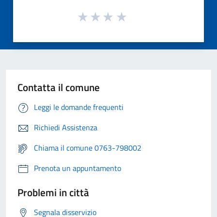
Contatta il comune
Leggi le domande frequenti
Richiedi Assistenza
Chiama il comune 0763-798002
Prenota un appuntamento
Problemi in città
Segnala disservizio