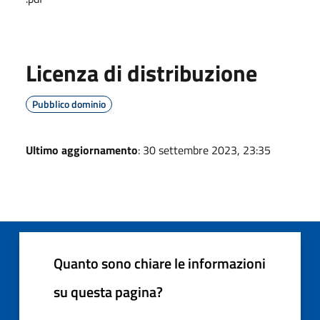
Licenza di distribuzione
Pubblico dominio
Ultimo aggiornamento
: 30 settembre 2023, 23:35
Quanto sono chiare le informazioni
su questa pagina?