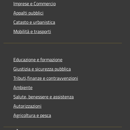
Imprese e Commercio
Appalti pubblici
Catasto e urbanistica
Mobilità e trasporti
Educazione e formazione
Giustizia e sicurezza pubblica
Tributi,finanze e contravvenzioni
Ambiente
Salute, benessere e assistenza
Autorizzazioni
Agricoltura e pesca