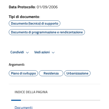
Data Protocollo
: 01/09/2006
Tipi di documento
:
Documento (tecnico) di supporto
Documento di programmazione e rendicontazione
Condividi
Vedi azioni
Argomenti:
Piano di sviluppo
Residenza
Urbanizzazione
INDICE DELLA PAGINA
Documenti