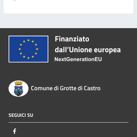
Comune di Grotte di Castro
SEGUICI SU
Facebook