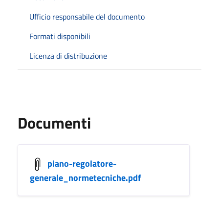
Ufficio responsabile del documento
Formati disponibili
Licenza di distribuzione
Documenti
piano-regolatore-
generale_normetecniche.pdf