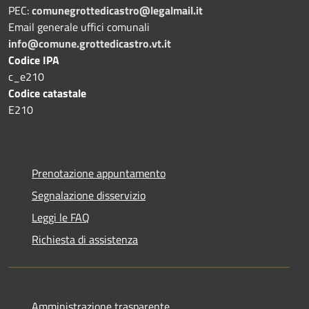
PEC:
comunegrottedicastro@legalmail.it
Email generale uffici comunali
info@comune.grottedicastro.vt.it
Codice IPA
c_e210
Codice catastale
E210
Prenotazione appuntamento
Segnalazione disservizio
Leggi le FAQ
Richiesta di assistenza
Amministrazione trasparente