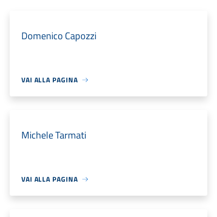
Domenico Capozzi
VAI ALLA PAGINA
Michele Tarmati
VAI ALLA PAGINA