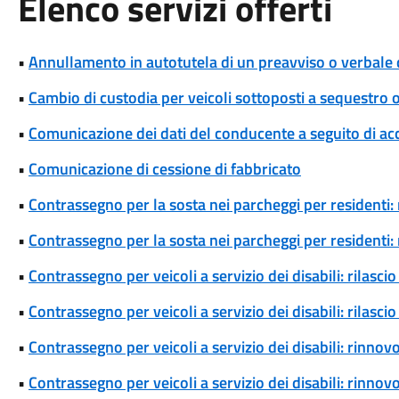
Elenco servizi offerti
•
Annullamento in autotutela di un preavviso o verbale 
•
Cambio di custodia per veicoli sottoposti a sequestro
•
Comunicazione dei dati del conducente a seguito di ac
•
Comunicazione di cessione di fabbricato
•
Contrassegno per la sosta nei parcheggi per residenti: 
•
Contrassegno per la sosta nei parcheggi per residenti
•
Contrassegno per veicoli a servizio dei disabili: rilas
•
Contrassegno per veicoli a servizio dei disabili: rilas
•
Contrassegno per veicoli a servizio dei disabili: rinn
•
Contrassegno per veicoli a servizio dei disabili: rinn