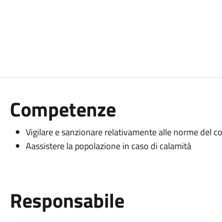
Competenze
Vigilare e sanzionare relativamente alle norme del co
Aassistere la popolazione in caso di calamità
Responsabile