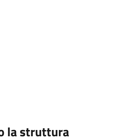
la struttura