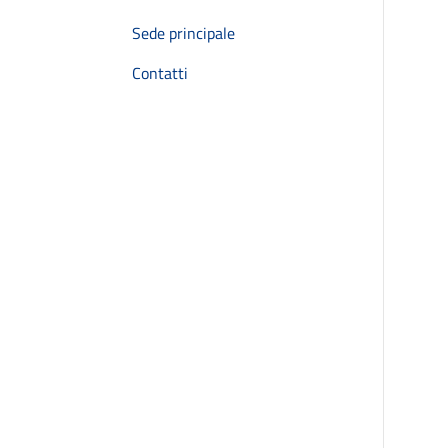
Sede principale
Contatti