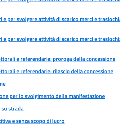
 e per svolgere attività di scarico merci e traslochi:
 e per svolgere attività di scarico merci e traslochi:
ettorali e referendarie: proroga della concessione
ttorali e referendarie: rilascio della concessione
one
ione per lo svolgimento della manifestazione
 su strada
tiva e senza scopo di lucro