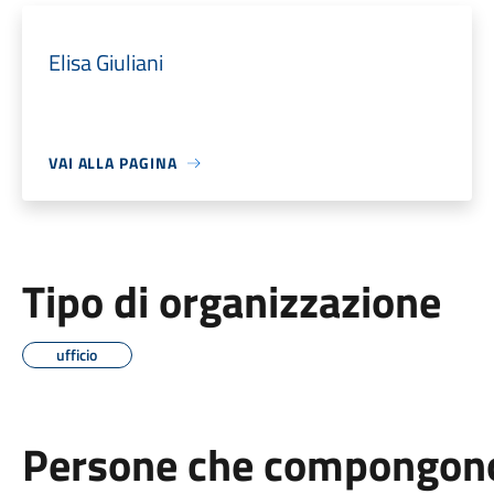
Elisa Giuliani
VAI ALLA PAGINA
Tipo di organizzazione
ufficio
Persone che compongono 