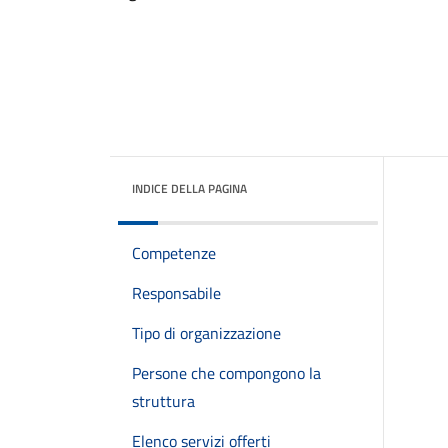
INDICE DELLA PAGINA
Competenze
Responsabile
Tipo di organizzazione
Persone che compongono la
struttura
Elenco servizi offerti