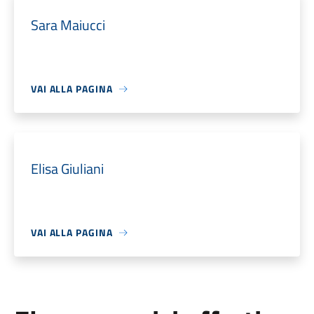
Sara Maiucci
VAI ALLA PAGINA
Elisa Giuliani
VAI ALLA PAGINA