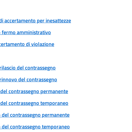
di accertamento per inesattezze
 o fermo amministrativo
certamento di violazione
rilascio del contrassegno
: rinnovo del contrassegno
cio del contrassegno permanente
cio del contrassegno temporaneo
ovo del contrassegno permanente
ovo del contrassegno temporaneo