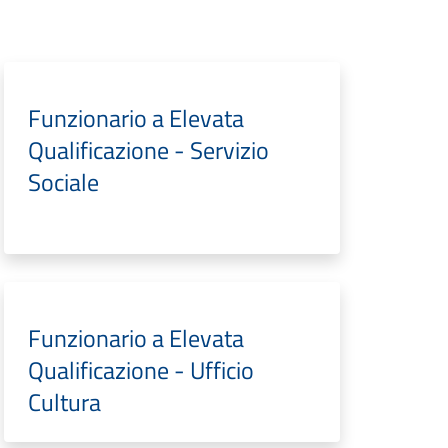
Funzionario a Elevata
Qualificazione - Servizio
Sociale
Funzionario a Elevata
Qualificazione - Ufficio
Cultura