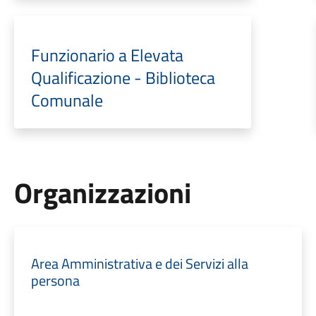
Funzionario a Elevata
Qualificazione - Biblioteca
Comunale
Organizzazioni
Area Amministrativa e dei Servizi alla
persona