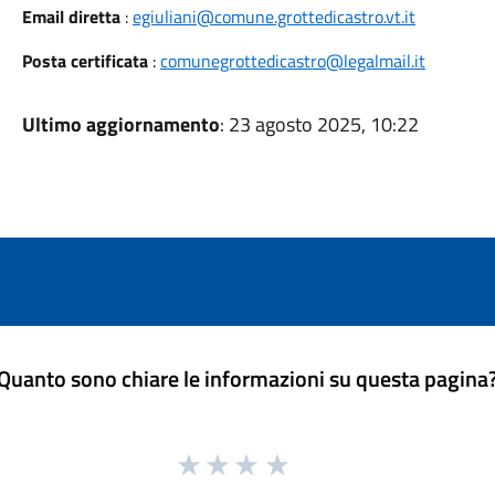
Email diretta
:
egiuliani@comune.grottedicastro.vt.it
Posta certificata
:
comunegrottedicastro@legalmail.it
Ultimo aggiornamento
: 23 agosto 2025, 10:22
Quanto sono chiare le informazioni su questa pagina