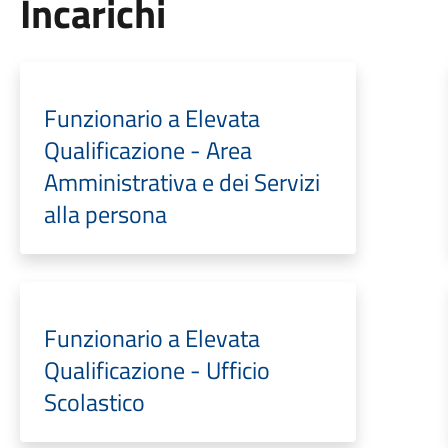
Incarichi
Funzionario a Elevata
Qualificazione - Area
Amministrativa e dei Servizi
alla persona
Funzionario a Elevata
Qualificazione - Ufficio
Scolastico