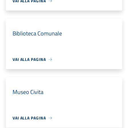
VAI ALLA PAGINA
Biblioteca Comunale
VAI ALLA PAGINA
Museo Civita
VAI ALLA PAGINA