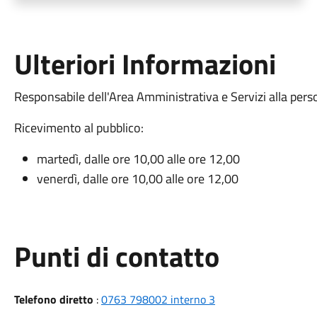
Ulteriori Informazioni
Responsabile dell'Area Amministrativa e Servizi alla per
Ricevimento al pubblico:
martedì, dalle ore 10,00 alle ore 12,00
venerdì, dalle ore 10,00 alle ore 12,00
Punti di contatto
Telefono diretto
:
0763 798002 interno 3