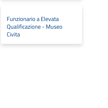
Funzionario a Elevata
Qualificazione - Museo
Civita