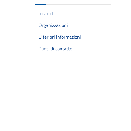
Incarichi
Organizzazioni
Ulteriori informazioni
Punti di contatto