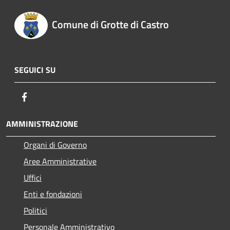
Comune di Grotte di Castro
SEGUICI SU
Facebook
AMMINISTRAZIONE
Organi di Governo
Aree Amministrative
Uffici
Enti e fondazioni
Politici
Personale Amministrativo