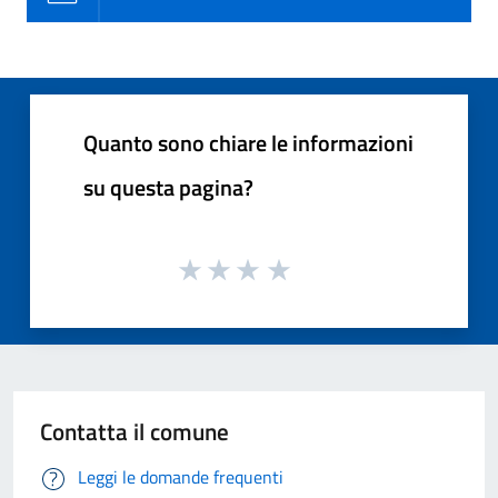
Quanto sono chiare le informazioni
su questa pagina?
Contatta il comune
Leggi le domande frequenti