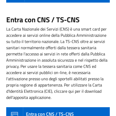
Entra con CNS / TS-CNS
La Carta Nazionale dei Servizi (CNS) è una smart card per
accedere ai servizi online della Pubblica Amministrazione
su tutto il territorio nazionale. La TS-CNS oltre ai servizi
sanitari normalmente offerti dalla tessera sanitaria
permette l'accesso ai servizi in rete offerti dalla Pubblica
Amministrazione in assoluta sicurezza e nel rispetto della
privacy. Per usare la tessera sanitaria come CNS ed
accedere ai servizi pubblici on-line, è necessaria
l'attivazione presso uno degli sportelli abilitati presso la
propria regione di appartenenza. Per utilizzare la Carta
d'Identità Elettronica (CIE), cliccare qui per il download
dell'apposita applicazione.
Entra con CNS / TS-CNS