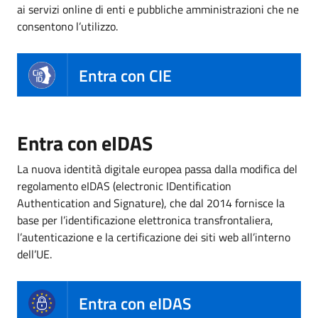
ai servizi online di enti e pubbliche amministrazioni che ne
consentono l’utilizzo.
Entra con CIE
Entra con eIDAS
La nuova identità digitale europea passa dalla modifica del
regolamento eIDAS (electronic IDentification
Authentication and Signature), che dal 2014 fornisce la
base per l’identificazione elettronica transfrontaliera,
l’autenticazione e la certificazione dei siti web all’interno
dell’UE.
Entra con eIDAS