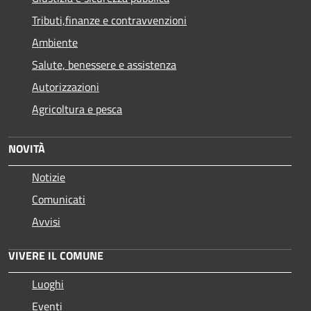
Tributi,finanze e contravvenzioni
Ambiente
Salute, benessere e assistenza
Autorizzazioni
Agricoltura e pesca
NOVITÀ
Notizie
Comunicati
Avvisi
VIVERE IL COMUNE
Luoghi
Eventi