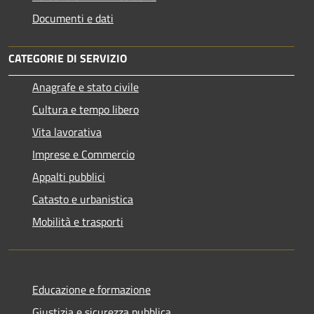
Documenti e dati
CATEGORIE DI SERVIZIO
Anagrafe e stato civile
Cultura e tempo libero
Vita lavorativa
Imprese e Commercio
Appalti pubblici
Catasto e urbanistica
Mobilità e trasporti
Educazione e formazione
Giustizia e sicurezza pubblica