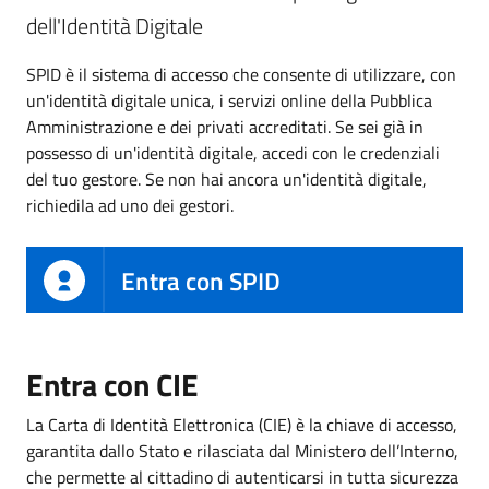
dell'Identità Digitale
SPID è il sistema di accesso che consente di utilizzare, con
un'identità digitale unica, i servizi online della Pubblica
Amministrazione e dei privati accreditati. Se sei già in
possesso di un'identità digitale, accedi con le credenziali
del tuo gestore. Se non hai ancora un'identità digitale,
richiedila ad uno dei gestori.
Entra con SPID
Entra con CIE
La Carta di Identità Elettronica (CIE) è la chiave di accesso,
garantita dallo Stato e rilasciata dal Ministero dell’Interno,
che permette al cittadino di autenticarsi in tutta sicurezza