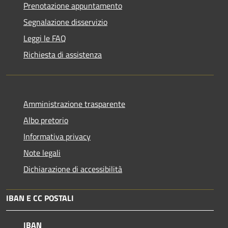
Prenotazione appuntamento
Segnalazione disservizio
Leggi le FAQ
Richiesta di assistenza
Amministrazione trasparente
Albo pretorio
Informativa privacy
Note legali
Dichiarazione di accessibilità
IBAN E CC POSTALI
IBAN