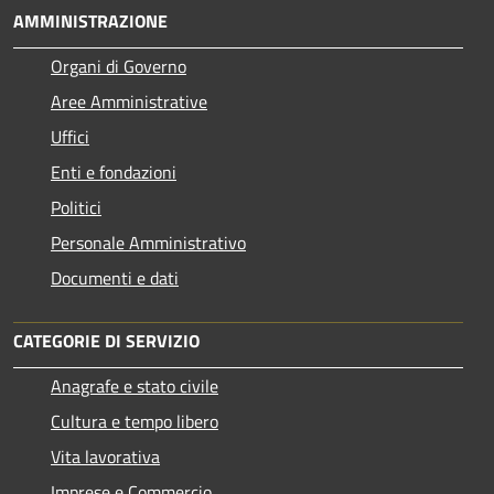
AMMINISTRAZIONE
Organi di Governo
Aree Amministrative
Uffici
Enti e fondazioni
Politici
Personale Amministrativo
Documenti e dati
CATEGORIE DI SERVIZIO
Anagrafe e stato civile
Cultura e tempo libero
Vita lavorativa
Imprese e Commercio