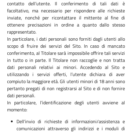
contatto dell’utente. Il conferimento di tali dati è
facoltativo, ma necessario per rispondere alle richieste
inviate, nonché per ricontattare il mittente al fine di
ottenere precisazioni in ordine a quanto dallo stesso
rappresentato.
In particolare, i dati personali sono forniti dagli utenti allo
scopo di fruire dei servizi del Sito. In caso di mancato
conferimento, al Titolare sarà impossibile offrire tali servizi
in tutto o in parte. Il Titolare non raccoglie e non tratta
dati personali relativi ai minori. Accedendo al Sito e
utilizzando i servizi offerti, l’utente dichiara di aver
compiuto la maggiore età. Gli utenti minori di 18 anni sono
pertanto pregati di non registrarsi al Sito e di non fornire
dati personali.
In particolare, l’identificazione degli utenti avviene al
momento:
Dell’invio di richieste di informazioni/assistenza e
comunicazioni attraverso gli indirizzi e i moduli di