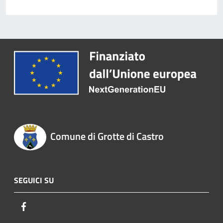
Comune di Grotte di Castro
SEGUICI SU
Facebook