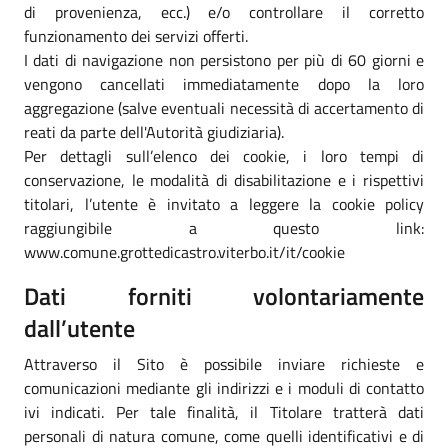
di provenienza, ecc.) e/o controllare il corretto
funzionamento dei servizi offerti.
I dati di navigazione non persistono per più di 60 giorni e
vengono cancellati immediatamente dopo la loro
aggregazione (salve eventuali necessità di accertamento di
reati da parte dell'Autorità giudiziaria).
Per dettagli sull’elenco dei cookie, i loro tempi di
conservazione, le modalità di disabilitazione e i rispettivi
titolari, l’utente è invitato a leggere la cookie policy
raggiungibile a questo link:
www.comune.grottedicastro.viterbo.it/it/cookie
Dati forniti volontariamente
dall’utente
Attraverso il Sito è possibile inviare richieste e
comunicazioni mediante gli indirizzi e i moduli di contatto
ivi indicati. Per tale finalità, il Titolare tratterà dati
personali di natura comune, come quelli identificativi e di