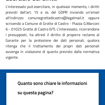
L’interessato può esercitare, in qualsiasi momento, i diritti
previsti dall’art. 15 e ss. del GDPR inviando un’email
all’indirizzo comunegrottedicastro@legalmail.it oppure
scrivendo a Comune di Grotte di Castro - Piazza G.Marconi
6 - 01025 Grotte di Castro (VT). L’interessato, ricorrendone
i presupposti, ha altresì il diritto di proporre reclamo al
Garante per la protezione dei dati personali, qualora
ritenga che il trattamento dei propri dati personali
avvenga in violazione di quanto previsto dalla normativa
vigente.
Quanto sono chiare le informazioni
su questa pagina?