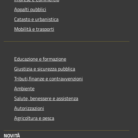
Appalti pubblici
Catasto e urbanistica
Mobilità e trasporti
Educazione e formazione
Giustizia e sicurezza pubblica
Tributi,finanze e contravvenzioni
Ambiente
Salute, benessere e assistenza
Autorizzazioni
Agricoltura e pesca
NOVITÀ