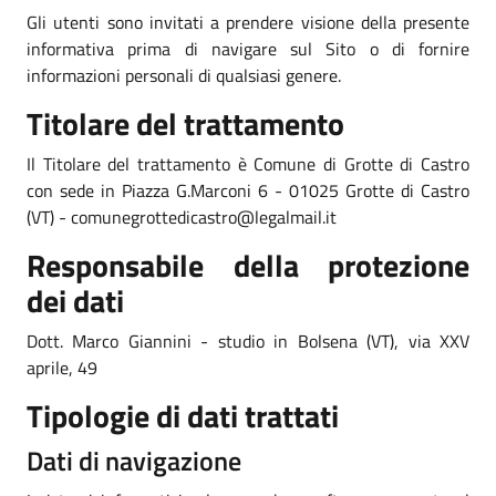
Gli utenti sono invitati a prendere visione della presente
informativa prima di navigare sul Sito o di fornire
informazioni personali di qualsiasi genere.
Titolare del trattamento
Il Titolare del trattamento è Comune di Grotte di Castro
con sede in Piazza G.Marconi 6 - 01025 Grotte di Castro
(VT) - comunegrottedicastro@legalmail.it
Responsabile della protezione
dei dati
Dott. Marco Giannini - studio in Bolsena (VT), via XXV
aprile, 49
Tipologie di dati trattati
Dati di navigazione