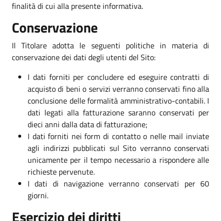
finalità di cui alla presente informativa.
Conservazione
Il Titolare adotta le seguenti politiche in materia di
conservazione dei dati degli utenti del Sito:
I dati forniti per concludere ed eseguire contratti di
acquisto di beni o servizi verranno conservati fino alla
conclusione delle formalità amministrativo-contabili. I
dati legati alla fatturazione saranno conservati per
dieci anni dalla data di fatturazione;
I dati forniti nei form di contatto o nelle mail inviate
agli indirizzi pubblicati sul Sito verranno conservati
unicamente per il tempo necessario a rispondere alle
richieste pervenute.
I dati di navigazione verranno conservati per 60
giorni.
Esercizio dei diritti