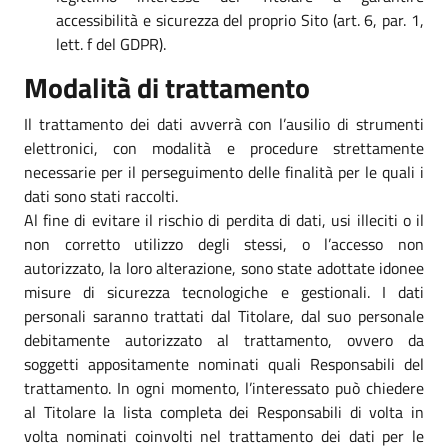
accessibilità e sicurezza del proprio Sito (art. 6, par. 1,
lett. f del GDPR).
Modalità di trattamento
Il trattamento dei dati avverrà con l’ausilio di strumenti
elettronici, con modalità e procedure strettamente
necessarie per il perseguimento delle finalità per le quali i
dati sono stati raccolti.
Al fine di evitare il rischio di perdita di dati, usi illeciti o il
non corretto utilizzo degli stessi, o l’accesso non
autorizzato, la loro alterazione, sono state adottate idonee
misure di sicurezza tecnologiche e gestionali. I dati
personali saranno trattati dal Titolare, dal suo personale
debitamente autorizzato al trattamento, ovvero da
soggetti appositamente nominati quali Responsabili del
trattamento. In ogni momento, l’interessato può chiedere
al Titolare la lista completa dei Responsabili di volta in
volta nominati coinvolti nel trattamento dei dati per le