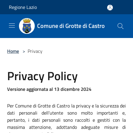
Salta al contenuto principale
Regione Lazio
Comune di Grotte di Castro
Home
>
Privacy
Privacy Policy
Versione aggiornata al 13 dicembre 2024
Per Comune di Grotte di Castro la privacy e la sicurezza dei
dati personali dell’utente sono molto importanti e,
pertanto, i dati personali sono raccolti e gestiti con la
massima attenzione, adottando adeguate misure di