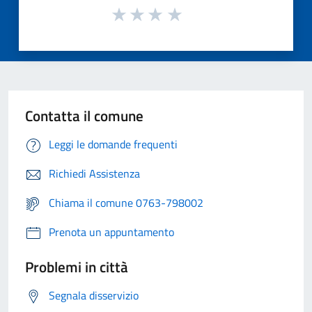
Contatta il comune
Leggi le domande frequenti
Richiedi Assistenza
Chiama il comune 0763-798002
Prenota un appuntamento
Problemi in città
Segnala disservizio