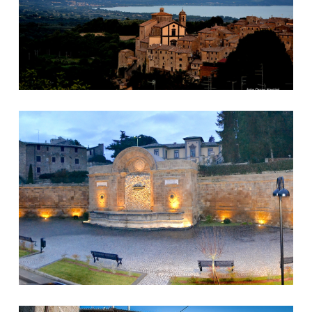
La Fontana Grande