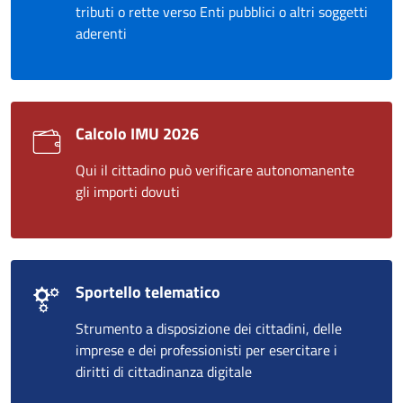
tributi o rette verso Enti pubblici o altri soggetti
aderenti
Calcolo IMU 2026
Qui il cittadino può verificare autonomanente
gli importi dovuti
Sportello telematico
Strumento a disposizione dei cittadini, delle
imprese e dei professionisti per esercitare i
diritti di cittadinanza digitale