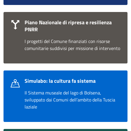
Piano Nazionale di ripresa e resilienza
PNRR
I progetti del Comune finanziati con risorse
comunitarie suddivisi per missione di intervento
Simulabo: la cultura fa sistema
Il Sistema museale del lago di Bolsena,
sviluppato dai Comuni dell’ambito della Tuscia
laziale