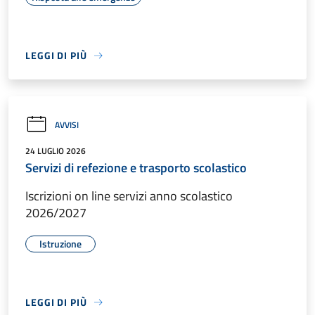
LEGGI DI PIÙ
AVVISI
24 LUGLIO 2026
Servizi di refezione e trasporto scolastico
Iscrizioni on line servizi anno scolastico
2026/2027
Istruzione
LEGGI DI PIÙ