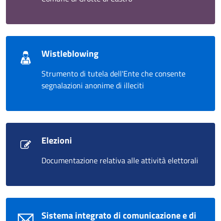
Wistleblowing
Strumento di tutela dell'Ente che consente
segnalazioni anonime di illeciti
Elezioni
Documentazione relativa alle attività elettorali
Sistema integrato di comunicazione e di