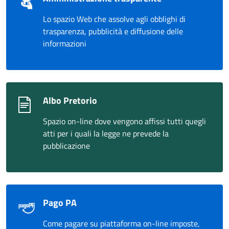
Lo spazio Web che assolve agli obblighi di
trasparenza, pubblicità e diffusione delle
informazioni
Albo Pretorio
Spazio on-line dove vengono affissi tutti quegli
atti per i quali la legge ne prevede la
pubblicazione
Pago PA
Come pagare su piattaforma on-line imposte,