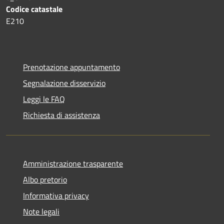
Codice catastale
E210
Prenotazione appuntamento
Segnalazione disservizio
Leggi le FAQ
Richiesta di assistenza
Amministrazione trasparente
Albo pretorio
Informativa privacy
Note legali