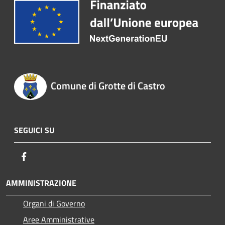
Comune di Grotte di Castro
SEGUICI SU
Facebook
AMMINISTRAZIONE
Organi di Governo
Aree Amministrative