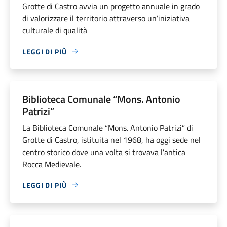
Grotte di Castro avvia un progetto annuale in grado
di valorizzare il territorio attraverso un’iniziativa
culturale di qualità
LEGGI DI PIÙ
Biblioteca Comunale “Mons. Antonio
Patrizi”
La Biblioteca Comunale “Mons. Antonio Patrizi” di
Grotte di Castro, istituita nel 1968, ha oggi sede nel
centro storico dove una volta si trovava l’antica
Rocca Medievale.
LEGGI DI PIÙ