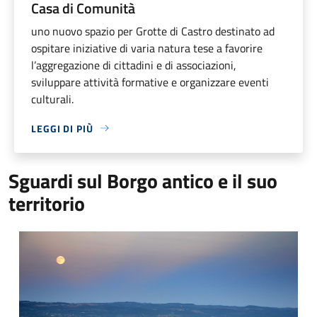
Casa di Comunità
uno nuovo spazio per Grotte di Castro destinato ad
ospitare iniziative di varia natura tese a favorire
l’aggregazione di cittadini e di associazioni,
sviluppare attività formative e organizzare eventi
culturali.
LEGGI DI PIÙ
Sguardi sul Borgo antico e il suo
territorio
Il Lago di Bolsena e il borgo antico