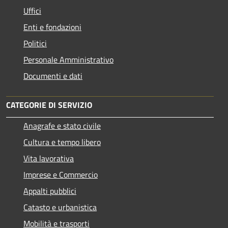
Uffici
Enti e fondazioni
Politici
Personale Amministrativo
Documenti e dati
CATEGORIE DI SERVIZIO
Anagrafe e stato civile
Cultura e tempo libero
Vita lavorativa
Imprese e Commercio
Appalti pubblici
Catasto e urbanistica
Mobilità e trasporti