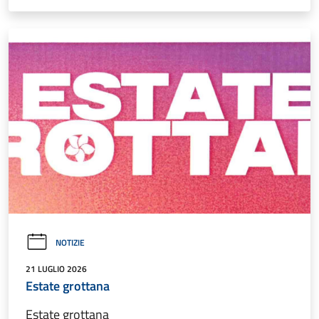
NOTIZIE
21 LUGLIO 2026
Estate grottana
Estate grottana