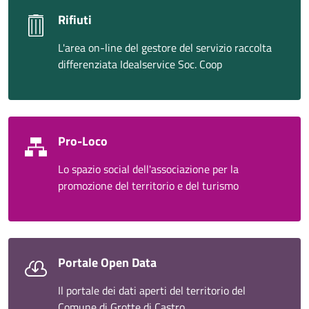
Rifiuti
L'area on-line del gestore del servizio raccolta
differenziata Idealservice Soc. Coop
Pro-Loco
Lo spazio social dell'associazione per la
promozione del territorio e del turismo
Portale Open Data
Il portale dei dati aperti del territorio del
Comune di Grotte di Castro