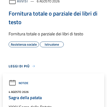
AVVISI
6 AGOSTO 2026
Fornitura totale o parziale dei libri di
testo
Fornitura totale o parziale dei libri di testo
Assistenza sociale
Istruzione
LEGGI DI PIÙ
NOTIZIE
4 AGOSTO 2026
Sagra della patata