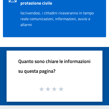
protezione civile
Iscrivendosi, i cittadini riceveranno in tempo
reale comunicazioni, informazioni, avvisi e
allarmi
Quanto sono chiare le informazioni
su questa pagina?