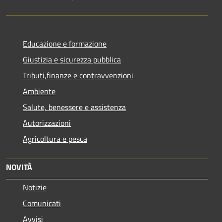
Educazione e formazione
Giustizia e sicurezza pubblica
Tributi,finanze e contravvenzioni
Ambiente
Salute, benessere e assistenza
Autorizzazioni
Agricoltura e pesca
NOVITÀ
Notizie
Comunicati
Avvisi