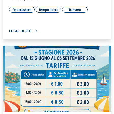
Associazioni
Tempo libero
Turismo
LEGGI DI PIÙ