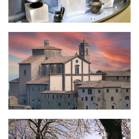
La chiesa dell'Annunziata a tramonto
Grotte di Castro in inverno