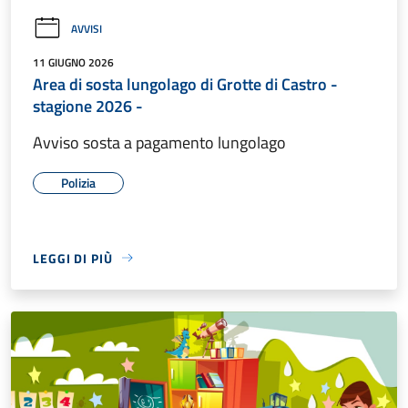
AVVISI
11 GIUGNO 2026
Area di sosta lungolago di Grotte di Castro -
stagione 2026 -
Avviso sosta a pagamento lungolago
Polizia
LEGGI DI PIÙ