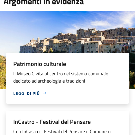
Argomenti in evidenza
Patrimonio culturale
Il Museo Civita al centro del sistema comunale
dedicato ad archeologia e tradizioni
LEGGI DI PIÙ
InCastro - Festival del Pensare
Con InCastro - Festival del Pensare il Comune di