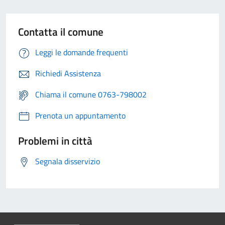
Contatta il comune
Leggi le domande frequenti
Richiedi Assistenza
Chiama il comune 0763-798002
Prenota un appuntamento
Problemi in città
Segnala disservizio