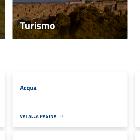
Turismo
Acqua
VAI ALLA PAGINA