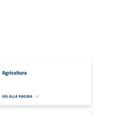
Agricoltura
VAI ALLA PAGINA