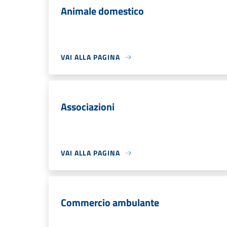
Animale domestico
VAI ALLA PAGINA
Associazioni
VAI ALLA PAGINA
Commercio ambulante