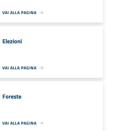
VAI ALLA PAGINA
Elezioni
VAI ALLA PAGINA
Foreste
VAI ALLA PAGINA