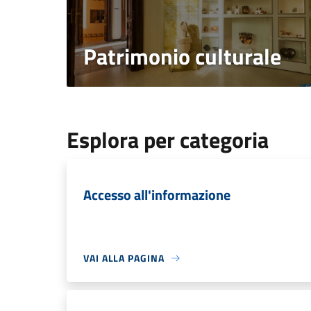
Patrimonio culturale
Esplora per categoria
Accesso all'informazione
VAI ALLA PAGINA