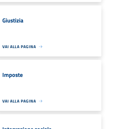
Giustizia
VAI ALLA PAGINA
Imposte
VAI ALLA PAGINA