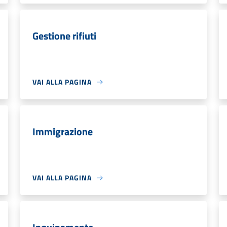
Gestione rifiuti
VAI ALLA PAGINA
Immigrazione
VAI ALLA PAGINA