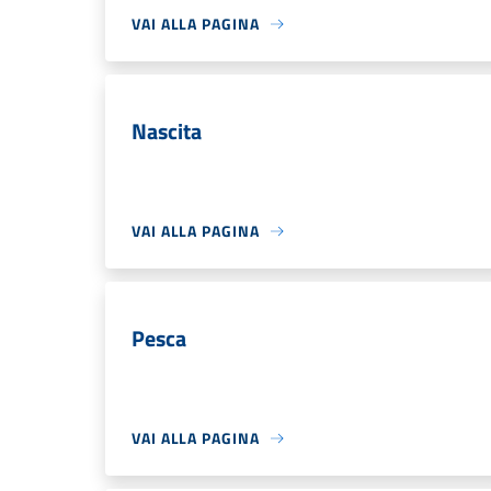
VAI ALLA PAGINA
Nascita
VAI ALLA PAGINA
Pesca
VAI ALLA PAGINA