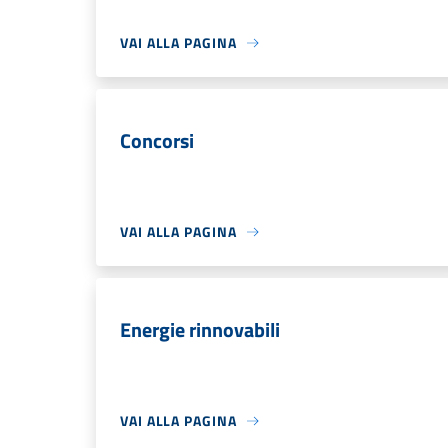
VAI ALLA PAGINA
Concorsi
VAI ALLA PAGINA
Energie rinnovabili
VAI ALLA PAGINA