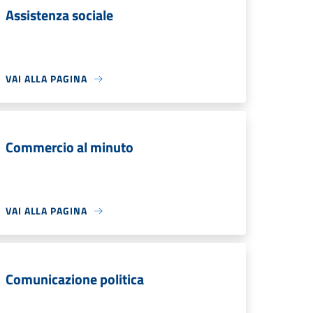
Assistenza sociale
VAI ALLA PAGINA
Commercio al minuto
VAI ALLA PAGINA
Comunicazione politica