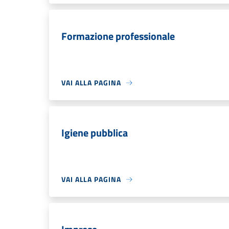
Formazione professionale
VAI ALLA PAGINA
Igiene pubblica
VAI ALLA PAGINA