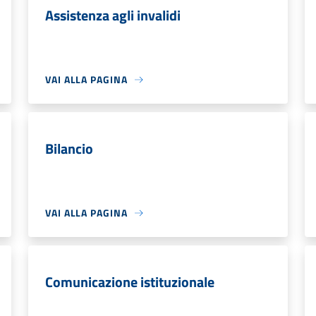
Assistenza agli invalidi
VAI ALLA PAGINA
Bilancio
VAI ALLA PAGINA
Comunicazione istituzionale