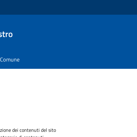
stro
il Comune
zione dei contenuti del sito