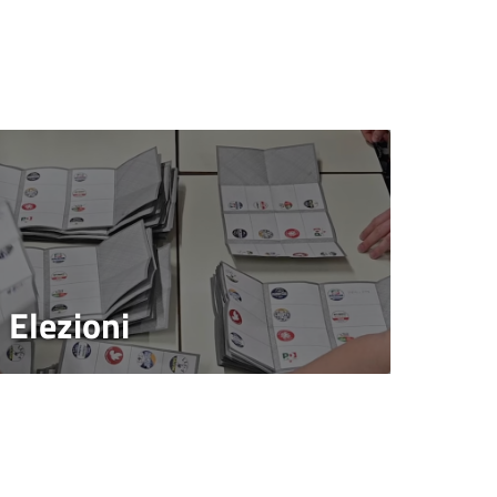
Elezioni