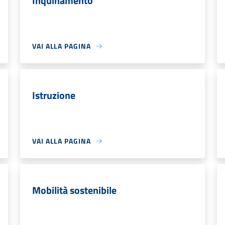
Inquinamento
VAI ALLA PAGINA
Istruzione
VAI ALLA PAGINA
Mobilità sostenibile