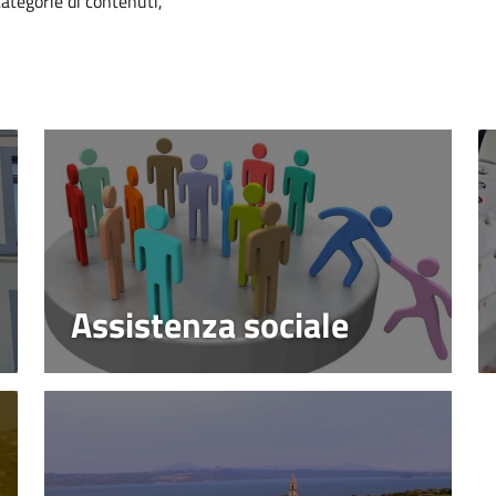
categorie di contenuti,
Assistenza sociale