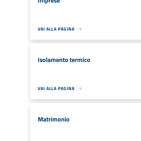
Imprese
VAI ALLA PAGINA
Isolamento termico
VAI ALLA PAGINA
Matrimonio