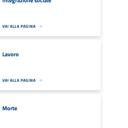
Integrazione sociale
VAI ALLA PAGINA
Lavoro
VAI ALLA PAGINA
Morte