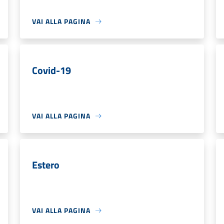
VAI ALLA PAGINA
Covid-19
VAI ALLA PAGINA
Estero
VAI ALLA PAGINA