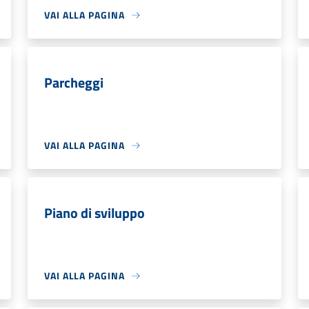
VAI ALLA PAGINA
Parcheggi
VAI ALLA PAGINA
Piano di sviluppo
VAI ALLA PAGINA