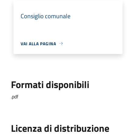
Consiglio comunale
VAI ALLA PAGINA
Formati disponibili
.pdf
Licenza di distribuzione