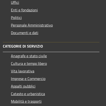
Uffici
Enti e fondazioni
Politici
Personale Amministrativo
Documenti e dati
CATEGORIE DI SERVIZIO
Anagrafe e stato civile
Cultura e tempo libero
Vita lavorativa
Imprese e Commercio
Appalti pubblici
Catasto e urbanistica
Mobilità e trasporti