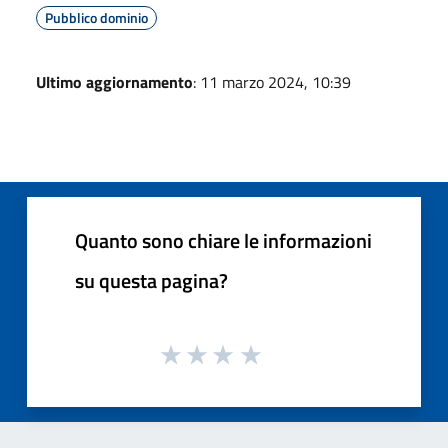
Pubblico dominio
Ultimo aggiornamento
: 11 marzo 2024, 10:39
Quanto sono chiare le informazioni
su questa pagina?