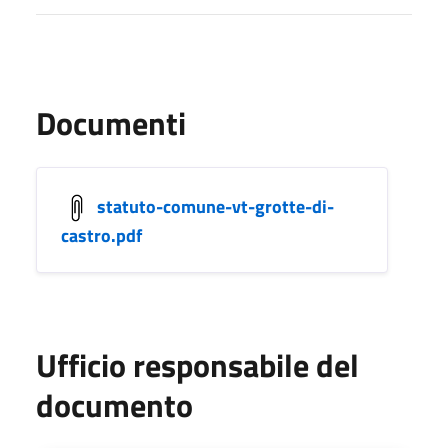
Documenti
statuto-comune-vt-grotte-di-
castro.pdf
Ufficio responsabile del
documento