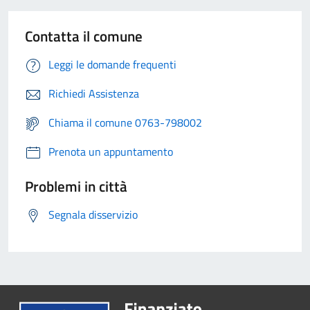
Contatta il comune
Leggi le domande frequenti
Richiedi Assistenza
Chiama il comune 0763-798002
Prenota un appuntamento
Problemi in città
Segnala disservizio