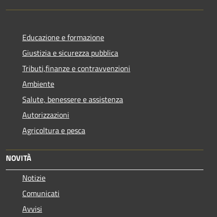
Educazione e formazione
Giustizia e sicurezza pubblica
Tributi,finanze e contravvenzioni
Ambiente
Salute, benessere e assistenza
Autorizzazioni
Agricoltura e pesca
NOVITÀ
Notizie
Comunicati
Avvisi