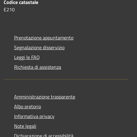
Codice catastale
E210
Prenotazione appuntamento
Segnalazione disservizio
Leggi le FAQ
Richiesta di assistenza
Amministrazione trasparente
Albo pretorio
Informativa privacy
Note legali
Dichiarazione di accessibilità