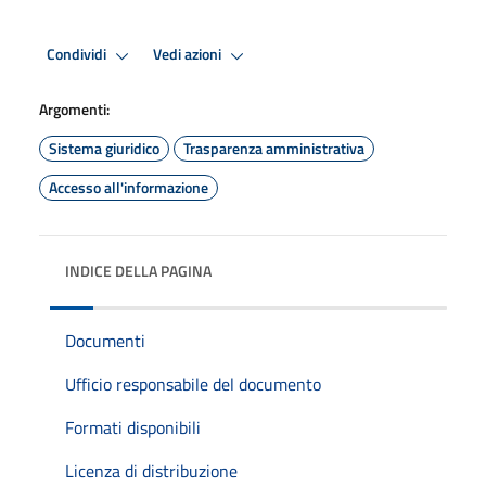
Condividi
Vedi azioni
Argomenti:
Sistema giuridico
Trasparenza amministrativa
Accesso all'informazione
INDICE DELLA PAGINA
Documenti
Ufficio responsabile del documento
Formati disponibili
Licenza di distribuzione