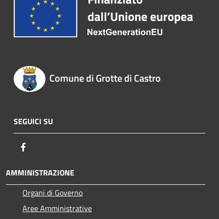
Comune di Grotte di Castro
SEGUICI SU
Facebook
AMMINISTRAZIONE
Organi di Governo
Aree Amministrative