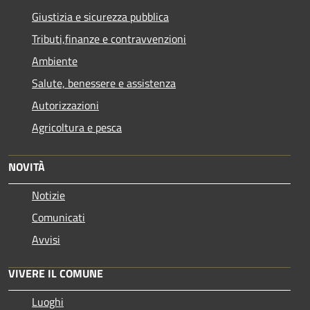
Giustizia e sicurezza pubblica
Tributi,finanze e contravvenzioni
Ambiente
Salute, benessere e assistenza
Autorizzazioni
Agricoltura e pesca
NOVITÀ
Notizie
Comunicati
Avvisi
VIVERE IL COMUNE
Luoghi