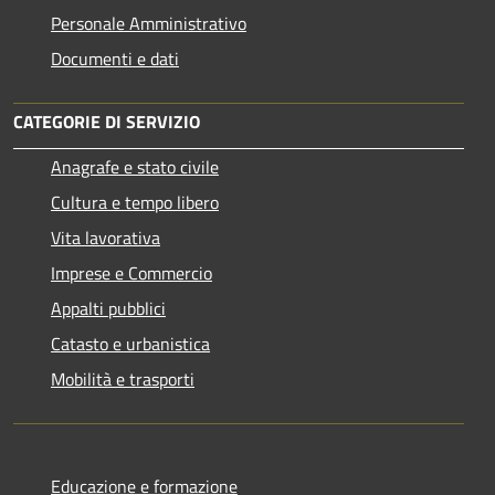
Personale Amministrativo
Documenti e dati
CATEGORIE DI SERVIZIO
Anagrafe e stato civile
Cultura e tempo libero
Vita lavorativa
Imprese e Commercio
Appalti pubblici
Catasto e urbanistica
Mobilità e trasporti
Educazione e formazione