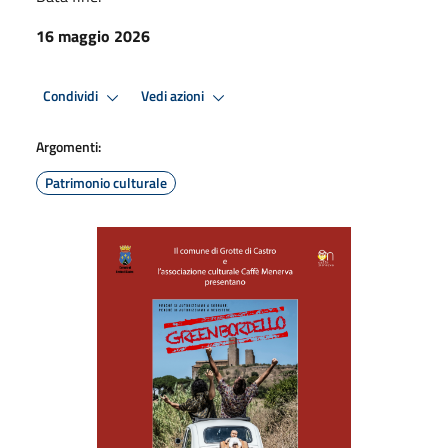
16 maggio 2026
Condividi
Vedi azioni
Argomenti:
Patrimonio culturale