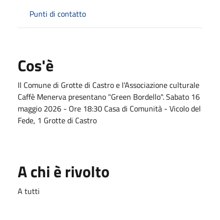
Punti di contatto
Cos'è
Il Comune di Grotte di Castro e l'Associazione culturale
Caffè Menerva presentano "Green Bordello". Sabato 16
maggio 2026 - Ore 18:30 Casa di Comunità - Vicolo del
Fede, 1 Grotte di Castro
A chi è rivolto
A tutti