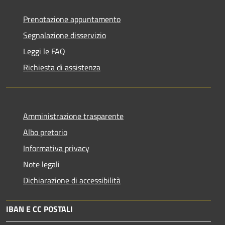
Prenotazione appuntamento
Segnalazione disservizio
Leggi le FAQ
Richiesta di assistenza
Amministrazione trasparente
Albo pretorio
Informativa privacy
Note legali
Dichiarazione di accessibilità
IBAN E CC POSTALI