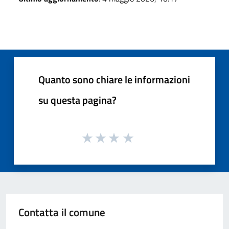
Quanto sono chiare le informazioni
su questa pagina?
Contatta il comune