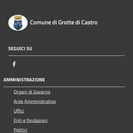
Comune di Grotte di Castro
SEGUICI SU
Facebook
AMMINISTRAZIONE
Organi di Governo
Aree Amministrative
Uffici
Enti e fondazioni
Politici