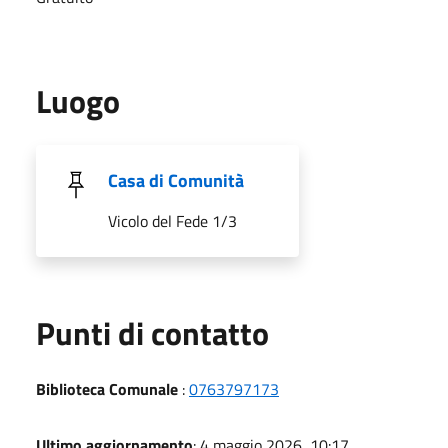
Luogo
Casa di Comunità
Vicolo del Fede 1/3
Punti di contatto
Biblioteca Comunale
:
0763797173
Ultimo aggiornamento
: 4 maggio 2026, 10:17