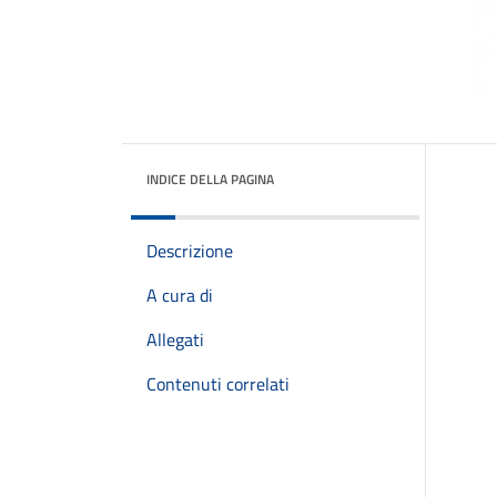
INDICE DELLA PAGINA
Descrizione
A cura di
Allegati
Contenuti correlati