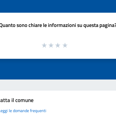
Quanto sono chiare le informazioni su questa pagina
atta il comune
Leggi le domande frequenti