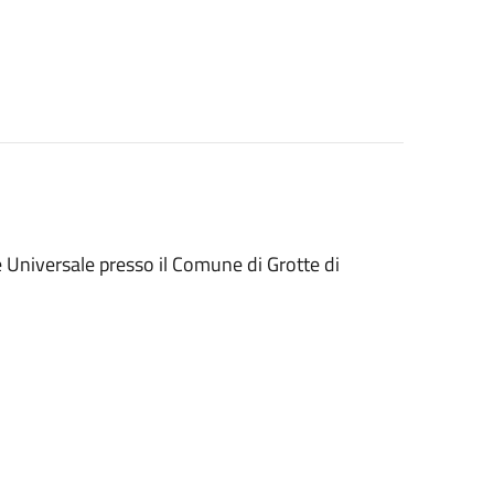
e Universale presso il Comune di Grotte di