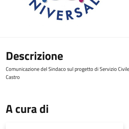
Descrizione
Comunicazione del Sindaco sul progetto di Servizio Civil
Castro
A cura di