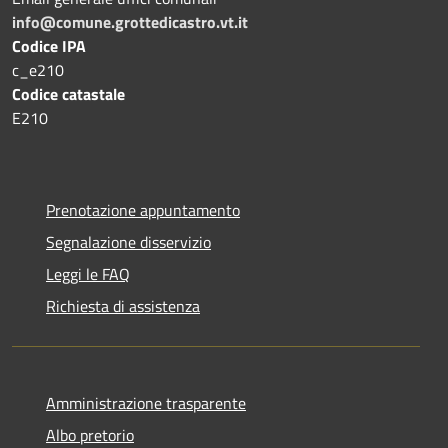
info@comune.grottedicastro.vt.it
Codice IPA
c_e210
Codice catastale
E210
Prenotazione appuntamento
Segnalazione disservizio
Leggi le FAQ
Richiesta di assistenza
Amministrazione trasparente
Albo pretorio