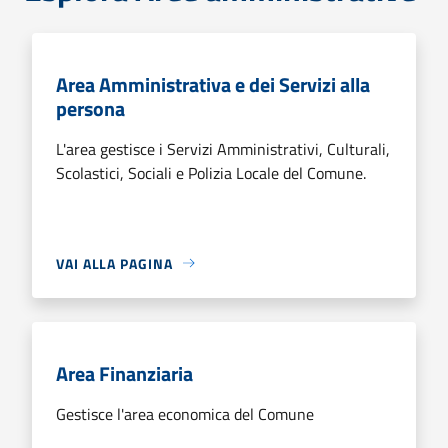
Area Amministrativa e dei Servizi alla
persona
L'area gestisce i Servizi Amministrativi, Culturali,
Scolastici, Sociali e Polizia Locale del Comune.
VAI ALLA PAGINA
Area Finanziaria
Gestisce l'area economica del Comune