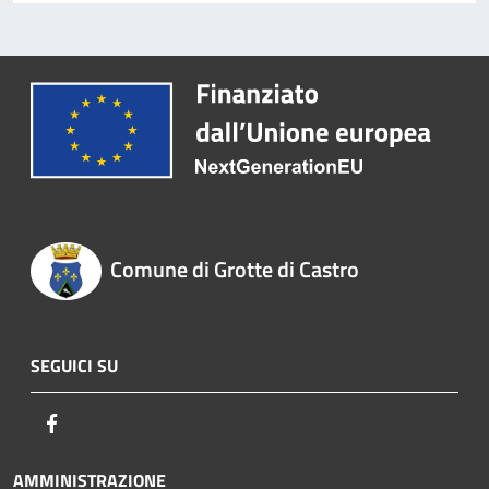
Comune di Grotte di Castro
SEGUICI SU
Facebook
AMMINISTRAZIONE