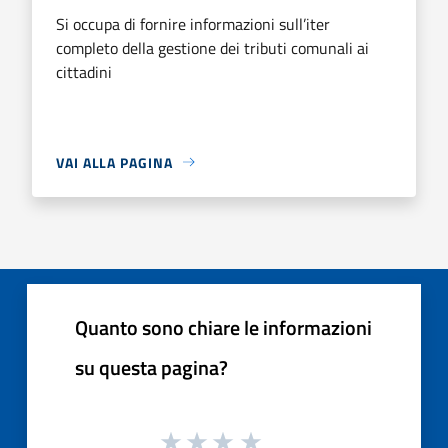
Si occupa di fornire informazioni sull’iter
completo della gestione dei tributi comunali ai
cittadini
VAI ALLA PAGINA
Quanto sono chiare le informazioni
su questa pagina?