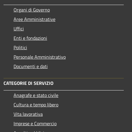
Organi di Governo
Aree Amministrative
Uffici
Enti e fondazioni
Politici
Personale Amministrativo
Documenti e dati
CATEGORIE DI SERVIZIO
Anagrafe e stato civile
Cultura e tempo libero
Vita lavorativa
Imprese e Commercio