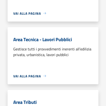
VAI ALLA PAGINA
Area Tecnica - Lavori Pubblici
Gestisce tutti i provvedimenti inerenti all’edilizia
privata, urbanistica, lavori pubblici
VAI ALLA PAGINA
Area Tributi