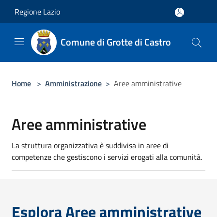
Salta al contenuto principale
Regione Lazio
Comune di Grotte di Castro
Home
>
Amministrazione
>
Aree amministrative
Aree amministrative
La struttura organizzativa è suddivisa in aree di
competenze che gestiscono i servizi erogati alla comunità.
Esplora Aree amministrative