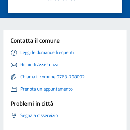
Contatta il comune
Leggi le domande frequenti
Richiedi Assistenza
Chiama il comune 0763-798002
Prenota un appuntamento
Problemi in città
Segnala disservizio