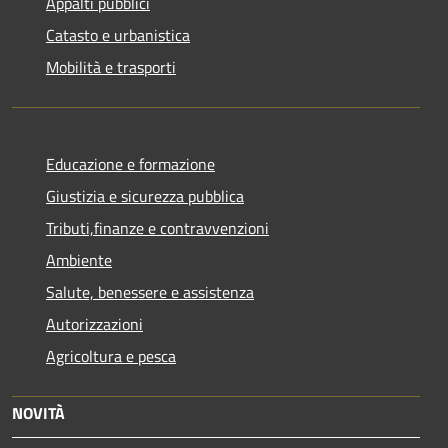
Appalti pubblici
Catasto e urbanistica
Mobilità e trasporti
Educazione e formazione
Giustizia e sicurezza pubblica
Tributi,finanze e contravvenzioni
Ambiente
Salute, benessere e assistenza
Autorizzazioni
Agricoltura e pesca
NOVITÀ