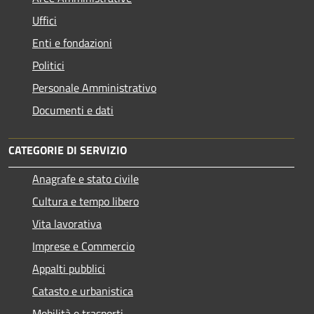
Uffici
Enti e fondazioni
Politici
Personale Amministrativo
Documenti e dati
CATEGORIE DI SERVIZIO
Anagrafe e stato civile
Cultura e tempo libero
Vita lavorativa
Imprese e Commercio
Appalti pubblici
Catasto e urbanistica
Mobilità e trasporti