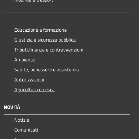
Educazione e formazione
Giustizia e sicurezza pubblica
Tributi,finanze e contravvenzioni
Ambiente
Salute, benessere e assistenza
Autorizzazioni
Agricoltura e pesca
NOVITÀ
Notizie
Comunicati