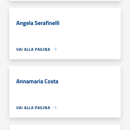
Angela Serafinelli
VAI ALLA PAGINA
Annamaria Costa
VAI ALLA PAGINA