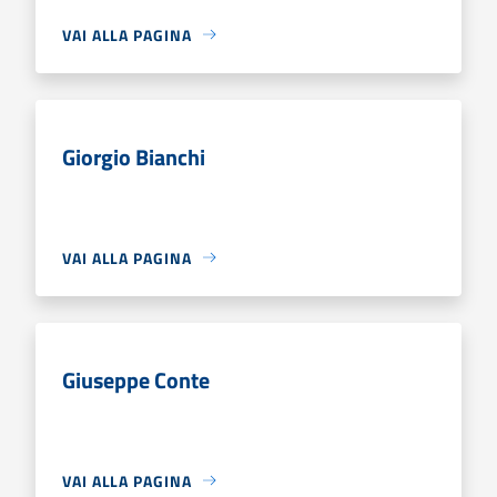
VAI ALLA PAGINA
Giorgio Bianchi
VAI ALLA PAGINA
Giuseppe Conte
VAI ALLA PAGINA