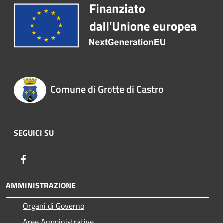
Comune di Grotte di Castro
SEGUICI SU
Facebook
AMMINISTRAZIONE
Organi di Governo
Aree Amministrative