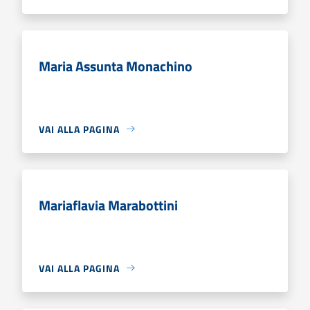
Maria Assunta Monachino
VAI ALLA PAGINA
Mariaflavia Marabottini
VAI ALLA PAGINA