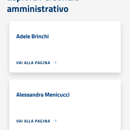
amministrativo
Adele Brinchi
VAI ALLA PAGINA
Alessandra Menicucci
VAI ALLA PAGINA