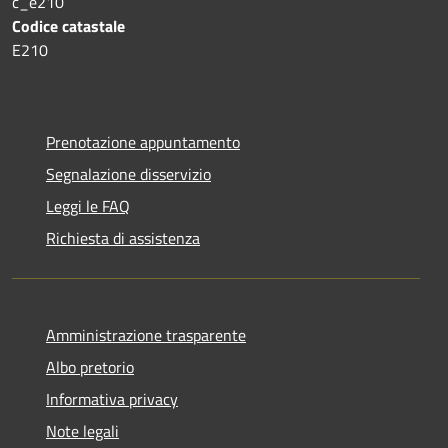
c_e210
Codice catastale
E210
Prenotazione appuntamento
Segnalazione disservizio
Leggi le FAQ
Richiesta di assistenza
Amministrazione trasparente
Albo pretorio
Informativa privacy
Note legali