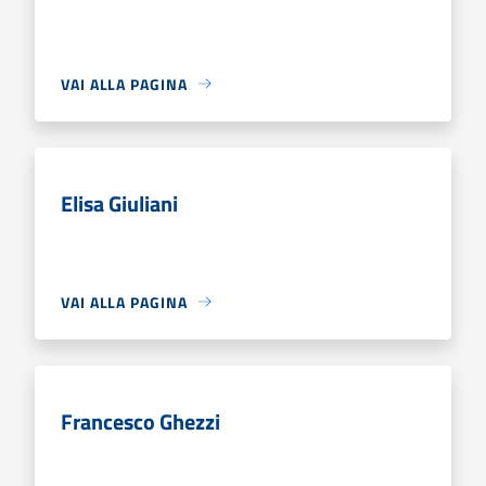
VAI ALLA PAGINA
Elisa Giuliani
VAI ALLA PAGINA
Francesco Ghezzi