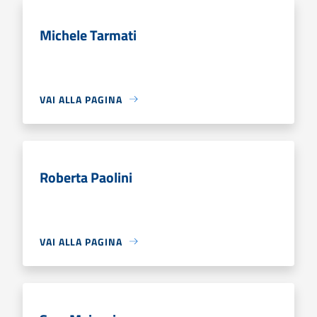
Michele Tarmati
VAI ALLA PAGINA
Roberta Paolini
VAI ALLA PAGINA