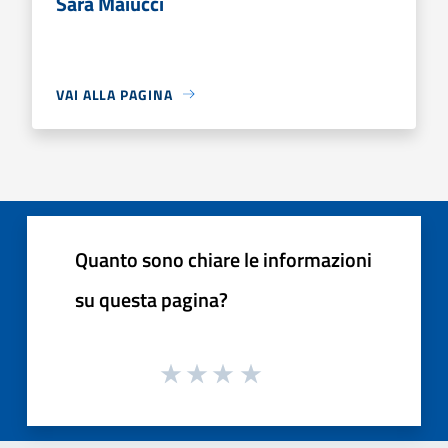
Sara Maiucci
VAI ALLA PAGINA
Quanto sono chiare le informazioni
su questa pagina?