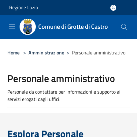
Salta al contenuto principale
Regione Lazio
Comune di Grotte di Castro
Home
>
Amministrazione
>
Personale amministrativo
Personale amministrativo
Personale da contattare per informazioni e supporto ai
servizi erogati dagli uffici.
Esplora Personale