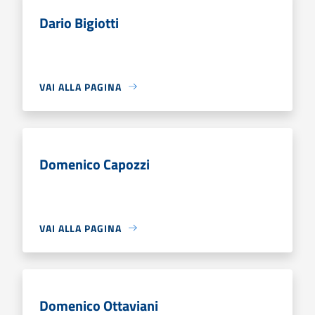
Dario Bigiotti
VAI ALLA PAGINA
Domenico Capozzi
VAI ALLA PAGINA
Domenico Ottaviani