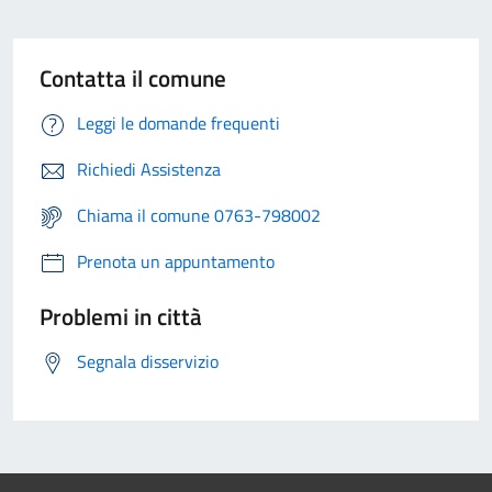
Contatta il comune
Leggi le domande frequenti
Richiedi Assistenza
Chiama il comune 0763-798002
Prenota un appuntamento
Problemi in città
Segnala disservizio